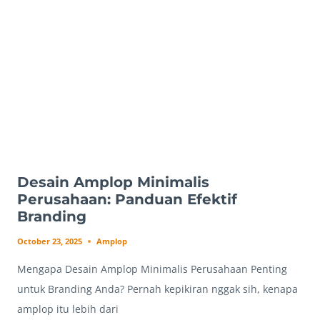
LEBIH
UNTUNG
Desain Amplop Minimalis
Perusahaan: Panduan Efektif
Branding
October 23, 2025
Amplop
Mengapa Desain Amplop Minimalis Perusahaan Penting
untuk Branding Anda? Pernah kepikiran nggak sih, kenapa
amplop itu lebih dari