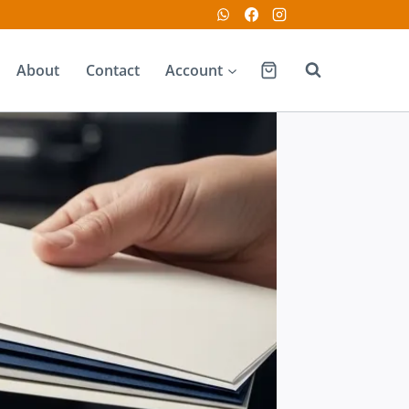
About
Contact
Account