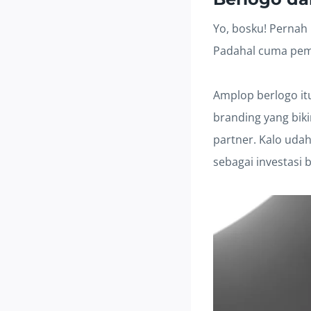
Yo, bosku! Pernah 
Padahal cuma pemb
Amplop berlogo itu
branding yang biki
partner. Kalo udah
sebagai investasi 