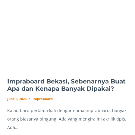
KETEBALAN
Impraboard Bekasi, Sebenarnya Buat
Apa dan Kenapa Banyak Dipakai?
June 3, 2026
Impraboard
Kalau baru pertama kali dengar nama impraboard, banyak
orang biasanya bingung. Ada yang mengira ini akrilik tipis.
Ada…