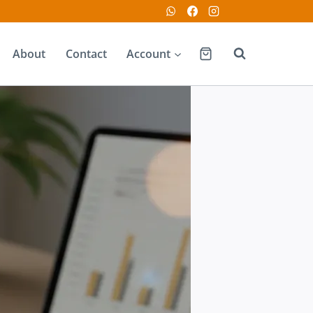
About
Contact
Account