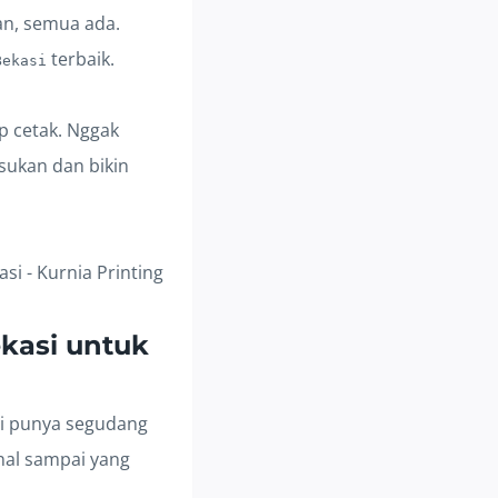
an, semua ada.
terbaik.
Bekasi
p cetak. Nggak
asukan dan bikin
kasi untuk
i punya segudang
onal sampai yang