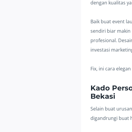
dengan kualitas ya
Baik buat event la
sendiri biar makin
profesional. Desai
investasi marketin
Fix, ini cara eleg
Kado Perso
Bekasi
Selain buat urusa
digandrungi buat h