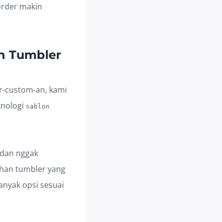
order makin
n Tumbler
r-custom-an, kami
knologi
sablon
a dan nggak
ahan tumbler yang
anyak opsi sesuai