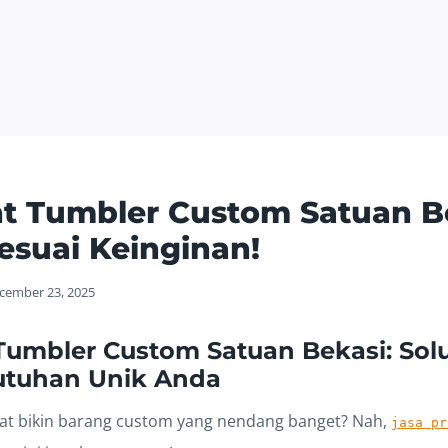
nt Tumbler Custom Satuan B
esuai Keinginan!
cember 23, 2025
 Tumbler Custom Satuan Bekasi: Solu
utuhan Unik Anda
buat bikin barang custom yang nendang banget? Nah,
jasa pr