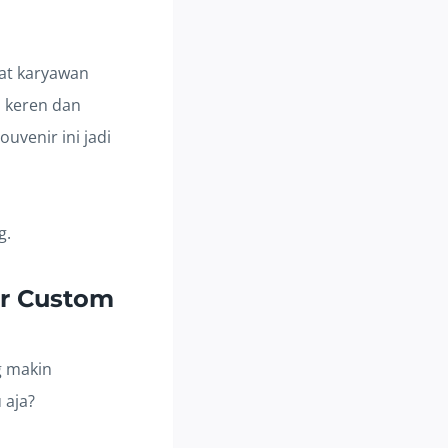
uat karyawan
n keren dan
uvenir ini jadi
g.
er Custom
g makin
 aja?