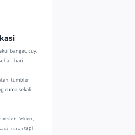
kasi
ktif banget, cuy.
ehari-hari.
tan, tumbler
ng cuma sekali
,
tumbler Bekasi
tapi
kasi murah