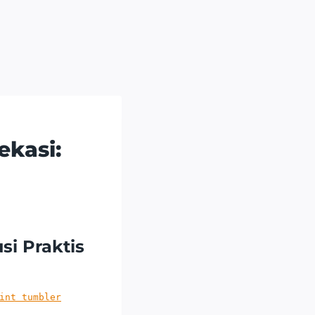
ekasi:
si Praktis
int tumbler