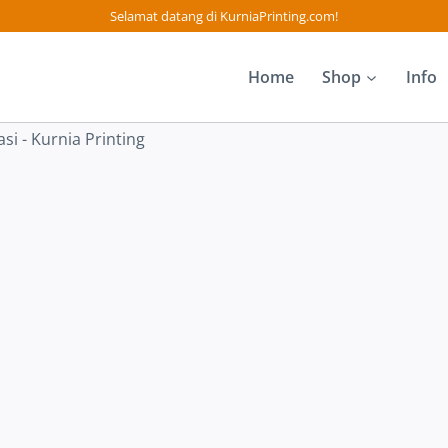
Selamat datang di KurniaPrinting.com!
Home
Shop
Info