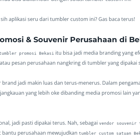
sih aplikasi seru dari tumbler custom ini? Gas baca terus!
omosi & Souvenir Perusahaan di Be
itu bisa jadi media branding yang efe
tumbler promosi Bekasi
 atau pesan perusahaan nangkring di tumbler yang dipakai s
 brand jadi makin luas dan terus-menerus. Dalam pengama
 jangkauan yang lebih oke dibanding media promosi lain ya
nal, jadi pasti dipakai terus. Nah, sebagai
vendor souvenir 
et bantu perusahaan mewujudkan
tumbler custom satuan Be