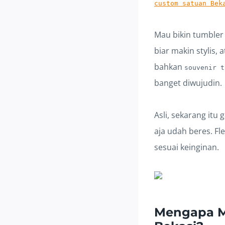
custom satuan Bek
Mau bikin tumbler
biar makin stylis,
bahkan
souvenir t
banget diwujudin.
Asli, sekarang it
aja udah beres. Fle
sesuai keinginan.
Mengapa Me