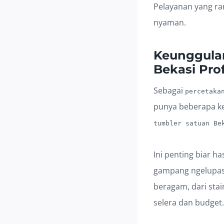
Pelayanan yang ra
nyaman.
Keunggula
Bekasi Pro
Sebagai
percetaka
punya beberapa ke
tumbler satuan Be
Ini penting biar h
gampang ngelupas,
beragam, dari stai
selera dan budget.