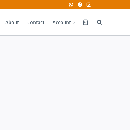
About
Contact
Account