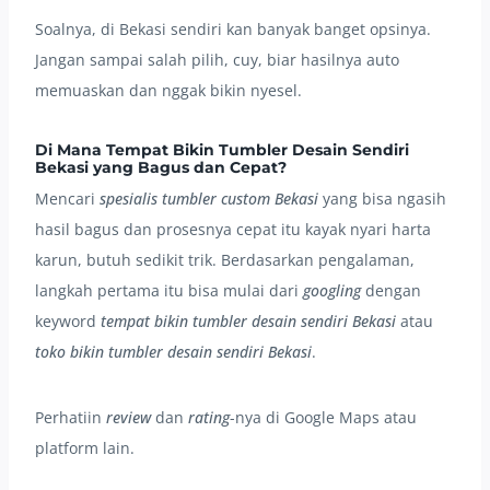
Soalnya, di Bekasi sendiri kan banyak banget opsinya.
Jangan sampai salah pilih, cuy, biar hasilnya auto
memuaskan dan nggak bikin nyesel.
Di Mana Tempat Bikin Tumbler Desain Sendiri
Bekasi yang Bagus dan Cepat?
Mencari
spesialis tumbler custom Bekasi
yang bisa ngasih
hasil bagus dan prosesnya cepat itu kayak nyari harta
karun, butuh sedikit trik. Berdasarkan pengalaman,
langkah pertama itu bisa mulai dari
googling
dengan
keyword
tempat bikin tumbler desain sendiri Bekasi
atau
toko bikin tumbler desain sendiri Bekasi
.
Perhatiin
review
dan
rating
-nya di Google Maps atau
platform lain.