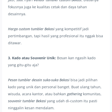
fokusnya juga ke kualitas cetak dan daya tahan
desainnya.
Harga custom tumbler Bekasi
yang kompetitif jadi
pertimbangan, tapi hasil yang profesional itu nggak bisa
ditawar.
3. Kado atau Souvenir Unik:
Bosan kan ngasih kado
yang gitu-gitu aja?
Pesan tumbler desain suka-suka Bekasi
bisa jadi pilihan
kado yang unik dan personal banget. Buat ulang tahun,
wisuda, acara kantor, atau bahkan
gathering
komunitas,
souvenir tumbler Bekasi
yang udah di-custom itu pasti
ninggalin kesan mendalam.