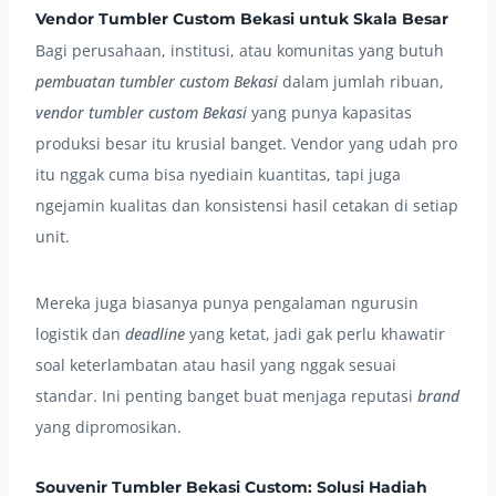
Vendor Tumbler Custom Bekasi untuk Skala Besar
Bagi perusahaan, institusi, atau komunitas yang butuh
pembuatan tumbler custom Bekasi
dalam jumlah ribuan,
vendor tumbler custom Bekasi
yang punya kapasitas
produksi besar itu krusial banget. Vendor yang udah pro
itu nggak cuma bisa nyediain kuantitas, tapi juga
ngejamin kualitas dan konsistensi hasil cetakan di setiap
unit.
Mereka juga biasanya punya pengalaman ngurusin
logistik dan
deadline
yang ketat, jadi gak perlu khawatir
soal keterlambatan atau hasil yang nggak sesuai
standar. Ini penting banget buat menjaga reputasi
brand
yang dipromosikan.
Souvenir Tumbler Bekasi Custom: Solusi Hadiah