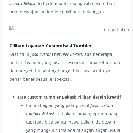
sendiri Bekasi
itu berlomba-lomba ngasih opsi terbaik
buat mewujudkan ide-ide gokil para pelanggan.
Pilihan Layanan Customisasi Tumbler
Saat milih
jasa custom tumbler Bekasi
, ada beberapa
pilihan layanan yang bisa disesuaikan sama kebutuhan
dan budget. Ini penting banget biar hasil akhirnya
bener-bener sesuai ekspektasi.
Jasa custom tumbler Bekasi: Pilihan desain kreatif
Ini nih bagian yang paling seru!
Jasa custom
tumbler Bekasi
itu bukan cuma ngeprint doang,
tapi juga bisa bantu mewujudkan ide desain
yang mungkin cuma ada di angan-angan. Mulai