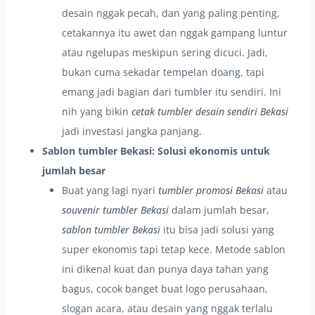
desain nggak pecah, dan yang paling penting,
cetakannya itu awet dan nggak gampang luntur
atau ngelupas meskipun sering dicuci. Jadi,
bukan cuma sekadar tempelan doang, tapi
emang jadi bagian dari tumbler itu sendiri. Ini
nih yang bikin
cetak tumbler desain sendiri Bekasi
jadi investasi jangka panjang.
Sablon tumbler Bekasi: Solusi ekonomis untuk
jumlah besar
Buat yang lagi nyari
tumbler promosi Bekasi
atau
souvenir tumbler Bekasi
dalam jumlah besar,
sablon tumbler Bekasi
itu bisa jadi solusi yang
super ekonomis tapi tetap kece. Metode sablon
ini dikenal kuat dan punya daya tahan yang
bagus, cocok banget buat logo perusahaan,
slogan acara, atau desain yang nggak terlalu