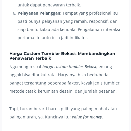
untuk dapat penawaran terbaik.
Pelayanan Pelanggan:
Tempat yang profesional itu
pasti punya pelayanan yang ramah, responsif, dan
siap bantu kalau ada kendala. Pengalaman interaksi
pertama itu auto bisa jadi indikator.
Harga Custom Tumbler Bekasi: Membandingkan
Penawaran Terbaik
Ngomongin soal
harga custom tumbler Bekasi
, emang
nggak bisa dipukul rata. Harganya bisa beda-beda
banget tergantung beberapa faktor, kayak jenis tumbler,
metode cetak, kerumitan desain, dan jumlah pesanan.
Tapi, bukan berarti harus pilih yang paling mahal atau
paling murah, ya. Kuncinya itu:
value for money
.