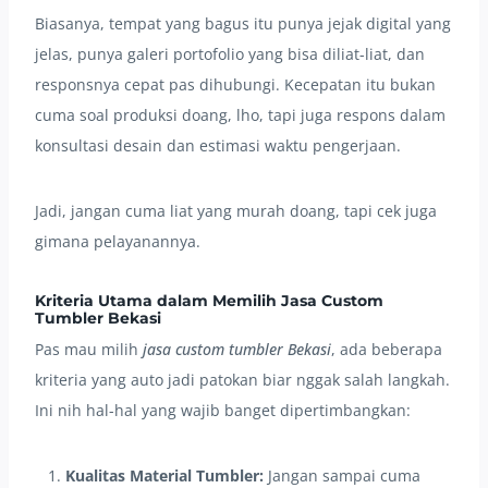
Biasanya, tempat yang bagus itu punya jejak digital yang
jelas, punya galeri portofolio yang bisa diliat-liat, dan
responsnya cepat pas dihubungi. Kecepatan itu bukan
cuma soal produksi doang, lho, tapi juga respons dalam
konsultasi desain dan estimasi waktu pengerjaan.
Jadi, jangan cuma liat yang murah doang, tapi cek juga
gimana pelayanannya.
Kriteria Utama dalam Memilih Jasa Custom
Tumbler Bekasi
Pas mau milih
jasa custom tumbler Bekasi
, ada beberapa
kriteria yang auto jadi patokan biar nggak salah langkah.
Ini nih hal-hal yang wajib banget dipertimbangkan:
Kualitas Material Tumbler:
Jangan sampai cuma