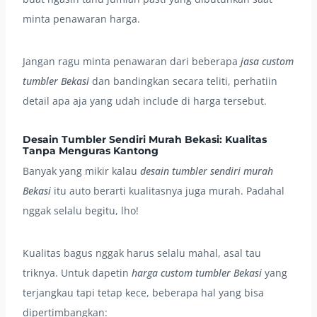
minta penawaran harga.
Jangan ragu minta penawaran dari beberapa
jasa custom
tumbler Bekasi
dan bandingkan secara teliti, perhatiin
detail apa aja yang udah include di harga tersebut.
Desain Tumbler Sendiri Murah Bekasi: Kualitas
Tanpa Menguras Kantong
Banyak yang mikir kalau
desain tumbler sendiri murah
Bekasi
itu auto berarti kualitasnya juga murah. Padahal
nggak selalu begitu, lho!
Kualitas bagus nggak harus selalu mahal, asal tau
triknya. Untuk dapetin
harga custom tumbler Bekasi
yang
terjangkau tapi tetap kece, beberapa hal yang bisa
dipertimbangkan: