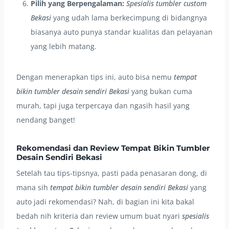
Pilih yang Berpengalaman:
Spesialis tumbler custom
Bekasi
yang udah lama berkecimpung di bidangnya
biasanya auto punya standar kualitas dan pelayanan
yang lebih matang.
Dengan menerapkan tips ini, auto bisa nemu
tempat
bikin tumbler desain sendiri Bekasi
yang bukan cuma
murah, tapi juga terpercaya dan ngasih hasil yang
nendang banget!
Rekomendasi dan Review Tempat Bikin Tumbler
Desain Sendiri Bekasi
Setelah tau tips-tipsnya, pasti pada penasaran dong, di
mana sih
tempat bikin tumbler desain sendiri Bekasi
yang
auto jadi rekomendasi? Nah, di bagian ini kita bakal
bedah nih kriteria dan review umum buat nyari
spesialis