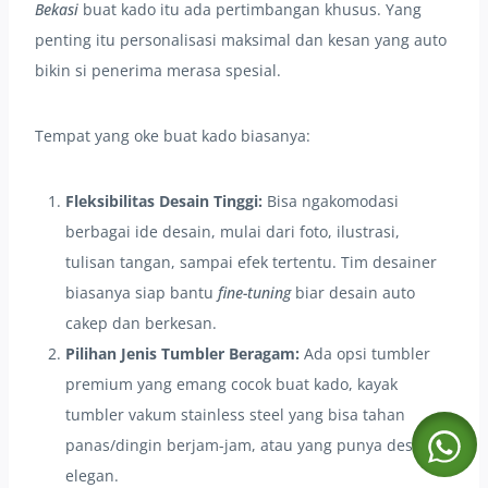
Bekasi
buat kado itu ada pertimbangan khusus. Yang
penting itu personalisasi maksimal dan kesan yang auto
bikin si penerima merasa spesial.
Tempat yang oke buat kado biasanya:
Fleksibilitas Desain Tinggi:
Bisa ngakomodasi
berbagai ide desain, mulai dari foto, ilustrasi,
tulisan tangan, sampai efek tertentu. Tim desainer
biasanya siap bantu
fine-tuning
biar desain auto
cakep dan berkesan.
Pilihan Jenis Tumbler Beragam:
Ada opsi tumbler
premium yang emang cocok buat kado, kayak
tumbler vakum stainless steel yang bisa tahan
panas/dingin berjam-jam, atau yang punya desain
elegan.