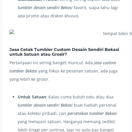
tumbler desain sendiri Bekasi
favorit, siapa tahu lagi
ada promo atau diskon khusus.
Jasa Cetak Tumbler Custom Desain Sendiri Bekasi
untuk Satuan atau Grosir?
Pertanyaan ini sering banget muncul. Ada
jasa custom
tumbler Bekasi
yang fokus ke pesanan satuan, ada juga
yang lebih ke grosir.
Untuk Satuan:
Kalau cuma butuh satu atau dua
tumbler desain sendiri Bekasi
buat hadiah personal
atau koleksi pribadi, cari
percetakan tumbler Bekasi
yang melayani satuan. Harganya memang sedikit
lebih tinggi per unitnya, tapi ini auto pas banget