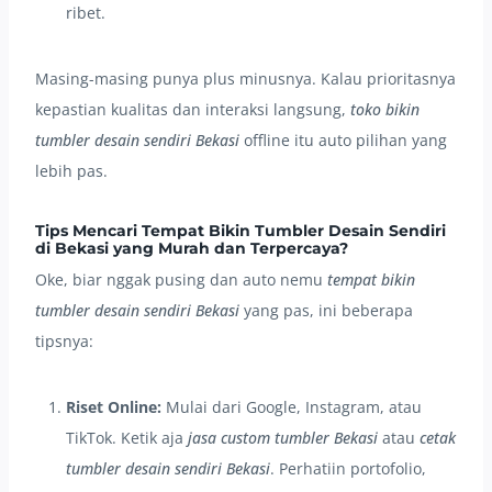
ribet.
Masing-masing punya plus minusnya. Kalau prioritasnya
kepastian kualitas dan interaksi langsung,
toko bikin
tumbler desain sendiri Bekasi
offline itu auto pilihan yang
lebih pas.
Tips Mencari Tempat Bikin Tumbler Desain Sendiri
di Bekasi yang Murah dan Terpercaya?
Oke, biar nggak pusing dan auto nemu
tempat bikin
tumbler desain sendiri Bekasi
yang pas, ini beberapa
tipsnya:
Riset Online:
Mulai dari Google, Instagram, atau
TikTok. Ketik aja
jasa custom tumbler Bekasi
atau
cetak
tumbler desain sendiri Bekasi
. Perhatiin portofolio,