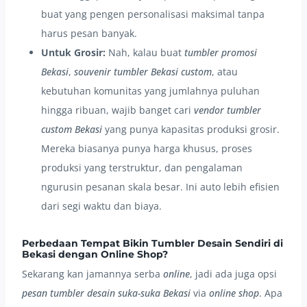
buat yang pengen personalisasi maksimal tanpa
harus pesan banyak.
Untuk Grosir:
Nah, kalau buat
tumbler promosi
Bekasi
,
souvenir tumbler Bekasi custom
, atau
kebutuhan komunitas yang jumlahnya puluhan
hingga ribuan, wajib banget cari
vendor tumbler
custom Bekasi
yang punya kapasitas produksi grosir.
Mereka biasanya punya harga khusus, proses
produksi yang terstruktur, dan pengalaman
ngurusin pesanan skala besar. Ini auto lebih efisien
dari segi waktu dan biaya.
Perbedaan Tempat Bikin Tumbler Desain Sendiri di
Bekasi dengan Online Shop?
Sekarang kan jamannya serba
online
, jadi ada juga opsi
pesan tumbler desain suka-suka Bekasi
via
online shop
. Apa