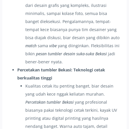
dari desain grafis yang kompleks, ilustrasi
minimalis, sampai kolase foto, semua bisa
banget dieksekusi. Pengalamannya, tempat-
tempat kece biasanya punya tim desainer yang
bisa diajak diskusi, biar desain yang dibikin auto
match
sama
vibe
yang diinginkan. Fleksibilitas ini
bikin
pesan tumbler desain suka-suka Bekasi
jadi
bener-bener nyata.
Percetakan tumbler Bekasi: Teknologi cetak
berkualitas tinggi
Kualitas cetak itu penting banget, biar desain
yang udah kece nggak keliatan murahan.
Percetakan tumbler Bekasi
yang profesional
biasanya pakai teknologi cetak terkini, kayak UV
printing atau digital printing yang hasilnya
nendang banget. Warna auto tajam, detail