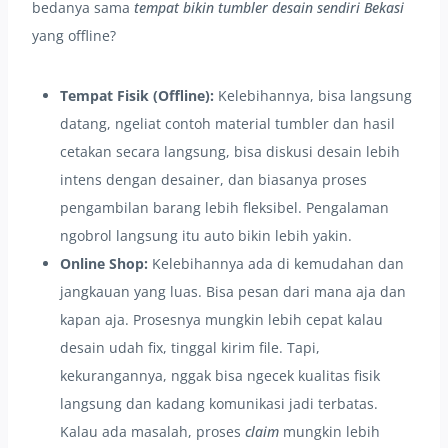
bedanya sama
tempat bikin tumbler desain sendiri Bekasi
yang offline?
Tempat Fisik (Offline):
Kelebihannya, bisa langsung
datang, ngeliat contoh material tumbler dan hasil
cetakan secara langsung, bisa diskusi desain lebih
intens dengan desainer, dan biasanya proses
pengambilan barang lebih fleksibel. Pengalaman
ngobrol langsung itu auto bikin lebih yakin.
Online Shop:
Kelebihannya ada di kemudahan dan
jangkauan yang luas. Bisa pesan dari mana aja dan
kapan aja. Prosesnya mungkin lebih cepat kalau
desain udah fix, tinggal kirim file. Tapi,
kekurangannya, nggak bisa ngecek kualitas fisik
langsung dan kadang komunikasi jadi terbatas.
Kalau ada masalah, proses
claim
mungkin lebih