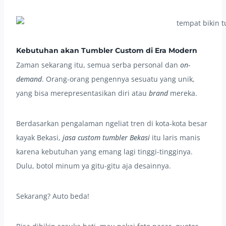
Kebutuhan akan Tumbler Custom di Era Modern
Zaman sekarang itu, semua serba personal dan
on-
demand
. Orang-orang pengennya sesuatu yang unik,
yang bisa merepresentasikan diri atau
brand
mereka.
Berdasarkan pengalaman ngeliat tren di kota-kota besar
kayak Bekasi,
jasa custom tumbler Bekasi
itu laris manis
karena kebutuhan yang emang lagi tinggi-tingginya.
Dulu, botol minum ya gitu-gitu aja desainnya.
Sekarang? Auto beda!