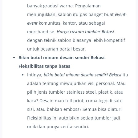
banyak gradasi warna. Pengalaman
menunjukkan, sablon itu pas banget buat
event-
event
komunitas, kantor, atau sebagai
merchandise.
Harga custom tumbler Bekasi
dengan teknik sablon biasanya lebih kompetitif
untuk pesanan partai besar.
Bikin botol minum desain sendiri Bekasi:
Fleksibilitas tanpa batas
Intinya,
bikin botol minum desain sendiri Bekasi
itu
adalah tentang mewujudkan visi personal. Mau
pilih jenis tumbler stainless steel, plastik, atau
kaca? Desain mau full print, cuma logo di satu
sisi, atau bahkan emboss? Semua bisa diatur!
Fleksibilitas ini auto bikin setiap tumbler jadi
unik dan punya cerita sendiri.