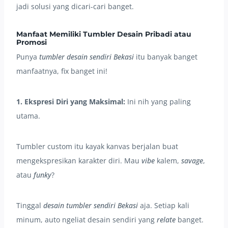
jadi solusi yang dicari-cari banget.
Manfaat Memiliki Tumbler Desain Pribadi atau
Promosi
Punya
tumbler desain sendiri Bekasi
itu banyak banget
manfaatnya, fix banget ini!
1. Ekspresi Diri yang Maksimal:
Ini nih yang paling
utama.
Tumbler custom itu kayak kanvas berjalan buat
mengekspresikan karakter diri. Mau
vibe
kalem,
savage
,
atau
funky
?
Tinggal
desain tumbler sendiri Bekasi
aja. Setiap kali
minum, auto ngeliat desain sendiri yang
relate
banget.