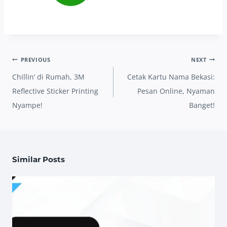
Post
PREVIOUS
NEXT
navigation
Chillin’ di Rumah, 3M
Cetak Kartu Nama Bekasi:
Reflective Sticker Printing
Pesan Online, Nyaman
Nyampe!
Banget!
Similar Posts