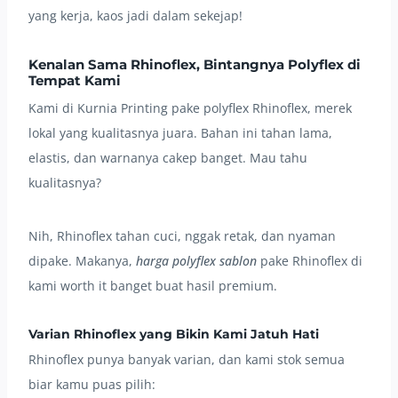
yang kerja, kaos jadi dalam sekejap!
Kenalan Sama Rhinoflex, Bintangnya Polyflex di
Tempat Kami
Kami di Kurnia Printing pake polyflex Rhinoflex, merek
lokal yang kualitasnya juara. Bahan ini tahan lama,
elastis, dan warnanya cakep banget. Mau tahu
kualitasnya?
Nih, Rhinoflex tahan cuci, nggak retak, dan nyaman
dipake. Makanya,
harga polyflex sablon
pake Rhinoflex di
kami worth it banget buat hasil premium.
Varian Rhinoflex yang Bikin Kami Jatuh Hati
Rhinoflex punya banyak varian, dan kami stok semua
biar kamu puas pilih: