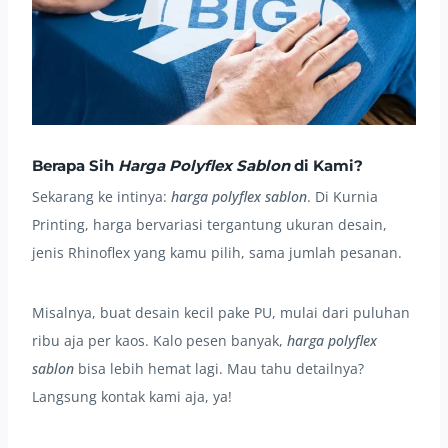
Berapa Sih
Harga Polyflex Sablon
di Kami?
Sekarang ke intinya:
harga polyflex sablon
. Di Kurnia
Printing, harga bervariasi tergantung ukuran desain,
jenis Rhinoflex yang kamu pilih, sama jumlah pesanan.
Misalnya, buat desain kecil pake PU, mulai dari puluhan
ribu aja per kaos. Kalo pesen banyak,
harga polyflex
sablon
bisa lebih hemat lagi. Mau tahu detailnya?
Langsung kontak kami aja, ya!