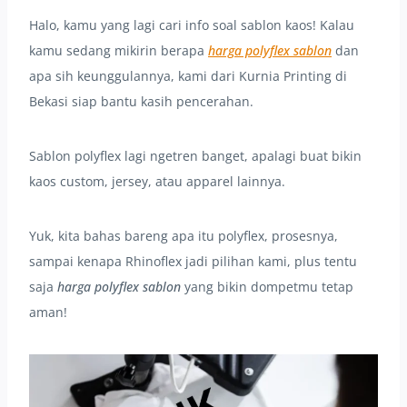
Halo, kamu yang lagi cari info soal sablon kaos! Kalau
kamu sedang mikirin berapa
harga polyflex sablon
dan
apa sih keunggulannya, kami dari Kurnia Printing di
Bekasi siap bantu kasih pencerahan.
Sablon polyflex lagi ngetren banget, apalagi buat bikin
kaos custom, jersey, atau apparel lainnya.
Yuk, kita bahas bareng apa itu polyflex, prosesnya,
sampai kenapa Rhinoflex jadi pilihan kami, plus tentu
saja
harga polyflex sablon
yang bikin dompetmu tetap
aman!