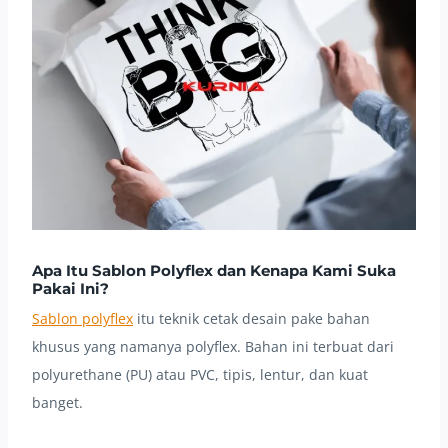
Apa Itu Sablon Polyflex dan Kenapa Kami Suka
Pakai Ini?
Sablon polyflex
itu teknik cetak desain pake bahan
khusus yang namanya polyflex. Bahan ini terbuat dari
polyurethane (PU) atau PVC, tipis, lentur, dan kuat
banget.