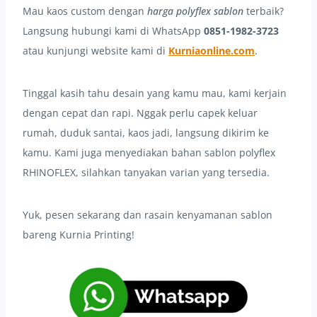
Mau kaos custom dengan
harga polyflex sablon
terbaik?
Langsung hubungi kami di WhatsApp
0851-1982-3723
atau kunjungi website kami di
Kurniaonline.com
.
Tinggal kasih tahu desain yang kamu mau, kami kerjain
dengan cepat dan rapi. Nggak perlu capek keluar
rumah, duduk santai, kaos jadi, langsung dikirim ke
kamu. Kami juga menyediakan bahan sablon polyflex
RHINOFLEX, silahkan tanyakan varian yang tersedia.
Yuk, pesen sekarang dan rasain kenyamanan sablon
bareng Kurnia Printing!