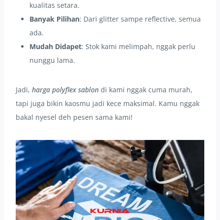
kualitas setara.
Banyak Pilihan
: Dari glitter sampe reflective, semua
ada.
Mudah Didapet
: Stok kami melimpah, nggak perlu
nunggu lama.
Jadi,
harga polyflex sablon
di kami nggak cuma murah,
tapi juga bikin kaosmu jadi kece maksimal. Kamu nggak
bakal nyesel deh pesen sama kami!