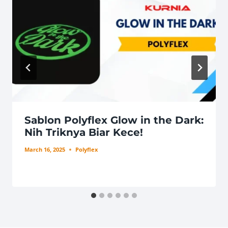
Sablon Polyflex Glow in the Dark:
Nih Triknya Biar Kece!
March 16, 2025
Polyflex