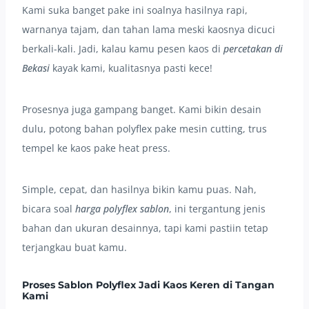
Kami suka banget pake ini soalnya hasilnya rapi,
warnanya tajam, dan tahan lama meski kaosnya dicuci
berkali-kali. Jadi, kalau kamu pesen kaos di
percetakan di
Bekasi
kayak kami, kualitasnya pasti kece!
Prosesnya juga gampang banget. Kami bikin desain
dulu, potong bahan polyflex pake mesin cutting, trus
tempel ke kaos pake heat press.
Simple, cepat, dan hasilnya bikin kamu puas. Nah,
bicara soal
harga polyflex sablon
, ini tergantung jenis
bahan dan ukuran desainnya, tapi kami pastiin tetap
terjangkau buat kamu.
Proses Sablon Polyflex Jadi Kaos Keren di Tangan
Kami