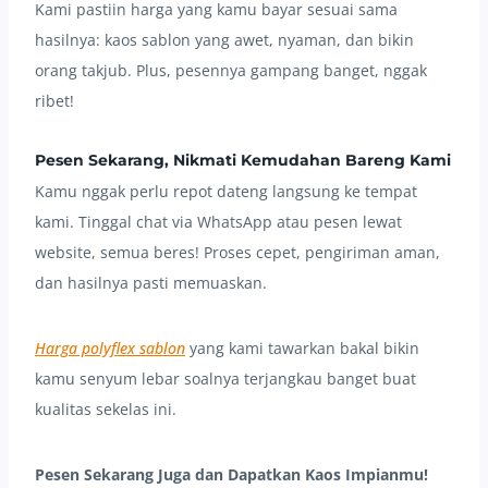
Kami pastiin harga yang kamu bayar sesuai sama
hasilnya: kaos sablon yang awet, nyaman, dan bikin
orang takjub. Plus, pesennya gampang banget, nggak
ribet!
Pesen Sekarang, Nikmati Kemudahan Bareng Kami
Kamu nggak perlu repot dateng langsung ke tempat
kami. Tinggal chat via WhatsApp atau pesen lewat
website, semua beres! Proses cepet, pengiriman aman,
dan hasilnya pasti memuaskan.
Harga polyflex sablon
yang kami tawarkan bakal bikin
kamu senyum lebar soalnya terjangkau banget buat
kualitas sekelas ini.
Pesen Sekarang Juga dan Dapatkan Kaos Impianmu!