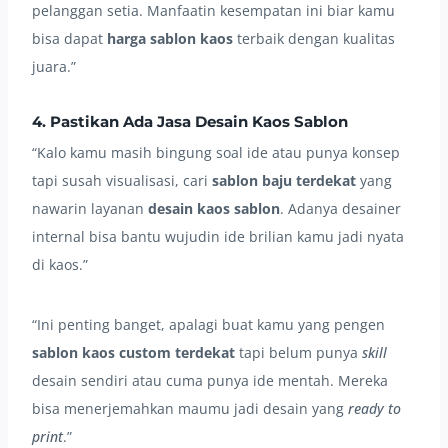
pelanggan setia. Manfaatin kesempatan ini biar kamu
bisa dapat
harga sablon kaos
terbaik dengan kualitas
juara.”
4. Pastikan Ada Jasa Desain Kaos Sablon
“Kalo kamu masih bingung soal ide atau punya konsep
tapi susah visualisasi, cari
sablon baju terdekat
yang
nawarin layanan
desain kaos sablon
. Adanya desainer
internal bisa bantu wujudin ide brilian kamu jadi nyata
di kaos.”
“Ini penting banget, apalagi buat kamu yang pengen
sablon kaos custom terdekat
tapi belum punya
skill
desain sendiri atau cuma punya ide mentah. Mereka
bisa menerjemahkan maumu jadi desain yang
ready to
print
.”