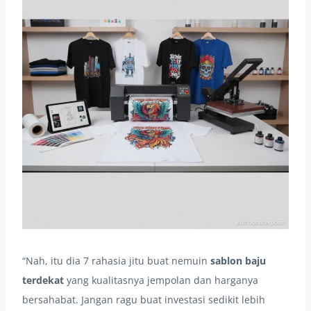
“Nah, itu dia 7 rahasia jitu buat nemuin
sablon baju
terdekat
yang kualitasnya jempolan dan harganya
bersahabat. Jangan ragu buat investasi sedikit lebih