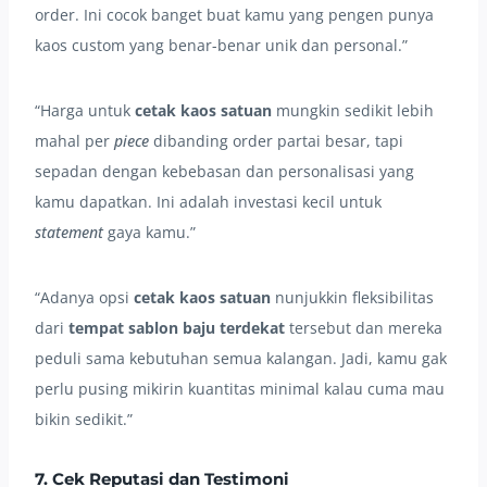
order. Ini cocok banget buat kamu yang pengen punya
kaos custom yang benar-benar unik dan personal.”
“Harga untuk
cetak kaos satuan
mungkin sedikit lebih
mahal per
piece
dibanding order partai besar, tapi
sepadan dengan kebebasan dan personalisasi yang
kamu dapatkan. Ini adalah investasi kecil untuk
statement
gaya kamu.”
“Adanya opsi
cetak kaos satuan
nunjukkin fleksibilitas
dari
tempat sablon baju terdekat
tersebut dan mereka
peduli sama kebutuhan semua kalangan. Jadi, kamu gak
perlu pusing mikirin kuantitas minimal kalau cuma mau
bikin sedikit.”
7. Cek Reputasi dan Testimoni