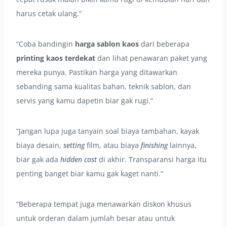
harus cetak ulang.”
“Coba bandingin
harga sablon kaos
dari beberapa
printing kaos terdekat
dan lihat penawaran paket yang
mereka punya. Pastikan harga yang ditawarkan
sebanding sama kualitas bahan, teknik sablon, dan
servis yang kamu dapetin biar gak rugi.”
“Jangan lupa juga tanyain soal biaya tambahan, kayak
biaya desain,
setting
film, atau biaya
finishing
lainnya,
biar gak ada
hidden cost
di akhir. Transparansi harga itu
penting banget biar kamu gak kaget nanti.”
“Beberapa tempat juga menawarkan diskon khusus
untuk orderan dalam jumlah besar atau untuk