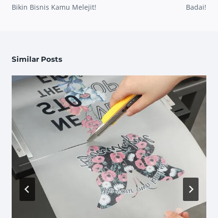
Bikin Bisnis Kamu Melejit!
Badai!
Similar Posts