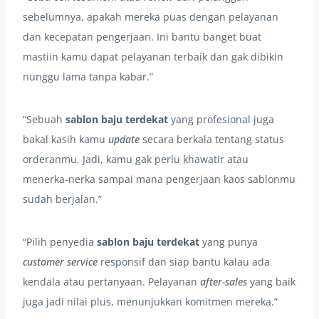
sebelumnya, apakah mereka puas dengan pelayanan
dan kecepatan pengerjaan. Ini bantu banget buat
mastiin kamu dapat pelayanan terbaik dan gak dibikin
nunggu lama tanpa kabar.”
“Sebuah
sablon baju terdekat
yang profesional juga
bakal kasih kamu
update
secara berkala tentang status
orderanmu. Jadi, kamu gak perlu khawatir atau
menerka-nerka sampai mana pengerjaan kaos sablonmu
sudah berjalan.”
“Pilih penyedia
sablon baju terdekat
yang punya
customer service
responsif dan siap bantu kalau ada
kendala atau pertanyaan. Pelayanan
after-sales
yang baik
juga jadi nilai plus, menunjukkan komitmen mereka.”