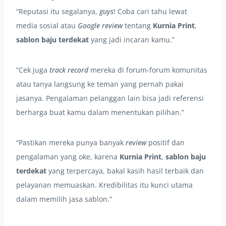
“Reputasi itu segalanya,
guys
! Coba cari tahu lewat
media sosial atau
Google review
tentang
Kurnia Print
,
sablon baju terdekat
yang jadi incaran kamu.”
“Cek juga
track record
mereka di forum-forum komunitas
atau tanya langsung ke teman yang pernah pakai
jasanya. Pengalaman pelanggan lain bisa jadi referensi
berharga buat kamu dalam menentukan pilihan.”
“Pastikan mereka punya banyak
review
positif dan
pengalaman yang oke, karena
Kurnia Print
,
sablon baju
terdekat
yang terpercaya, bakal kasih hasil terbaik dan
pelayanan memuaskan. Kredibilitas itu kunci utama
dalam memilih jasa sablon.”