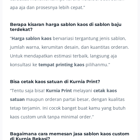
apa aja dan prosesnya lebih cepat.”
Berapa kisaran harga sablon kaos di sablon baju
terdekat?
“
Harga sablon kaos
bervariasi tergantung jenis sablon,
jumlah warna, kerumitan desain, dan kuantitas orderan.
Untuk mendapatkan estimasi terbaik, langsung aja
konsultasi ke
tempat printing kaos
pilihanmu.”
Bisa cetak kaos satuan di Kurnia Print?
“Tentu saja bisa!
Kurnia Print
melayani
cetak kaos
satuan
maupun orderan partai besar, dengan kualitas
tetap terjamin. Ini cocok banget buat kamu yang butuh
kaos custom unik tanpa minimal order.”
Bagaimana cara memesan jasa sablon kaos custom
di Kurnia Bekasi?