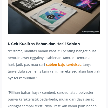
1. Cek Kualitas Bahan dan Hasil Sablon
“Pertama, kualitas bahan kaos itu penting banget buat
nentuin awet nggaknya sablonan kamu di kemudian
hari. Jadi, pas mau cari
sablon baju terdekat
, tanya-
tanya dulu soal jenis kain yang mereka sediakan biar gak
nyesel kemudian.”
“Pilihan bahan kayak combed, carded, atau polyester
punya karakteristik beda-beda, mulai dari daya serap
keringat sampai teksturnya. Pastikan kamu pilih bahan