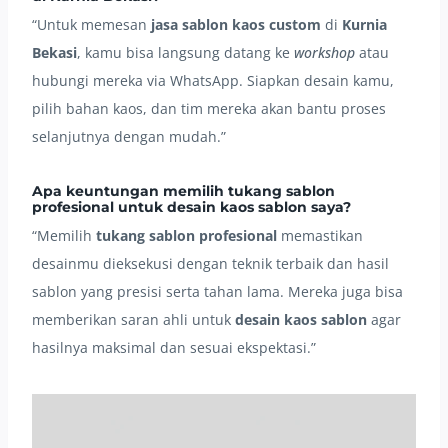
“Untuk memesan
jasa sablon kaos custom
di
Kurnia
Bekasi
, kamu bisa langsung datang ke
workshop
atau
hubungi mereka via WhatsApp. Siapkan desain kamu,
pilih bahan kaos, dan tim mereka akan bantu proses
selanjutnya dengan mudah.”
Apa keuntungan memilih tukang sablon
profesional untuk desain kaos sablon saya?
“Memilih
tukang sablon profesional
memastikan
desainmu dieksekusi dengan teknik terbaik dan hasil
sablon yang presisi serta tahan lama. Mereka juga bisa
memberikan saran ahli untuk
desain kaos sablon
agar
hasilnya maksimal dan sesuai ekspektasi.”