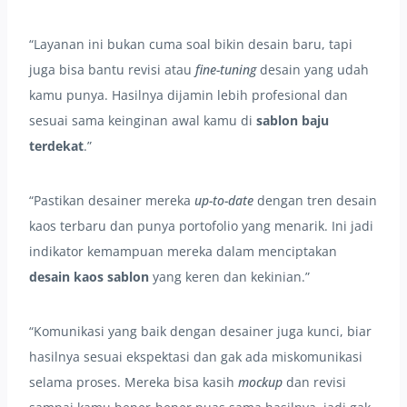
“Layanan ini bukan cuma soal bikin desain baru, tapi
juga bisa bantu revisi atau
fine-tuning
desain yang udah
kamu punya. Hasilnya dijamin lebih profesional dan
sesuai sama keinginan awal kamu di
sablon baju
terdekat
.”
“Pastikan desainer mereka
up-to-date
dengan tren desain
kaos terbaru dan punya portofolio yang menarik. Ini jadi
indikator kemampuan mereka dalam menciptakan
desain kaos sablon
yang keren dan kekinian.”
“Komunikasi yang baik dengan desainer juga kunci, biar
hasilnya sesuai ekspektasi dan gak ada miskomunikasi
selama proses. Mereka bisa kasih
mockup
dan revisi