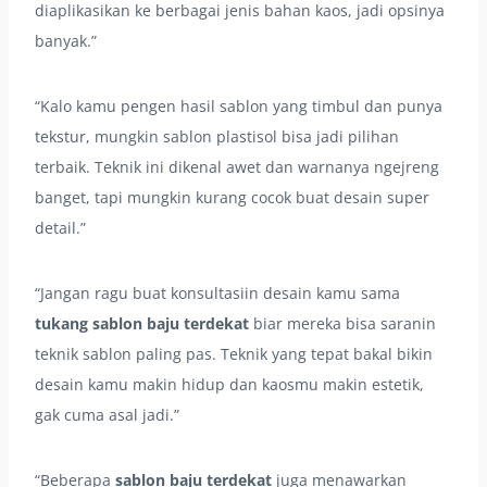
diaplikasikan ke berbagai jenis bahan kaos, jadi opsinya
banyak.”
“Kalo kamu pengen hasil sablon yang timbul dan punya
tekstur, mungkin sablon plastisol bisa jadi pilihan
terbaik. Teknik ini dikenal awet dan warnanya ngejreng
banget, tapi mungkin kurang cocok buat desain super
detail.”
“Jangan ragu buat konsultasiin desain kamu sama
tukang sablon baju terdekat
biar mereka bisa saranin
teknik sablon paling pas. Teknik yang tepat bakal bikin
desain kamu makin hidup dan kaosmu makin estetik,
gak cuma asal jadi.”
“Beberapa
sablon baju terdekat
juga menawarkan