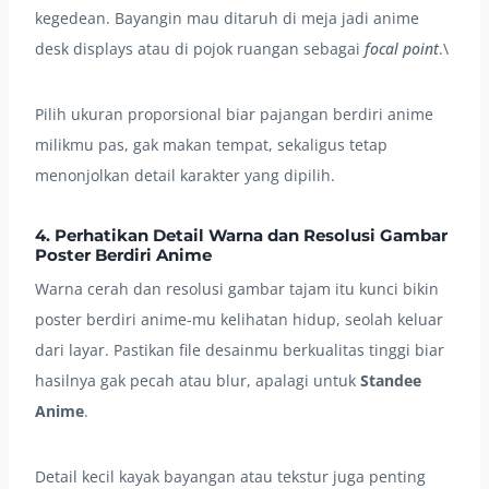
kegedean. Bayangin mau ditaruh di meja jadi anime
desk displays atau di pojok ruangan sebagai
focal point
.\
Pilih ukuran proporsional biar pajangan berdiri anime
milikmu pas, gak makan tempat, sekaligus tetap
menonjolkan detail karakter yang dipilih.
4. Perhatikan Detail Warna dan Resolusi Gambar
Poster Berdiri Anime
Warna cerah dan resolusi gambar tajam itu kunci bikin
poster berdiri anime-mu kelihatan hidup, seolah keluar
dari layar. Pastikan file desainmu berkualitas tinggi biar
hasilnya gak pecah atau blur, apalagi untuk
Standee
Anime
.
Detail kecil kayak bayangan atau tekstur juga penting