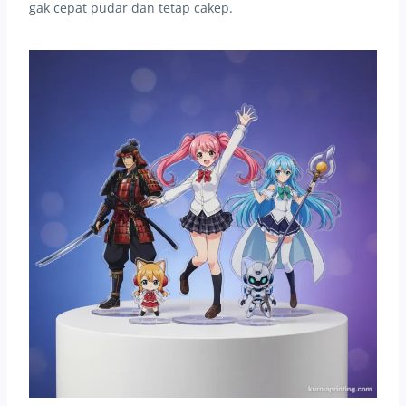
gak cepat pudar dan tetap cakep.