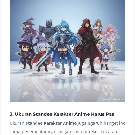
3. Ukuran Standee Karakter Anime Harus Pas
Ukuran
Standee Karakter Anime
juga ngaruh banget lho
sama penempatannya, jangan sampai kekecilan atau