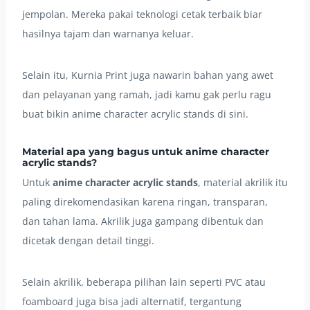
jempolan. Mereka pakai teknologi cetak terbaik biar
hasilnya tajam dan warnanya keluar.
Selain itu, Kurnia Print juga nawarin bahan yang awet
dan pelayanan yang ramah, jadi kamu gak perlu ragu
buat bikin anime character acrylic stands di sini.
Material apa yang bagus untuk anime character
acrylic stands?
Untuk
anime character acrylic stands
, material akrilik itu
paling direkomendasikan karena ringan, transparan,
dan tahan lama. Akrilik juga gampang dibentuk dan
dicetak dengan detail tinggi.
Selain akrilik, beberapa pilihan lain seperti PVC atau
foamboard juga bisa jadi alternatif, tergantung