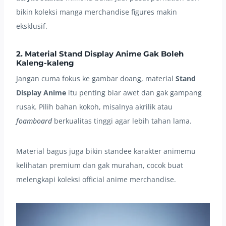
bikin koleksi manga merchandise figures makin
eksklusif.
2. Material Stand Display Anime Gak Boleh
Kaleng-kaleng
Jangan cuma fokus ke gambar doang, material
Stand
Display Anime
itu penting biar awet dan gak gampang
rusak. Pilih bahan kokoh, misalnya akrilik atau
foamboard
berkualitas tinggi agar lebih tahan lama.
Material bagus juga bikin standee karakter animemu
kelihatan premium dan gak murahan, cocok buat
melengkapi koleksi official anime merchandise.