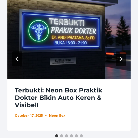
Terbukti: Neon Box Praktik
Dokter Bikin Auto Keren &
Visibel!
October 17, 2025
Neon Box