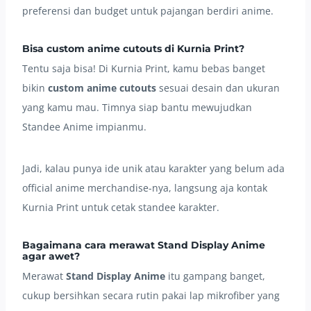
preferensi dan budget untuk pajangan berdiri anime.
Bisa custom anime cutouts di Kurnia Print?
Tentu saja bisa! Di Kurnia Print, kamu bebas banget
bikin
custom anime cutouts
sesuai desain dan ukuran
yang kamu mau. Timnya siap bantu mewujudkan
Standee Anime impianmu.
Jadi, kalau punya ide unik atau karakter yang belum ada
official anime merchandise-nya, langsung aja kontak
Kurnia Print untuk cetak standee karakter.
Bagaimana cara merawat Stand Display Anime
agar awet?
Merawat
Stand Display Anime
itu gampang banget,
cukup bersihkan secara rutin pakai lap mikrofiber yang