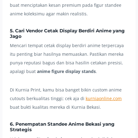
buat menciptakan kesan premium pada figur standee
anime koleksimu agar makin realistis.
5. Cari Vendor Cetak Display Berdiri Anime yang
Jago
Mencari tempat cetak display berdiri anime terpercaya
itu penting biar hasilnya memuaskan. Pastikan mereka
punya reputasi bagus dan bisa hasilin cetakan presisi,
apalagi buat
anime figure display stands
.
Di Kurnia Print, kamu bisa banget bikin custom anime
cutouts berkualitas tinggi; cek aja di
kurniaonline.com
buat bukti kualitas mereka di Kurnia Bekasi.
6. Penempatan Standee Anime Bekasi yang
Strategis