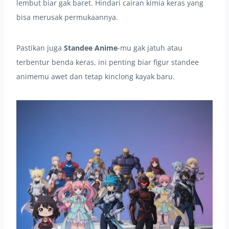
lembut biar gak baret. Hindari cairan kimia keras yang
bisa merusak permukaannya.
Pastikan juga
Standee Anime
-mu gak jatuh atau
terbentur benda keras, ini penting biar figur standee
animemu awet dan tetap kinclong kayak baru.