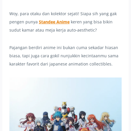
Woy, para otaku dan kolektor sejati! Siapa sih yang gak
pengen punya
Standee Anime
keren yang bisa bikin
sudut kamar atau meja kerja auto-aesthetic?
Pajangan berdiri anime ini bukan cuma sekadar hiasan
biasa, tapi juga cara gokil nunjukkin kecintaanmu sama
karakter favorit dari japanese animation collectibles.