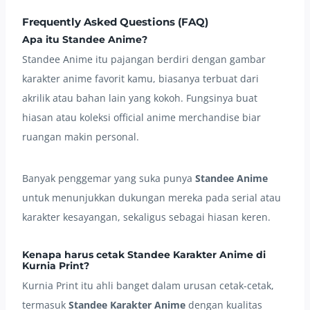
Frequently Asked Questions (FAQ)
Apa itu Standee Anime?
Standee Anime itu pajangan berdiri dengan gambar
karakter anime favorit kamu, biasanya terbuat dari
akrilik atau bahan lain yang kokoh. Fungsinya buat
hiasan atau koleksi official anime merchandise biar
ruangan makin personal.
Banyak penggemar yang suka punya
Standee Anime
untuk menunjukkan dukungan mereka pada serial atau
karakter kesayangan, sekaligus sebagai hiasan keren.
Kenapa harus cetak Standee Karakter Anime di
Kurnia Print?
Kurnia Print itu ahli banget dalam urusan cetak-cetak,
termasuk
Standee Karakter Anime
dengan kualitas