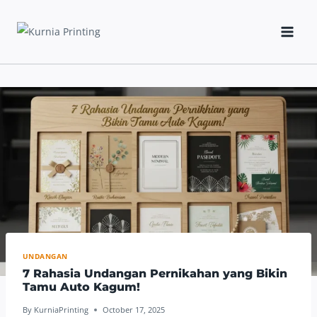
Skip
to
content
UNDANGAN
7 Rahasia Undangan Pernikahan yang Bikin
Tamu Auto Kagum!
By
KurniaPrinting
October 17, 2025