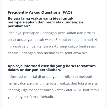
Frequently Asked Questions (FAQ)
Berapa lama waktu yang ideal untuk
mempersiapkan dan mencetak undangan
pernikahan?
Idealnya, persiapan undangan pernikahan dan proses
cetak undangan butuh waktu 3-4 bulan sebelum hari-H.
Ini kasih calon pengantin waktu yang cukup buat revisi
desain undangan dan memastikan semuanya oke.
Apa saja informasi esensial yang harus tercantum
dalam undangan pernikahan?
Informasi esensial di undangan pernikahan meliputi
nama calon pengantin, tanggal, waktu, dan lokasi acara.
Penting juga mencantumkan kontak atau RSVP biar tamu
gampang konfirmasi kehadiran.