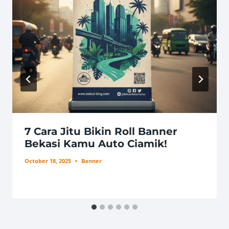
7 Cara Jitu Bikin Roll Banner
Bekasi Kamu Auto Ciamik!
October 18, 2025
Banner