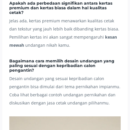
Apakah ada perbedaan signifikan antara kertas
premium dan kertas biasa dalam hal kualitas
cetak?
Jelas ada, kertas premium menawarkan kualitas cetak
dan tekstur yang jauh lebih baik dibanding kertas biasa.
Pemilihan kertas ini akan sangat mempengaruhi
kesan
mewah
undangan nikah kamu.
Bagaimana cara memilih desain undangan yang
paling sesuai dengan kepribadian calon
pengantin?
Desain undangan yang sesuai kepribadian calon
pengantin bisa dimulai dari tema pernikahan impianmu.
Coba lihat berbagai contoh undangan pernikahan dan
diskusikan dengan jasa cetak undangan pilihanmu.