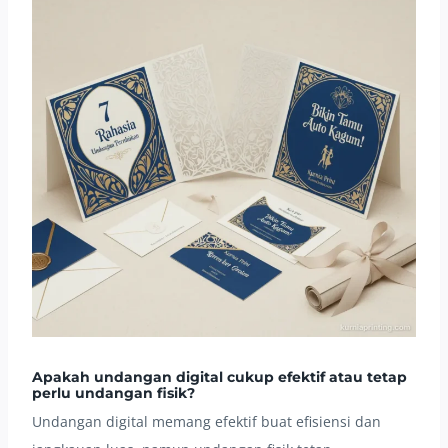
Apakah undangan digital cukup efektif atau tetap
perlu undangan fisik?
Undangan digital memang efektif buat efisiensi dan