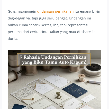
Guys, ngomongin
undangan pernikahan
itu emang bikin
deg-degan ya, tapi juga seru banget. Undangan ini
bukan cuma secarik kertas, lho, tapi representasi
pertama dari cerita cinta kalian yang mau di-share ke
dunia.