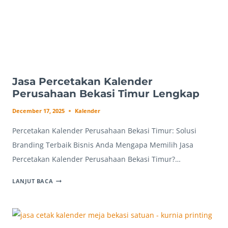
Jasa Percetakan Kalender
Perusahaan Bekasi Timur Lengkap
December 17, 2025
Kalender
Percetakan Kalender Perusahaan Bekasi Timur: Solusi
Branding Terbaik Bisnis Anda Mengapa Memilih Jasa
Percetakan Kalender Perusahaan Bekasi Timur?…
JASA
LANJUT BACA
PERCETAKAN
KALENDER
PERUSAHAAN
BEKASI