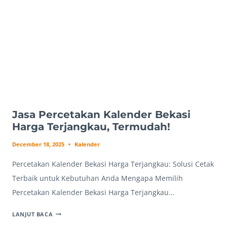
ANDA
Jasa Percetakan Kalender Bekasi
Harga Terjangkau, Termudah!
December 18, 2025
Kalender
Percetakan Kalender Bekasi Harga Terjangkau: Solusi Cetak
Terbaik untuk Kebutuhan Anda Mengapa Memilih
Percetakan Kalender Bekasi Harga Terjangkau…
JASA
LANJUT BACA
PERCETAKAN