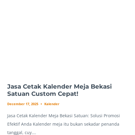
TIMUR
LENGKAP
Jasa Cetak Kalender Meja Bekasi
Satuan Custom Cepat!
December 17, 2025
Kalender
Jasa Cetak Kalender Meja Bekasi Satuan: Solusi Promosi
Efektif Anda Kalender meja itu bukan sekadar penanda
tanggal, cuy….