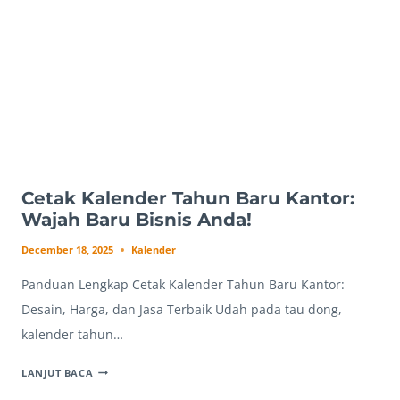
Cetak Kalender Tahun Baru Kantor:
Wajah Baru Bisnis Anda!
December 18, 2025
Kalender
Panduan Lengkap Cetak Kalender Tahun Baru Kantor:
Desain, Harga, dan Jasa Terbaik Udah pada tau dong,
kalender tahun…
CETAK
LANJUT BACA
KALENDER