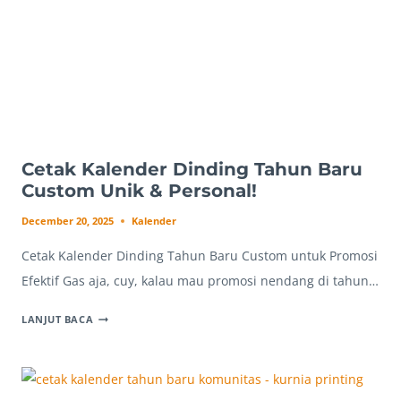
MEMUKAU!
Cetak Kalender Dinding Tahun Baru
Custom Unik & Personal!
December 20, 2025
Kalender
Cetak Kalender Dinding Tahun Baru Custom untuk Promosi
Efektif Gas aja, cuy, kalau mau promosi nendang di tahun…
CETAK
LANJUT BACA
KALENDER
DINDING
TAHUN
BARU