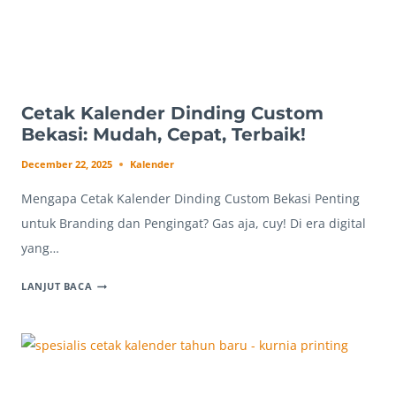
Cetak Kalender Dinding Custom
Bekasi: Mudah, Cepat, Terbaik!
December 22, 2025
Kalender
Mengapa Cetak Kalender Dinding Custom Bekasi Penting
untuk Branding dan Pengingat? Gas aja, cuy! Di era digital
yang…
CETAK
LANJUT BACA
KALENDER
DINDING
CUSTOM
BEKASI:
MUDAH,