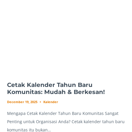
CUSTOM
UNIK
&
PERSONAL!
Cetak Kalender Tahun Baru
Komunitas: Mudah & Berkesan!
December 19, 2025
Kalender
Mengapa Cetak Kalender Tahun Baru Komunitas Sangat
Penting untuk Organisasi Anda? Cetak kalender tahun baru
komunitas itu bukan…