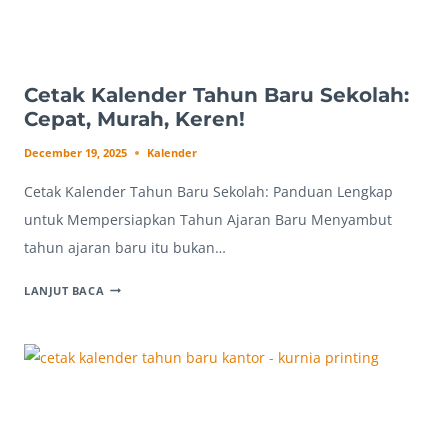
Cetak Kalender Tahun Baru Sekolah:
Cepat, Murah, Keren!
December 19, 2025
Kalender
Cetak Kalender Tahun Baru Sekolah: Panduan Lengkap
untuk Mempersiapkan Tahun Ajaran Baru Menyambut
tahun ajaran baru itu bukan…
CETAK
LANJUT BACA
KALENDER
TAHUN
BARU
SEKOLAH:
CEPAT,
MURAH,
KEREN!