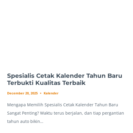
CEPAT,
TERBAIK!
Spesialis Cetak Kalender Tahun Baru
Terbukti Kualitas Terbaik
December 20, 2025
Kalender
Mengapa Memilih Spesialis Cetak Kalender Tahun Baru
Sangat Penting? Waktu terus berjalan, dan tiap pergantian
tahun auto bikin…
SPESIALIS