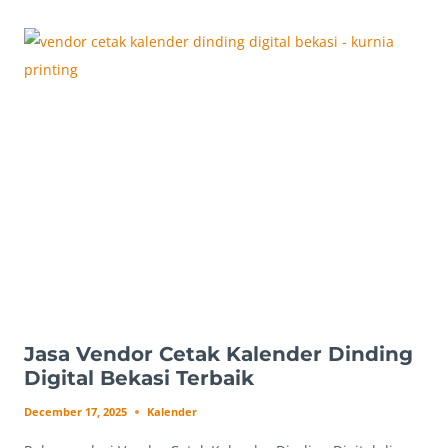
KALENDER
BEKASI
HARGA
TERJANGKAU,
TERMUDAH!
Jasa Vendor Cetak Kalender Dinding
Digital Bekasi Terbaik
December 17, 2025
Kalender