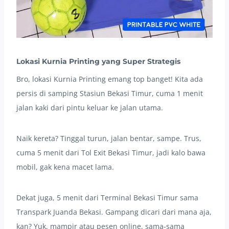
Lokasi Kurnia Printing yang Super Strategis
Bro, lokasi Kurnia Printing emang top banget! Kita ada
persis di samping Stasiun Bekasi Timur, cuma 1 menit
jalan kaki dari pintu keluar ke jalan utama.
Naik kereta? Tinggal turun, jalan bentar, sampe. Trus,
cuma 5 menit dari Tol Exit Bekasi Timur, jadi kalo bawa
mobil, gak kena macet lama.
Dekat juga, 5 menit dari Terminal Bekasi Timur sama
Transpark Juanda Bekasi. Gampang dicari dari mana aja,
kan? Yuk, mampir atau pesen online, sama-sama