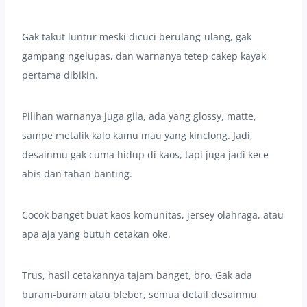
Gak takut luntur meski dicuci berulang-ulang, gak
gampang ngelupas, dan warnanya tetep cakep kayak
pertama dibikin.
Pilihan warnanya juga gila, ada yang glossy, matte,
sampe metalik kalo kamu mau yang kinclong. Jadi,
desainmu gak cuma hidup di kaos, tapi juga jadi kece
abis dan tahan banting.
Cocok banget buat kaos komunitas, jersey olahraga, atau
apa aja yang butuh cetakan oke.
Trus, hasil cetakannya tajam banget, bro. Gak ada
buram-buram atau bleber, semua detail desainmu