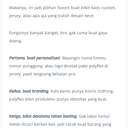
Makanya, ini jadi pilihan favorit buat bikin kaos custom,
jersey, atau apa aja yang butuh desain kece.
Fungsinya banyak banget, bro, gak cuma buat gaya
doang.
Pertama, buat personalisasi
. Bayangin nama timmu,
nomor punggung, atau logo dicetak pake polyflex di
jersey, pasti langsung keliatan pro.
Kedua, buat branding
. Kalo kamu punya bisnis clothing,
polyflex bikin produkmu punya identitas yang kuat.
Ketiga, bikin desainmu tahan banting
. Gak takut luntur
meski dicuci berkali-kali, jadi cocok buat barang yang