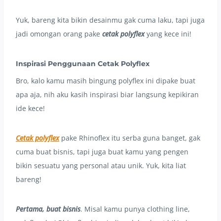
Yuk, bareng kita bikin desainmu gak cuma laku, tapi juga
jadi omongan orang pake
cetak polyflex
yang kece ini!
Inspirasi Penggunaan Cetak Polyflex
Bro, kalo kamu masih bingung polyflex ini dipake buat
apa aja, nih aku kasih inspirasi biar langsung kepikiran
ide kece!
Cetak polyflex
pake Rhinoflex itu serba guna banget, gak
cuma buat bisnis, tapi juga buat kamu yang pengen
bikin sesuatu yang personal atau unik. Yuk, kita liat
bareng!
Pertama, buat bisnis
. Misal kamu punya clothing line,