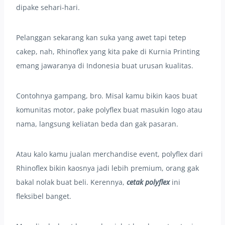
dipake sehari-hari.
Pelanggan sekarang kan suka yang awet tapi tetep
cakep, nah, Rhinoflex yang kita pake di Kurnia Printing
emang jawaranya di Indonesia buat urusan kualitas.
Contohnya gampang, bro. Misal kamu bikin kaos buat
komunitas motor, pake polyflex buat masukin logo atau
nama, langsung keliatan beda dan gak pasaran.
Atau kalo kamu jualan merchandise event, polyflex dari
Rhinoflex bikin kaosnya jadi lebih premium, orang gak
bakal nolak buat beli. Kerennya,
cetak polyflex
ini
fleksibel banget.