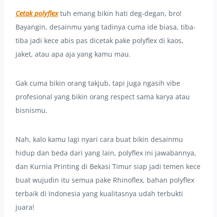
Cetak polyflex
tuh emang bikin hati deg-degan, bro!
Bayangin, desainmu yang tadinya cuma ide biasa, tiba-
tiba jadi kece abis pas dicetak pake polyflex di kaos,
jaket, atau apa aja yang kamu mau.
Gak cuma bikin orang takjub, tapi juga ngasih vibe
profesional yang bikin orang respect sama karya atau
bisnismu.
Nah, kalo kamu lagi nyari cara buat bikin desainmu
hidup dan beda dari yang lain, polyflex ini jawabannya,
dan Kurnia Printing di Bekasi Timur siap jadi temen kece
buat wujudin itu semua pake Rhinoflex, bahan polyflex
terbaik di Indonesia yang kualitasnya udah terbukti
juara!