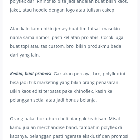
polyflex dari Rhinoflex bisa jadi andalan buat bikin kaos,
jaket, atau hoodie dengan logo atau tulisan cakep.
Atau kalo kamu bikin jersey buat tim futsal, masukin
nama sama nomor, pasti keliatan pro abis. Cocok juga
buat topi atau tas custom, bro, bikin produkmu beda
dari yang lain.
Kedua, buat promosi
. Gak akan percaya, bro, polyflex ini
bisa jadi trik marketing yang bikin orang penasaran.
Bikin kaos edisi terbatas pake Rhinoflex, kasih ke
pelanggan setia, atau jadi bonus belanja.
Orang bakal buru-buru beli biar gak keabisan. Misal
kamu jualan merchandise band, tambahin polyflex di
kaosnya, pelanggan pasti ngerasa eksklusif dan promosi