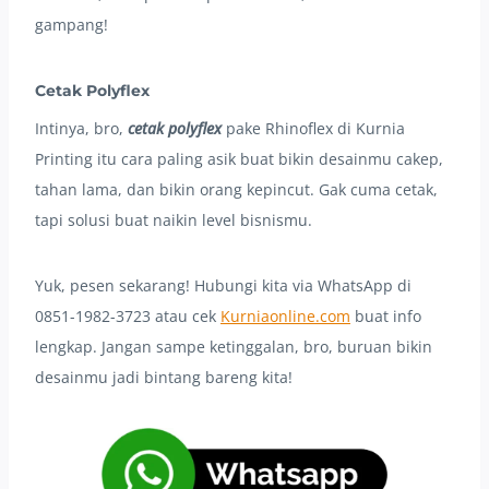
gampang!
Cetak Polyflex
Intinya, bro,
cetak polyflex
pake Rhinoflex di Kurnia
Printing itu cara paling asik buat bikin desainmu cakep,
tahan lama, dan bikin orang kepincut. Gak cuma cetak,
tapi solusi buat naikin level bisnismu.
Yuk, pesen sekarang! Hubungi kita via WhatsApp di
0851-1982-3723 atau cek
Kurniaonline.com
buat info
lengkap. Jangan sampe ketinggalan, bro, buruan bikin
desainmu jadi bintang bareng kita!