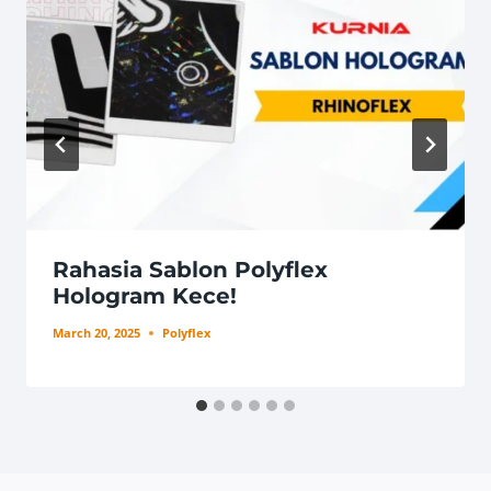
Rahasia Sablon Polyflex
Hologram Kece!
March 20, 2025
Polyflex