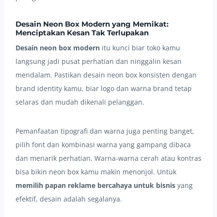
Desain Neon Box Modern yang Memikat:
Menciptakan Kesan Tak Terlupakan
Desain neon box modern
itu kunci biar toko kamu
langsung jadi pusat perhatian dan ninggalin kesan
mendalam. Pastikan desain neon box konsisten dengan
brand identity kamu, biar logo dan warna brand tetap
selaras dan mudah dikenali pelanggan.
Pemanfaatan tipografi dan warna juga penting banget,
pilih font dan kombinasi warna yang gampang dibaca
dan menarik perhatian. Warna-warna cerah atau kontras
bisa bikin neon box kamu makin menonjol. Untuk
memilih papan reklame bercahaya untuk bisnis
yang
efektif, desain adalah segalanya.