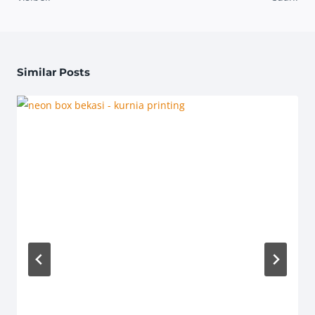
Similar Posts