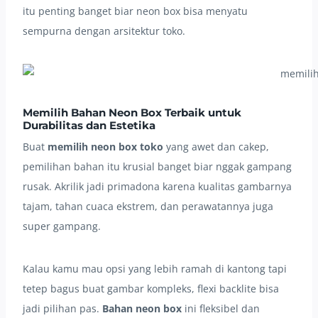
itu penting banget biar neon box bisa menyatu
sempurna dengan arsitektur toko.
Memilih Bahan Neon Box Terbaik untuk
Durabilitas dan Estetika
Buat
memilih neon box toko
yang awet dan cakep,
pemilihan bahan itu krusial banget biar nggak gampang
rusak. Akrilik jadi primadona karena kualitas gambarnya
tajam, tahan cuaca ekstrem, dan perawatannya juga
super gampang.
Kalau kamu mau opsi yang lebih ramah di kantong tapi
tetep bagus buat gambar kompleks, flexi backlite bisa
jadi pilihan pas.
Bahan neon box
ini fleksibel dan