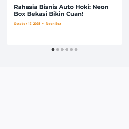
Rahasia Bisnis Auto Hoki: Neon
Box Bekasi Bikin Cuan!
October 17, 2025
Neon Box