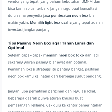
vendor yang tepat, yang paham kebutuhan UMKM dan
bisa kasih solusi terbaik. Jangan ragu buat konsultasi
dulu sama penyedia
jasa pembuatan neon box
biar
makin yakin.
Memilih light box usaha
yang tepat adalah
investasi jangka panjang.
Tips Pasang Neon Box agar Tahan Lama dan
Optimal
Setelah capek-capek
memilih neon box toko
dan jadi,
sekarang giliran pasang biar awet dan optimal.
Pemilihan lokasi strategis itu penting banget, pastikan
neon box kamu kelihatan dari berbagai sudut pandang.
Jangan lupa perhatikan perizinan dan regulasi lokal,
beberapa daerah punya aturan khusus buat
pemasangan reklame. Cek dulu ke kantor pemerintahan