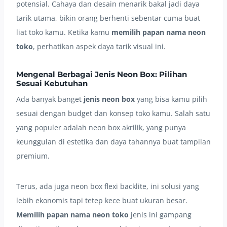
potensial. Cahaya dan desain menarik bakal jadi daya
tarik utama, bikin orang berhenti sebentar cuma buat
liat toko kamu. Ketika kamu
memilih papan nama neon
toko
, perhatikan aspek daya tarik visual ini.
Mengenal Berbagai Jenis Neon Box: Pilihan
Sesuai Kebutuhan
Ada banyak banget
jenis neon box
yang bisa kamu pilih
sesuai dengan budget dan konsep toko kamu. Salah satu
yang populer adalah neon box akrilik, yang punya
keunggulan di estetika dan daya tahannya buat tampilan
premium.
Terus, ada juga neon box flexi backlite, ini solusi yang
lebih ekonomis tapi tetep kece buat ukuran besar.
Memilih papan nama neon toko
jenis ini gampang