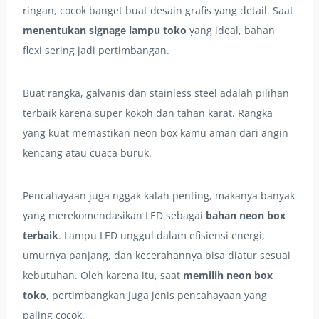
ringan, cocok banget buat desain grafis yang detail. Saat
menentukan signage lampu toko
yang ideal, bahan
flexi sering jadi pertimbangan.
Buat rangka, galvanis dan stainless steel adalah pilihan
terbaik karena super kokoh dan tahan karat. Rangka
yang kuat memastikan neon box kamu aman dari angin
kencang atau cuaca buruk.
Pencahayaan juga nggak kalah penting, makanya banyak
yang merekomendasikan LED sebagai
bahan neon box
terbaik
. Lampu LED unggul dalam efisiensi energi,
umurnya panjang, dan kecerahannya bisa diatur sesuai
kebutuhan. Oleh karena itu, saat
memilih neon box
toko
, pertimbangkan juga jenis pencahayaan yang
paling cocok.