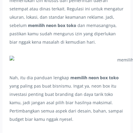
memerlukan izin khusus dari pemerintah daerah
setempat atau dinas terkait. Regulasi ini untuk mengatur
ukuran, lokasi, dan standar keamanan reklame. Jadi,
sebelum
memilih neon box toko
dan memasangnya,
pastikan kamu sudah mengurus izin yang diperlukan
biar nggak kena masalah di kemudian hari.
Nah, itu dia panduan lengkap
memilih neon box toko
yang paling pas buat bisnismu. Ingat ya, neon box itu
investasi penting buat branding dan daya tarik toko
kamu, jadi jangan asal pilih biar hasilnya maksimal.
Pertimbangkan semua aspek dari desain, bahan, sampai
budget biar kamu nggak nyesel.