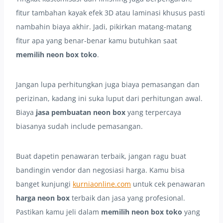
fitur tambahan kayak efek 3D atau laminasi khusus pasti
nambahin biaya akhir. Jadi, pikirkan matang-matang
fitur apa yang benar-benar kamu butuhkan saat
memilih neon box toko
.
Jangan lupa perhitungkan juga biaya pemasangan dan
perizinan, kadang ini suka luput dari perhitungan awal.
Biaya
jasa pembuatan neon box
yang terpercaya
biasanya sudah include pemasangan.
Buat dapetin penawaran terbaik, jangan ragu buat
bandingin vendor dan negosiasi harga. Kamu bisa
banget kunjungi
kurniaonline.com
untuk cek penawaran
harga neon box
terbaik dan jasa yang profesional.
Pastikan kamu jeli dalam
memilih neon box toko
yang