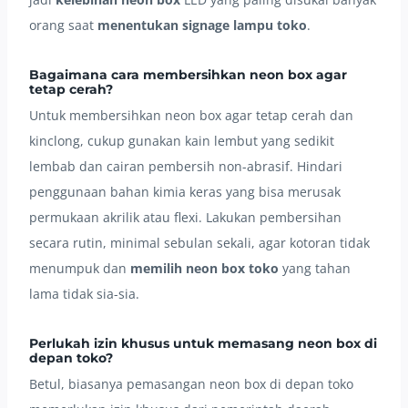
orang saat
menentukan signage lampu toko
.
Bagaimana cara membersihkan neon box agar
tetap cerah?
Untuk membersihkan neon box agar tetap cerah dan
kinclong, cukup gunakan kain lembut yang sedikit
lembab dan cairan pembersih non-abrasif. Hindari
penggunaan bahan kimia keras yang bisa merusak
permukaan akrilik atau flexi. Lakukan pembersihan
secara rutin, minimal sebulan sekali, agar kotoran tidak
menumpuk dan
memilih neon box toko
yang tahan
lama tidak sia-sia.
Perlukah izin khusus untuk memasang neon box di
depan toko?
Betul, biasanya pemasangan neon box di depan toko