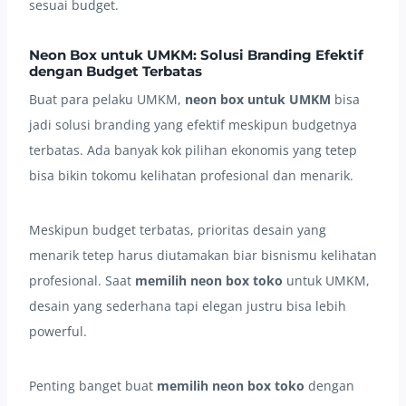
sesuai budget.
Neon Box untuk UMKM: Solusi Branding Efektif
dengan Budget Terbatas
Buat para pelaku UMKM,
neon box untuk UMKM
bisa
jadi solusi branding yang efektif meskipun budgetnya
terbatas. Ada banyak kok pilihan ekonomis yang tetep
bisa bikin tokomu kelihatan profesional dan menarik.
Meskipun budget terbatas, prioritas desain yang
menarik tetep harus diutamakan biar bisnismu kelihatan
profesional. Saat
memilih neon box toko
untuk UMKM,
desain yang sederhana tapi elegan justru bisa lebih
powerful.
Penting banget buat
memilih neon box toko
dengan