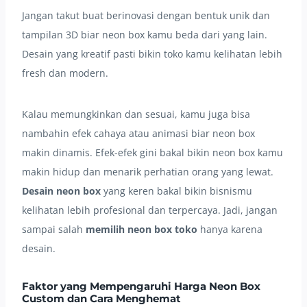
Jangan takut buat berinovasi dengan bentuk unik dan
tampilan 3D biar neon box kamu beda dari yang lain.
Desain yang kreatif pasti bikin toko kamu kelihatan lebih
fresh dan modern.
Kalau memungkinkan dan sesuai, kamu juga bisa
nambahin efek cahaya atau animasi biar neon box
makin dinamis. Efek-efek gini bakal bikin neon box kamu
makin hidup dan menarik perhatian orang yang lewat.
Desain neon box
yang keren bakal bikin bisnismu
kelihatan lebih profesional dan terpercaya. Jadi, jangan
sampai salah
memilih neon box toko
hanya karena
desain.
Faktor yang Mempengaruhi Harga Neon Box
Custom dan Cara Menghemat