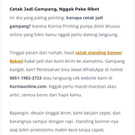
Cetak Jadi Gampang, Nggak Pake Ribet
Ini dia yang paling penting:
kenapa cetak jadi
gampang?
Karena Kurnia Printing punya divisi khusus
online yang bikin kamu nggak perlu dateng langsung.
Tinggal pesen dari rumah, hasil
cetak standing banner
Bekasi
bakal jadi dan kami kirim ke alamatmu. Gampang
banget, kan? Pemesanan bisa lewat WhatsApp di nomor
0851-1982-3723
atau langsung cek website kami di
Kurniaonline.com
. Nggak perlu macet-macetan atau
antri, semua beres dari hape kamu.
Bayangin, desain tinggal kirim, kami kerjain cepet, dan
barangnya sampai dengan rapi. Standing banner-nya
siap bikin promosimu makin kece tanpa capek.