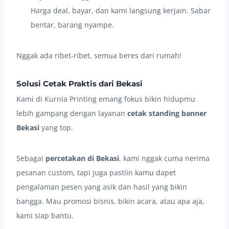
Harga deal, bayar, dan kami langsung kerjain. Sabar
bentar, barang nyampe.
Nggak ada ribet-ribet, semua beres dari rumah!
Solusi Cetak Praktis dari Bekasi
Kami di Kurnia Printing emang fokus bikin hidupmu
lebih gampang dengan layanan
cetak standing banner
Bekasi
yang top.
Sebagai
percetakan di Bekasi
, kami nggak cuma nerima
pesanan custom, tapi juga pastiin kamu dapet
pengalaman pesen yang asik dan hasil yang bikin
bangga. Mau promosi bisnis, bikin acara, atau apa aja,
kami siap bantu.