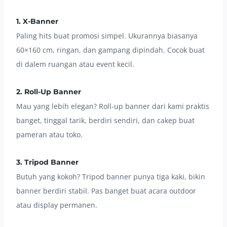
1. X-Banner
Paling hits buat promosi simpel. Ukurannya biasanya
60×160 cm, ringan, dan gampang dipindah. Cocok buat
di dalem ruangan atau event kecil.
2. Roll-Up Banner
Mau yang lebih elegan? Roll-up banner dari kami praktis
banget, tinggal tarik, berdiri sendiri, dan cakep buat
pameran atau toko.
3. Tripod Banner
Butuh yang kokoh? Tripod banner punya tiga kaki, bikin
banner berdiri stabil. Pas banget buat acara outdoor
atau display permanen.