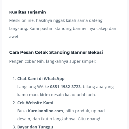
Kualitas Terjamin
Meski online, hasilnya nggak kalah sama dateng
langsung. Kami pastiin standing banner-nya cakep dan
awet.
Cara Pesan Cetak Standing Banner Bekasi
Pengen coba? Nih, langkahnya super simpel:
Chat Kami di WhatsApp
Langsung WA ke
0851-1982-3723
, bilang apa yang
kamu mau, kirim desain kalau udah ada.
Cek Website Kami
Buka
Kurniaonline.com
, pilih produk, upload
desain, dan ikutin langkahnya. Gitu doang!
Bayar dan Tunggu