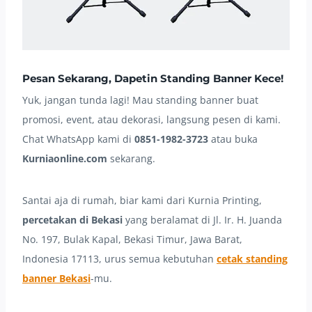
Pesan Sekarang, Dapetin Standing Banner Kece!
Yuk, jangan tunda lagi! Mau standing banner buat
promosi, event, atau dekorasi, langsung pesen di kami.
Chat WhatsApp kami di
0851-1982-3723
atau buka
Kurniaonline.com
sekarang.
Santai aja di rumah, biar kami dari Kurnia Printing,
percetakan di Bekasi
yang beralamat di Jl. Ir. H. Juanda
No. 197, Bulak Kapal, Bekasi Timur, Jawa Barat,
Indonesia 17113, urus semua kebutuhan
cetak standing
banner Bekasi
-mu.