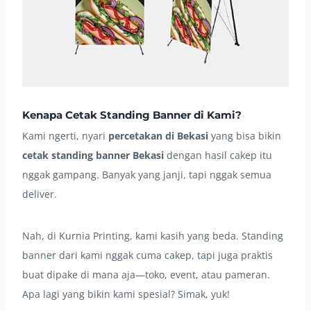
Kenapa Cetak Standing Banner di Kami?
Kami ngerti, nyari
percetakan di Bekasi
yang bisa bikin
cetak standing banner Bekasi
dengan hasil cakep itu
nggak gampang. Banyak yang janji, tapi nggak semua
deliver.
Nah, di Kurnia Printing, kami kasih yang beda. Standing
banner dari kami nggak cuma cakep, tapi juga praktis
buat dipake di mana aja—toko, event, atau pameran.
Apa lagi yang bikin kami spesial? Simak, yuk!