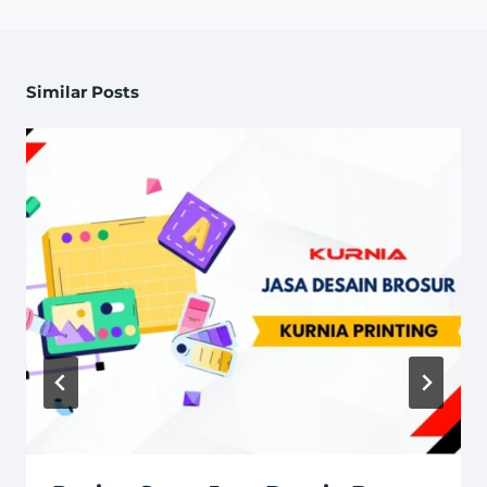
Similar Posts