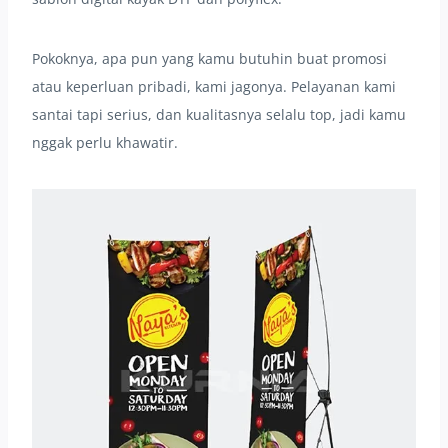
Pokoknya, apa pun yang kamu butuhin buat promosi
atau keperluan pribadi, kami jagonya. Pelayanan kami
santai tapi serius, dan kualitasnya selalu top, jadi kamu
nggak perlu khawatir.