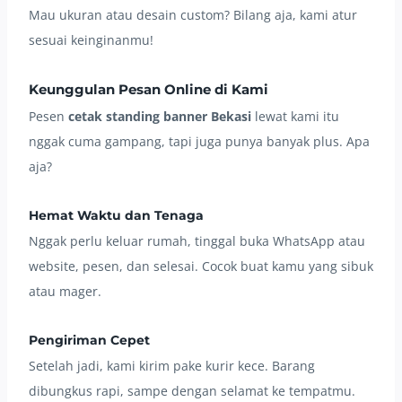
Mau ukuran atau desain custom? Bilang aja, kami atur
sesuai keinginanmu!
Keunggulan Pesan Online di Kami
Pesen
cetak standing banner Bekasi
lewat kami itu
nggak cuma gampang, tapi juga punya banyak plus. Apa
aja?
Hemat Waktu dan Tenaga
Nggak perlu keluar rumah, tinggal buka WhatsApp atau
website, pesen, dan selesai. Cocok buat kamu yang sibuk
atau mager.
Pengiriman Cepet
Setelah jadi, kami kirim pake kurir kece. Barang
dibungkus rapi, sampe dengan selamat ke tempatmu.