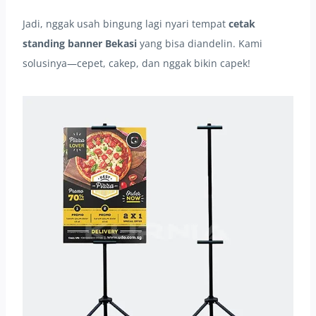
Jadi, nggak usah bingung lagi nyari tempat
cetak
standing banner Bekasi
yang bisa diandelin. Kami
solusinya—cepet, cakep, dan nggak bikin capek!