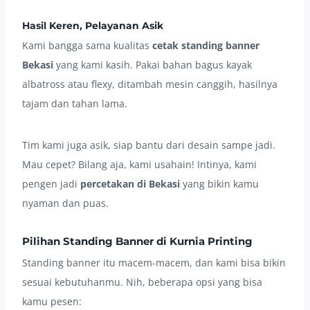
Hasil Keren, Pelayanan Asik
Kami bangga sama kualitas
cetak standing banner
Bekasi
yang kami kasih. Pakai bahan bagus kayak
albatross atau flexy, ditambah mesin canggih, hasilnya
tajam dan tahan lama.
Tim kami juga asik, siap bantu dari desain sampe jadi.
Mau cepet? Bilang aja, kami usahain! Intinya, kami
pengen jadi
percetakan di Bekasi
yang bikin kamu
nyaman dan puas.
Pilihan Standing Banner di Kurnia Printing
Standing banner itu macem-macem, dan kami bisa bikin
sesuai kebutuhanmu. Nih, beberapa opsi yang bisa
kamu pesen: