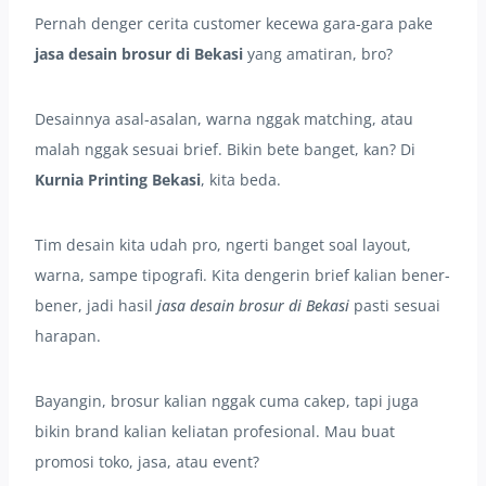
Pernah denger cerita customer kecewa gara-gara pake
jasa desain brosur di Bekasi
yang amatiran, bro?
Desainnya asal-asalan, warna nggak matching, atau
malah nggak sesuai brief. Bikin bete banget, kan? Di
Kurnia Printing Bekasi
, kita beda.
Tim desain kita udah pro, ngerti banget soal layout,
warna, sampe tipografi. Kita dengerin brief kalian bener-
bener, jadi hasil
jasa desain brosur di Bekasi
pasti sesuai
harapan.
Bayangin, brosur kalian nggak cuma cakep, tapi juga
bikin brand kalian keliatan profesional. Mau buat
promosi toko, jasa, atau event?