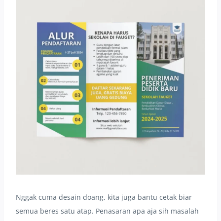
Nggak cuma desain doang, kita juga bantu cetak biar
semua beres satu atap. Penasaran apa aja sih masalah