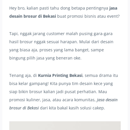
Hey bro, kalian pasti tahu dong betapa pentingnya
jasa
desain brosur di Bekasi
buat promosi bisnis atau event?
Tapi, nggak jarang customer malah pusing gara-gara
hasil brosur nggak sesuai harapan. Mulai dari desain
yang biasa aja, proses yang lama banget, sampe
bingung pilih jasa yang beneran oke.
Tenang aja, di
Kurnia Printing Bekasi
, semua drama itu
bisa kelar gampang! Kita punya tim desain kece yang
siap bikin brosur kalian jadi pusat perhatian. Mau
promosi kuliner, jasa, atau acara komunitas,
jasa desain
brosur di Bekasi
dari kita bakal kasih solusi cakep.