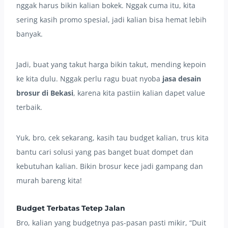
nggak harus bikin kalian bokek. Nggak cuma itu, kita
sering kasih promo spesial, jadi kalian bisa hemat lebih
banyak.
Jadi, buat yang takut harga bikin takut, mending kepoin
ke kita dulu. Nggak perlu ragu buat nyoba
jasa desain
brosur di Bekasi
, karena kita pastiin kalian dapet value
terbaik.
Yuk, bro, cek sekarang, kasih tau budget kalian, trus kita
bantu cari solusi yang pas banget buat dompet dan
kebutuhan kalian. Bikin brosur kece jadi gampang dan
murah bareng kita!
Budget Terbatas Tetep Jalan
Bro, kalian yang budgetnya pas-pasan pasti mikir, “Duit