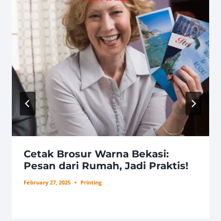
Cetak Brosur Warna Bekasi:
Pesan dari Rumah, Jadi Praktis!
February 27, 2025
Printing