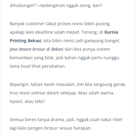
dihubungin!”—kedengeran nggak asing, kan?
Banyak customer takut proses revisi bikin pusing,
apalagi kalo deadline udah mepet. Tenang, di
Kurnia
Printing Bekasi
, kita bikin revisi jadi gampang banget.
Jasa desain brosur di Bekasi
dari kita punya sistem
komunikasi yang kilat, jadi kalian nggak perlu nunggu
lama buat lihat perubahan.
Bayangin, kalian kasih masukan, tim kita langsung gerak,
trus revisi selesai dalam sekejap. Mau ubah warna,
layout, atau teks?
Semua beres tanpa drama. Jadi, nggak usah takut ribet
lagi kalo pengen brosur sesuai harapan.