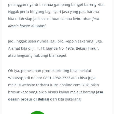
pelanggan ngantri, semua gampang banget bareng kita.
Nggak perlu bingung lagi nyari jasa yang pas, karena
kita udah siap jadi solusi buat semua kebutuhan
jasa
desain brosur di Bekasi
.
Jadi, nggak usah nunda lagi, bro, kepoin sekarang juga.
Alamat kita di Jl. Ir. H. Juanda No. 197a, Bekasi Timur,
atau langsung hubungi biar cepet.
Oh iya, pemesanan produk printing bisa melalui
WhatsApp di nomor 0851-1982-3723 atau bisa juga
melalui website terbaru Kurniaonline.com. Yuk, bikin
brosur kece yang bikin bisnis kalian melejit bareng
jasa
desain brosur di Bekasi
dari kita sekarang!