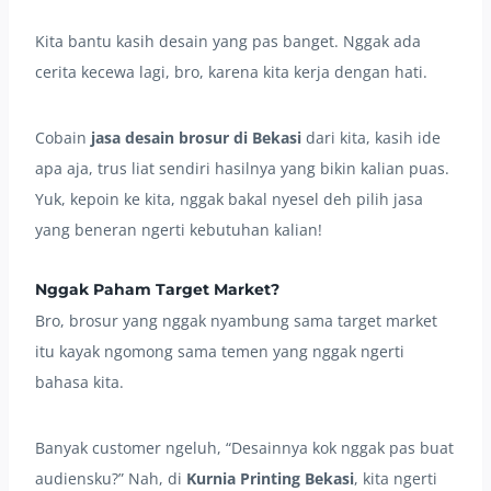
Kita bantu kasih desain yang pas banget. Nggak ada
cerita kecewa lagi, bro, karena kita kerja dengan hati.
Cobain
jasa desain brosur di Bekasi
dari kita, kasih ide
apa aja, trus liat sendiri hasilnya yang bikin kalian puas.
Yuk, kepoin ke kita, nggak bakal nyesel deh pilih jasa
yang beneran ngerti kebutuhan kalian!
Nggak Paham Target Market?
Bro, brosur yang nggak nyambung sama target market
itu kayak ngomong sama temen yang nggak ngerti
bahasa kita.
Banyak customer ngeluh, “Desainnya kok nggak pas buat
audiensku?” Nah, di
Kurnia Printing Bekasi
, kita ngerti