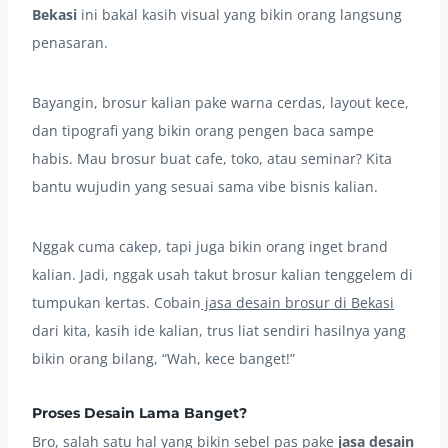
Bekasi
ini bakal kasih visual yang bikin orang langsung
penasaran.
Bayangin, brosur kalian pake warna cerdas, layout kece,
dan tipografi yang bikin orang pengen baca sampe
habis. Mau brosur buat cafe, toko, atau seminar? Kita
bantu wujudin yang sesuai sama vibe bisnis kalian.
Nggak cuma cakep, tapi juga bikin orang inget brand
kalian. Jadi, nggak usah takut brosur kalian tenggelem di
tumpukan kertas. Cobain
jasa desain brosur di Bekasi
dari kita, kasih ide kalian, trus liat sendiri hasilnya yang
bikin orang bilang, “Wah, kece banget!”
Proses Desain Lama Banget?
Bro, salah satu hal yang bikin sebel pas pake
jasa desain