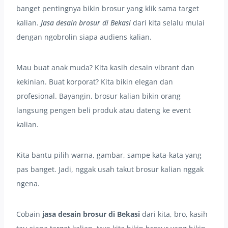
banget pentingnya bikin brosur yang klik sama target
kalian.
Jasa desain brosur di Bekasi
dari kita selalu mulai
dengan ngobrolin siapa audiens kalian.
Mau buat anak muda? Kita kasih desain vibrant dan
kekinian. Buat korporat? Kita bikin elegan dan
profesional. Bayangin, brosur kalian bikin orang
langsung pengen beli produk atau dateng ke event
kalian.
Kita bantu pilih warna, gambar, sampe kata-kata yang
pas banget. Jadi, nggak usah takut brosur kalian nggak
ngena.
Cobain
jasa desain brosur di Bekasi
dari kita, bro, kasih