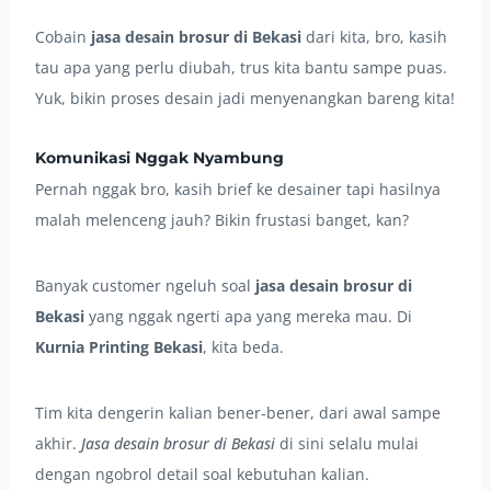
Cobain
jasa desain brosur di Bekasi
dari kita, bro, kasih
tau apa yang perlu diubah, trus kita bantu sampe puas.
Yuk, bikin proses desain jadi menyenangkan bareng kita!
Komunikasi Nggak Nyambung
Pernah nggak bro, kasih brief ke desainer tapi hasilnya
malah melenceng jauh? Bikin frustasi banget, kan?
Banyak customer ngeluh soal
jasa desain brosur di
Bekasi
yang nggak ngerti apa yang mereka mau. Di
Kurnia Printing Bekasi
, kita beda.
Tim kita dengerin kalian bener-bener, dari awal sampe
akhir.
Jasa desain brosur di Bekasi
di sini selalu mulai
dengan ngobrol detail soal kebutuhan kalian.