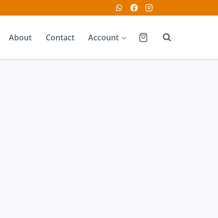
About
Contact
Account