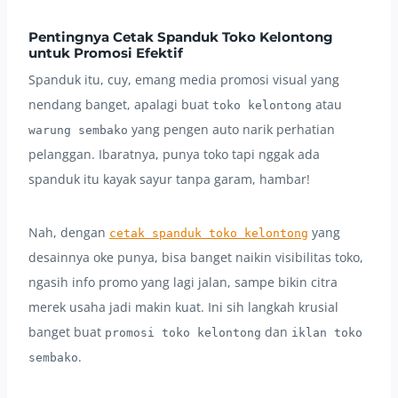
Pentingnya Cetak Spanduk Toko Kelontong
untuk Promosi Efektif
Spanduk itu, cuy, emang media promosi visual yang
nendang banget, apalagi buat
atau
toko kelontong
yang pengen auto narik perhatian
warung sembako
pelanggan. Ibaratnya, punya toko tapi nggak ada
spanduk itu kayak sayur tanpa garam, hambar!
Nah, dengan
yang
cetak spanduk toko kelontong
desainnya oke punya, bisa banget naikin visibilitas toko,
ngasih info promo yang lagi jalan, sampe bikin citra
merek usaha jadi makin kuat. Ini sih langkah krusial
banget buat
dan
promosi toko kelontong
iklan toko
.
sembako