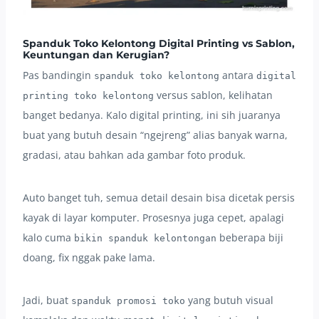
Spanduk Toko Kelontong Digital Printing vs Sablon,
Keuntungan dan Kerugian?
Pas bandingin
antara
spanduk toko kelontong
digital
versus sablon, kelihatan
printing toko kelontong
banget bedanya. Kalo digital printing, ini sih juaranya
buat yang butuh desain “ngejreng” alias banyak warna,
gradasi, atau bahkan ada gambar foto produk.
Auto banget tuh, semua detail desain bisa dicetak persis
kayak di layar komputer. Prosesnya juga cepet, apalagi
kalo cuma
beberapa biji
bikin spanduk kelontongan
doang, fix nggak pake lama.
Jadi, buat
yang butuh visual
spanduk promosi toko