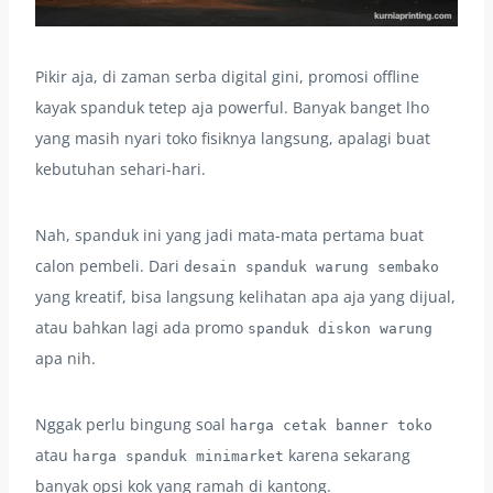
Pikir aja, di zaman serba digital gini, promosi offline
kayak spanduk tetep aja powerful. Banyak banget lho
yang masih nyari toko fisiknya langsung, apalagi buat
kebutuhan sehari-hari.
Nah, spanduk ini yang jadi mata-mata pertama buat
calon pembeli. Dari
desain spanduk warung sembako
yang kreatif, bisa langsung kelihatan apa aja yang dijual,
atau bahkan lagi ada promo
spanduk diskon warung
apa nih.
Nggak perlu bingung soal
harga cetak banner toko
atau
karena sekarang
harga spanduk minimarket
banyak opsi kok yang ramah di kantong.