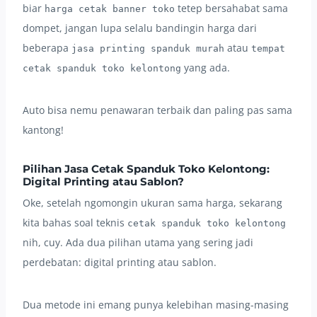
biar
tetep bersahabat sama
harga cetak banner toko
dompet, jangan lupa selalu bandingin harga dari
beberapa
atau
jasa printing spanduk murah
tempat
yang ada.
cetak spanduk toko kelontong
Auto bisa nemu penawaran terbaik dan paling pas sama
kantong!
Pilihan Jasa Cetak Spanduk Toko Kelontong:
Digital Printing atau Sablon?
Oke, setelah ngomongin ukuran sama harga, sekarang
kita bahas soal teknis
cetak spanduk toko kelontong
nih, cuy. Ada dua pilihan utama yang sering jadi
perdebatan: digital printing atau sablon.
Dua metode ini emang punya kelebihan masing-masing