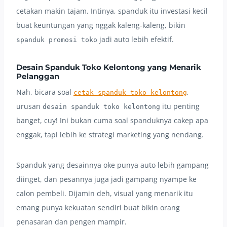
cetakan makin tajam. Intinya, spanduk itu investasi kecil
buat keuntungan yang nggak kaleng-kaleng, bikin
jadi auto lebih efektif.
spanduk promosi toko
Desain Spanduk Toko Kelontong yang Menarik
Pelanggan
Nah, bicara soal
,
cetak spanduk toko kelontong
urusan
itu penting
desain spanduk toko kelontong
banget, cuy! Ini bukan cuma soal spanduknya cakep apa
enggak, tapi lebih ke strategi marketing yang nendang.
Spanduk yang desainnya oke punya auto lebih gampang
diinget, dan pesannya juga jadi gampang nyampe ke
calon pembeli. Dijamin deh, visual yang menarik itu
emang punya kekuatan sendiri buat bikin orang
penasaran dan pengen mampir.