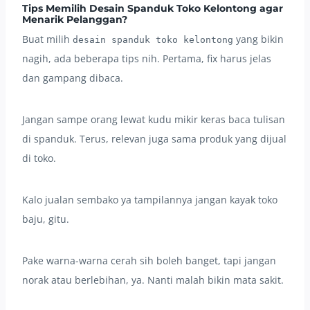
Tips Memilih Desain Spanduk Toko Kelontong agar
Menarik Pelanggan?
Buat milih
yang bikin
desain spanduk toko kelontong
nagih, ada beberapa tips nih. Pertama, fix harus jelas
dan gampang dibaca.
Jangan sampe orang lewat kudu mikir keras baca tulisan
di spanduk. Terus, relevan juga sama produk yang dijual
di toko.
Kalo jualan sembako ya tampilannya jangan kayak toko
baju, gitu.
Pake warna-warna cerah sih boleh banget, tapi jangan
norak atau berlebihan, ya. Nanti malah bikin mata sakit.