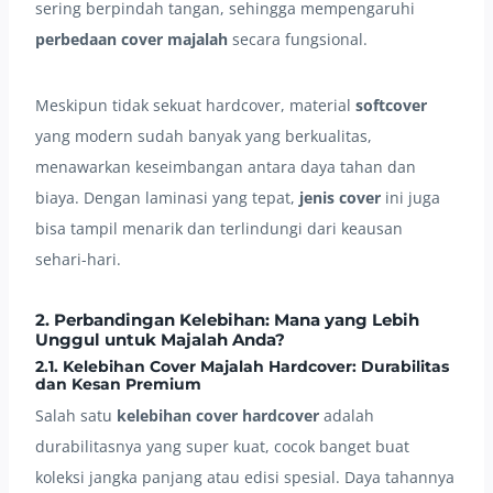
sering berpindah tangan, sehingga mempengaruhi
perbedaan cover majalah
secara fungsional.
Meskipun tidak sekuat hardcover, material
softcover
yang modern sudah banyak yang berkualitas,
menawarkan keseimbangan antara daya tahan dan
biaya. Dengan laminasi yang tepat,
jenis cover
ini juga
bisa tampil menarik dan terlindungi dari keausan
sehari-hari.
2. Perbandingan Kelebihan: Mana yang Lebih
Unggul untuk Majalah Anda?
2.1. Kelebihan Cover Majalah Hardcover: Durabilitas
dan Kesan Premium
Salah satu
kelebihan cover
hardcover
adalah
durabilitasnya yang super kuat, cocok banget buat
koleksi jangka panjang atau edisi spesial. Daya tahannya