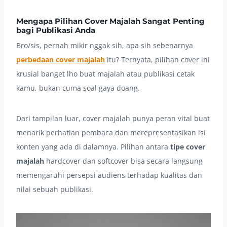
Mengapa Pilihan Cover Majalah Sangat Penting
bagi Publikasi Anda
Bro/sis, pernah mikir nggak sih, apa sih sebenarnya
perbedaan cover majalah
itu? Ternyata, pilihan cover ini
krusial banget lho buat majalah atau publikasi cetak
kamu, bukan cuma soal gaya doang.
Dari tampilan luar, cover majalah punya peran vital buat
menarik perhatian pembaca dan merepresentasikan isi
konten yang ada di dalamnya. Pilihan antara
tipe cover
majalah
hardcover dan softcover bisa secara langsung
memengaruhi persepsi audiens terhadap kualitas dan
nilai sebuah publikasi.