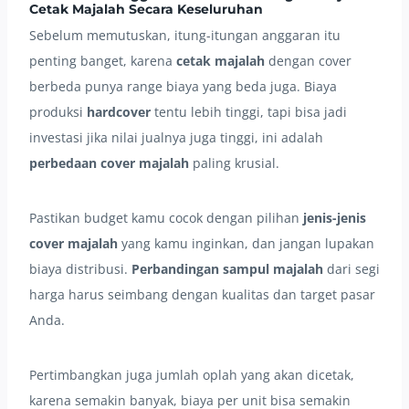
Cetak Majalah Secara Keseluruhan
Sebelum memutuskan, itung-itungan anggaran itu
penting banget, karena
cetak majalah
dengan cover
berbeda punya range biaya yang beda juga. Biaya
produksi
hardcover
tentu lebih tinggi, tapi bisa jadi
investasi jika nilai jualnya juga tinggi, ini adalah
perbedaan cover majalah
paling krusial.
Pastikan budget kamu cocok dengan pilihan
jenis-jenis
cover majalah
yang kamu inginkan, dan jangan lupakan
biaya distribusi.
Perbandingan sampul majalah
dari segi
harga harus seimbang dengan kualitas dan target pasar
Anda.
Pertimbangkan juga jumlah oplah yang akan dicetak,
karena semakin banyak, biaya per unit bisa semakin