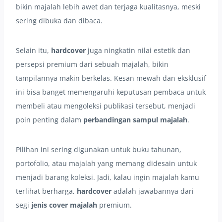
bikin majalah lebih awet dan terjaga kualitasnya, meski
sering dibuka dan dibaca.
Selain itu,
hardcover
juga ningkatin nilai estetik dan
persepsi premium dari sebuah majalah, bikin
tampilannya makin berkelas. Kesan mewah dan eksklusif
ini bisa banget memengaruhi keputusan pembaca untuk
membeli atau mengoleksi publikasi tersebut, menjadi
poin penting dalam
perbandingan sampul majalah
.
Pilihan ini sering digunakan untuk buku tahunan,
portofolio, atau majalah yang memang didesain untuk
menjadi barang koleksi. Jadi, kalau ingin majalah kamu
terlihat berharga,
hardcover
adalah jawabannya dari
segi
jenis cover majalah
premium.