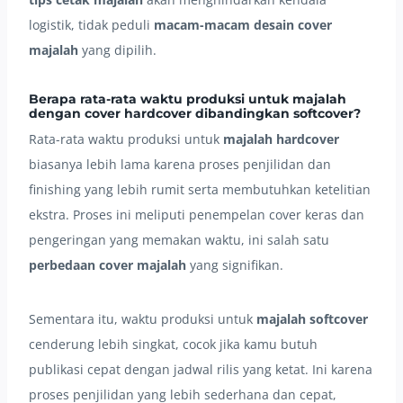
logistik, tidak peduli
macam-macam desain cover
majalah
yang dipilih.
Berapa rata-rata waktu produksi untuk majalah
dengan cover hardcover dibandingkan softcover?
Rata-rata waktu produksi untuk
majalah hardcover
biasanya lebih lama karena proses penjilidan dan
finishing yang lebih rumit serta membutuhkan ketelitian
ekstra. Proses ini meliputi penempelan cover keras dan
pengeringan yang memakan waktu, ini salah satu
perbedaan cover majalah
yang signifikan.
Sementara itu, waktu produksi untuk
majalah softcover
cenderung lebih singkat, cocok jika kamu butuh
publikasi cepat dengan jadwal rilis yang ketat. Ini karena
proses penjilidan yang lebih sederhana dan cepat,