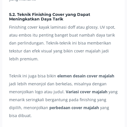
5.2. Teknik Finishing Cover yang Dapat
Meningkatkan Daya Tarik
Finishing cover kayak laminasi doff atau glossy, UV spot,
atau embos itu penting banget buat nambah daya tarik
dan perlindungan. Teknik-teknik ini bisa memberikan
tekstur dan efek visual yang bikin cover majalah jadi
lebih premium.
Teknik ini juga bisa bikin
elemen desain cover majalah
jadi lebih menonjol dan berkelas, misalnya dengan
menonjolkan logo atau judul.
Variasi cover majalah
yang
menarik seringkali bergantung pada finishing yang
dipilih, menonjolkan
perbedaan cover majalah
yang
bisa dibuat.