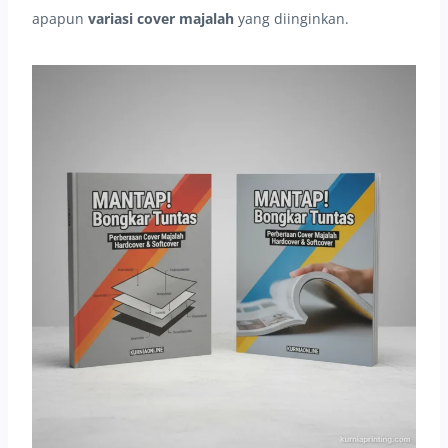
apapun
variasi cover majalah
yang diinginkan.