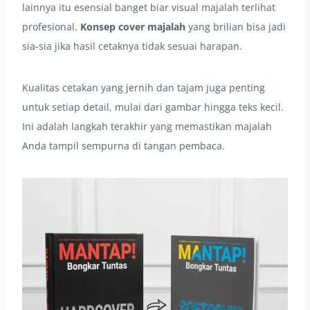
lainnya itu esensial banget biar visual majalah terlihat
profesional.
Konsep cover majalah
yang brilian bisa jadi
sia-sia jika hasil cetaknya tidak sesuai harapan.
Kualitas cetakan yang jernih dan tajam juga penting
untuk setiap detail, mulai dari gambar hingga teks kecil.
Ini adalah langkah terakhir yang memastikan majalah
Anda tampil sempurna di tangan pembaca.