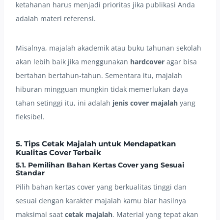
ketahanan harus menjadi prioritas jika publikasi Anda
adalah materi referensi.
Misalnya, majalah akademik atau buku tahunan sekolah
akan lebih baik jika menggunakan
hardcover
agar bisa
bertahan bertahun-tahun. Sementara itu, majalah
hiburan mingguan mungkin tidak memerlukan daya
tahan setinggi itu, ini adalah
jenis cover majalah
yang
fleksibel.
5. Tips Cetak Majalah untuk Mendapatkan
Kualitas Cover Terbaik
5.1. Pemilihan Bahan Kertas Cover yang Sesuai
Standar
Pilih bahan kertas cover yang berkualitas tinggi dan
sesuai dengan karakter majalah kamu biar hasilnya
maksimal saat
cetak majalah
. Material yang tepat akan