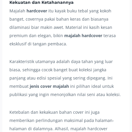
Kekuatan dan Ketahanannya
Majalah
hardcover
itu kayak buku tebal yang kokoh
banget, covernya pakai bahan keras dan biasanya
dilaminasi biar makin awet. Material ini kasih kesan
premium dan elegan, bikin
majalah hardcover
terasa
eksklusif di tangan pembaca.
Karakteristik utamanya adalah daya tahan yang luar
biasa, sehingga cocok banget buat koleksi jangka
panjang atau edisi spesial yang sering dipegang. Ini
membuat
jenis cover majalah
ini pilihan ideal untuk
publikasi yang ingin menonjolkan nilai seni atau koleksi.
Ketebalan dan kekakuan bahan cover ini juga
memberikan perlindungan maksimal pada halaman-
halaman di dalamnya. Alhasil, majalah hardcover