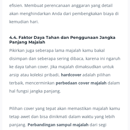
efisien. Membuat perencanaan anggaran yang detail
akan menghindarkan Anda dari pembengkakan biaya di
kemudian hari.
4.4. Faktor Daya Tahan dan Penggunaan Jangka
Panjang Majalah
Pikirkan juga seberapa lama majalah kamu bakal
disimpan dan seberapa sering dibaca, karena ini ngaruh
ke daya tahan cover. Jika majalah dimaksudkan untuk
arsip atau koleksi pribadi,
hardcover
adalah pilihan
terbaik, mencerminkan
perbedaan cover majalah
dalam
hal fungsi jangka panjang.
Pilihan cover yang tepat akan memastikan majalah kamu
tetap awet dan bisa dinikmati dalam waktu yang lebih
panjang.
Perbandingan sampul majalah
dari segi