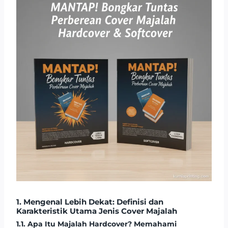
1. Mengenal Lebih Dekat: Definisi dan
Karakteristik Utama Jenis Cover Majalah
1.1. Apa Itu Majalah Hardcover? Memahami