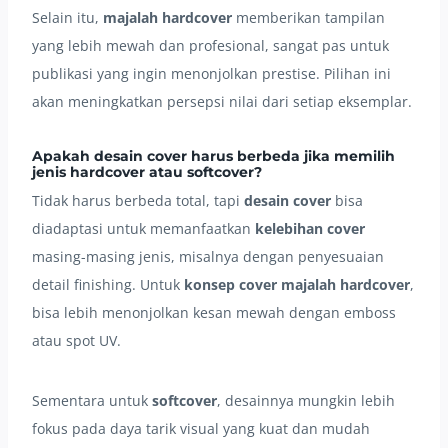
Selain itu,
majalah hardcover
memberikan tampilan
yang lebih mewah dan profesional, sangat pas untuk
publikasi yang ingin menonjolkan prestise. Pilihan ini
akan meningkatkan persepsi nilai dari setiap eksemplar.
Apakah desain cover harus berbeda jika memilih
jenis hardcover atau softcover?
Tidak harus berbeda total, tapi
desain cover
bisa
diadaptasi untuk memanfaatkan
kelebihan cover
masing-masing jenis, misalnya dengan penyesuaian
detail finishing. Untuk
konsep cover majalah
hardcover
,
bisa lebih menonjolkan kesan mewah dengan emboss
atau spot UV.
Sementara untuk
softcover
, desainnya mungkin lebih
fokus pada daya tarik visual yang kuat dan mudah