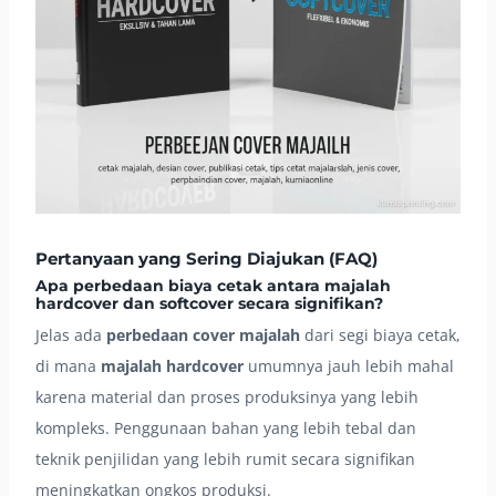
Pertanyaan yang Sering Diajukan (FAQ)
Apa perbedaan biaya cetak antara majalah
hardcover dan softcover secara signifikan?
Jelas ada
perbedaan cover majalah
dari segi biaya cetak,
di mana
majalah hardcover
umumnya jauh lebih mahal
karena material dan proses produksinya yang lebih
kompleks. Penggunaan bahan yang lebih tebal dan
teknik penjilidan yang lebih rumit secara signifikan
meningkatkan ongkos produksi.