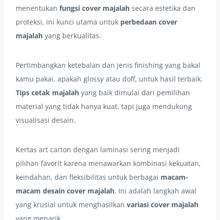
menentukan
fungsi cover majalah
secara estetika dan
proteksi, ini kunci utama untuk
perbedaan cover
majalah
yang berkualitas.
Pertimbangkan ketebalan dan jenis finishing yang bakal
kamu pakai, apakah glossy atau doff, untuk hasil terbaik.
Tips cetak majalah
yang baik dimulai dari pemilihan
material yang tidak hanya kuat, tapi juga mendukung
visualisasi desain.
Kertas art carton dengan laminasi sering menjadi
pilihan favorit karena menawarkan kombinasi kekuatan,
keindahan, dan fleksibilitas untuk berbagai
macam-
macam desain cover majalah
. Ini adalah langkah awal
yang krusial untuk menghasilkan
variasi cover majalah
yang menarik.