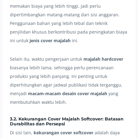
memakan biaya yang lebih tinggi, jadi perlu
dipertimbangkan matang-matang dari sisi anggaran.
Penggunaan bahan yang lebih tebal dan teknik
penjilidan khusus berkontribusi pada peningkatan biaya
ini untuk
jenis cover majalah
ini.
Selain itu, waktu pengerjaan untuk
majalah hardcover
biasanya lebih lama, sehingga perlu perencanaan
produksi yang lebih panjang. Ini penting untuk
diperhitungkan agar jadwal publikasi tidak terganggu,
menjadi
macam-macam desain cover majalah
yang
membutuhkan waktu lebih.
3.2. Kekurangan Cover Majalah Softcover: Batasan
Durabilitas dan Persepsi
Di sisi lain,
kekurangan cover
softcover
adalah daya