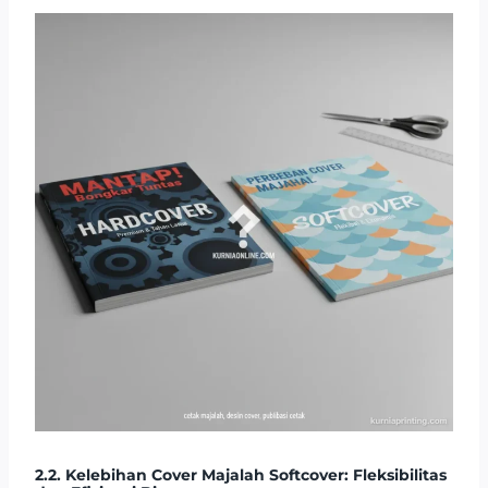
2.2. Kelebihan Cover Majalah Softcover: Fleksibilitas