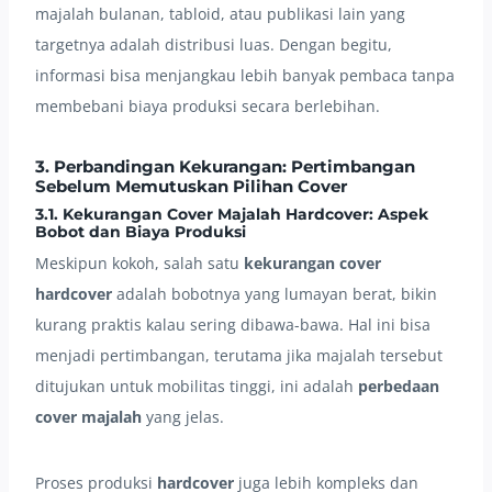
majalah bulanan, tabloid, atau publikasi lain yang
targetnya adalah distribusi luas. Dengan begitu,
informasi bisa menjangkau lebih banyak pembaca tanpa
membebani biaya produksi secara berlebihan.
3. Perbandingan Kekurangan: Pertimbangan
Sebelum Memutuskan Pilihan Cover
3.1. Kekurangan Cover Majalah Hardcover: Aspek
Bobot dan Biaya Produksi
Meskipun kokoh, salah satu
kekurangan cover
hardcover
adalah bobotnya yang lumayan berat, bikin
kurang praktis kalau sering dibawa-bawa. Hal ini bisa
menjadi pertimbangan, terutama jika majalah tersebut
ditujukan untuk mobilitas tinggi, ini adalah
perbedaan
cover majalah
yang jelas.
Proses produksi
hardcover
juga lebih kompleks dan