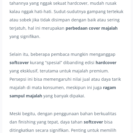
tahannya yang nggak sekuat hardcover, mudah rusak
kalau nggak hati-hati. Sudut-sudutnya gampang tertekuk
atau sobek jika tidak disimpan dengan baik atau sering
terjatuh, hal ini merupakan
perbedaan cover majalah
yang signifikan.
Selain itu, beberapa pembaca mungkin menganggap
softcover
kurang “spesial” dibanding edisi
hardcover
yang eksklusif, terutama untuk majalah premium.
Persepsi ini bisa memengaruhi nilai jual atau daya tarik
majalah di mata konsumen, meskipun ini juga
ragam
sampul majalah
yang banyak dipakai.
Meski begitu, dengan penggunaan bahan berkualitas
dan finishing yang tepat, daya tahan
softcover
bisa
ditingkatkan secara signifikan. Penting untuk memilih