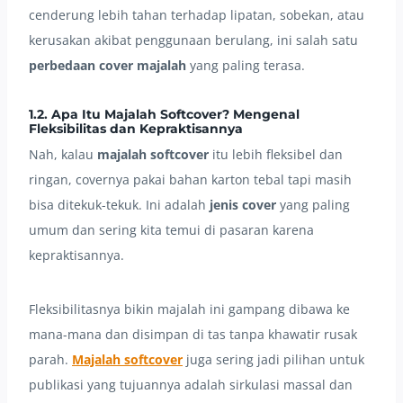
cenderung lebih tahan terhadap lipatan, sobekan, atau
kerusakan akibat penggunaan berulang, ini salah satu
perbedaan cover majalah
yang paling terasa.
1.2. Apa Itu Majalah Softcover? Mengenal
Fleksibilitas dan Kepraktisannya
Nah, kalau
majalah softcover
itu lebih fleksibel dan
ringan, covernya pakai bahan karton tebal tapi masih
bisa ditekuk-tekuk. Ini adalah
jenis cover
yang paling
umum dan sering kita temui di pasaran karena
kepraktisannya.
Fleksibilitasnya bikin majalah ini gampang dibawa ke
mana-mana dan disimpan di tas tanpa khawatir rusak
parah.
Majalah softcover
juga sering jadi pilihan untuk
publikasi yang tujuannya adalah sirkulasi massal dan