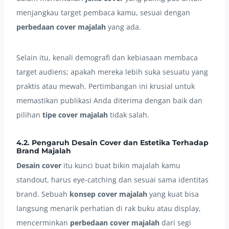
menjangkau target pembaca kamu, sesuai dengan
perbedaan cover majalah
yang ada.
Selain itu, kenali demografi dan kebiasaan membaca
target audiens; apakah mereka lebih suka sesuatu yang
praktis atau mewah. Pertimbangan ini krusial untuk
memastikan publikasi Anda diterima dengan baik dan
pilihan
tipe cover majalah
tidak salah.
4.2. Pengaruh Desain Cover dan Estetika Terhadap
Brand Majalah
Desain cover
itu kunci buat bikin majalah kamu
standout, harus eye-catching dan sesuai sama identitas
brand. Sebuah
konsep cover majalah
yang kuat bisa
langsung menarik perhatian di rak buku atau display,
mencerminkan
perbedaan cover majalah
dari segi