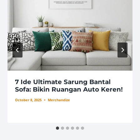
7 Ide Ultimate Sarung Bantal
Sofa: Bikin Ruangan Auto Keren!
October 8, 2025
Merchandize