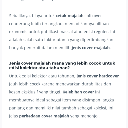
Sebaliknya, biaya untuk
cetak majalah
softcover
cenderung lebih terjangkau, menjadikannya pilihan
ekonomis untuk publikasi massal atau edisi reguler. Ini
adalah salah satu faktor utama yang dipertimbangkan
banyak penerbit dalam memilih
jenis cover majalah
.
Jenis cover majalah mana yang lebih cocok untuk
edisi kolektor atau tahunan?
Untuk edisi kolektor atau tahunan,
jenis cover
hardcover
jauh lebih cocok karena menawarkan durabilitas dan
kesan eksklusif yang tinggi.
Kelebihan cover
ini
membuatnya ideal sebagai item yang disimpan jangka
panjang dan memiliki nilai tambah sebagai koleksi, ini
jelas
perbedaan cover majalah
yang menonjol.