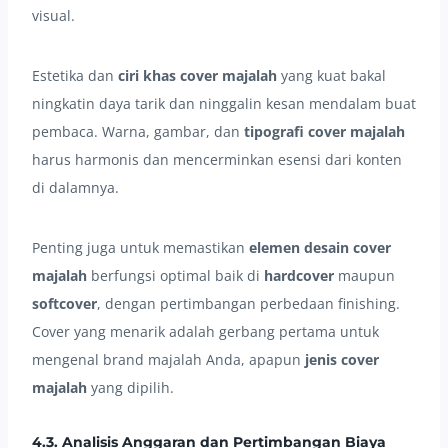
visual.
Estetika dan
ciri khas cover majalah
yang kuat bakal
ningkatin daya tarik dan ninggalin kesan mendalam buat
pembaca. Warna, gambar, dan
tipografi cover majalah
harus harmonis dan mencerminkan esensi dari konten
di dalamnya.
Penting juga untuk memastikan
elemen desain cover
majalah
berfungsi optimal baik di
hardcover
maupun
softcover
, dengan pertimbangan perbedaan finishing.
Cover yang menarik adalah gerbang pertama untuk
mengenal brand majalah Anda, apapun
jenis cover
majalah
yang dipilih.
4.3. Analisis Anggaran dan Pertimbangan Biaya