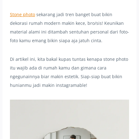
Stone photo
sekarang jadi tren banget buat bikin
dekorasi rumah modern makin kece, bro/sis! Keunikan
material alami ini ditambah sentuhan personal dari foto-
foto kamu emang bikin siapa aja jatuh cinta.
Di artikel ini, kita bakal kupas tuntas kenapa stone photo
itu wajib ada di rumah kamu dan gimana cara
ngegunainnya biar makin estetik. Siap-siap buat bikin
hunianmu jadi makin instagramable!