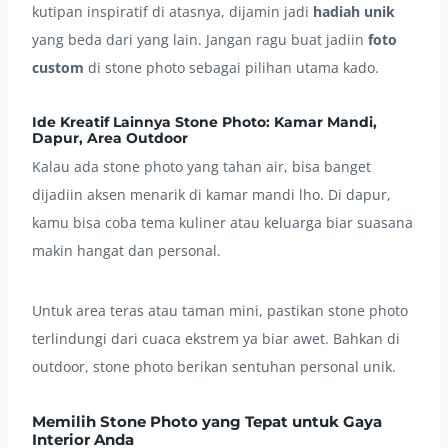
kutipan inspiratif di atasnya, dijamin jadi
hadiah unik
yang beda dari yang lain. Jangan ragu buat jadiin
foto
custom
di stone photo sebagai pilihan utama kado.
Ide Kreatif Lainnya Stone Photo: Kamar Mandi,
Dapur, Area Outdoor
Kalau ada stone photo yang tahan air, bisa banget
dijadiin aksen menarik di kamar mandi lho. Di dapur,
kamu bisa coba tema kuliner atau keluarga biar suasana
makin hangat dan personal.
Untuk area teras atau taman mini, pastikan stone photo
terlindungi dari cuaca ekstrem ya biar awet. Bahkan di
outdoor, stone photo berikan sentuhan personal unik.
Memilih Stone Photo yang Tepat untuk Gaya
Interior Anda