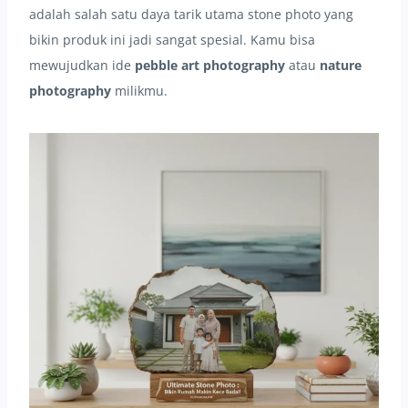
adalah salah satu daya tarik utama stone photo yang
bikin produk ini jadi sangat spesial. Kamu bisa
mewujudkan ide
pebble art photography
atau
nature
photography
milikmu.