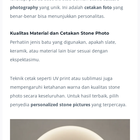
photography
yang unik. Ini adalah
cetakan foto
yang
benar-benar bisa menunjukkan personalitas.
Kualitas Material dan Cetakan Stone Photo
Perhatiin jenis batu yang digunakan, apakah slate,
keramik, atau material lain biar sesuai dengan
ekspektasimu.
Teknik cetak seperti UV print atau sublimasi juga
mempengaruhi ketahanan warna dan kualitas stone
photo secara keseluruhan. Untuk hasil terbaik, pilih
penyedia
personalized stone pictures
yang terpercaya.