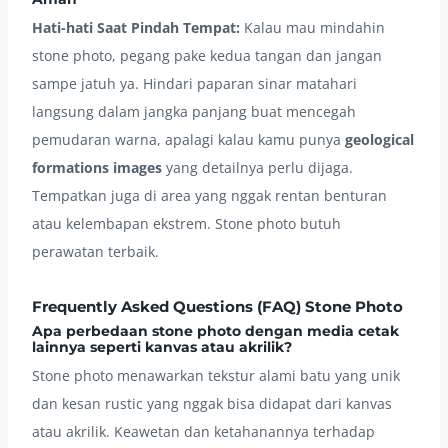
Hati-hati Saat Pindah Tempat:
Kalau mau mindahin
stone photo, pegang pake kedua tangan dan jangan
sampe jatuh ya. Hindari paparan sinar matahari
langsung dalam jangka panjang buat mencegah
pemudaran warna, apalagi kalau kamu punya
geological
formations images
yang detailnya perlu dijaga.
Tempatkan juga di area yang nggak rentan benturan
atau kelembapan ekstrem. Stone photo butuh
perawatan terbaik.
Frequently Asked Questions (FAQ) Stone Photo
Apa perbedaan stone photo dengan media cetak
lainnya seperti kanvas atau akrilik?
Stone photo menawarkan tekstur alami batu yang unik
dan kesan rustic yang nggak bisa didapat dari kanvas
atau akrilik. Keawetan dan ketahanannya terhadap