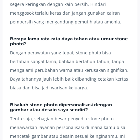
segera keringkan dengan kain bersih. Hindari
menggosok terlalu keras dan jangan gunakan cairan
pembersih yang mengandung pemutih atau amonia.
Berapa lama rata-rata daya tahan atau umur stone
photo?
Dengan perawatan yang tepat, stone photo bisa
bertahan sangat lama, bahkan bertahun-tahun, tanpa
mengalami perubahan warna atau kerusakan signifikan.
Daya tahannya jauh lebih baik dibanding cetakan kertas
biasa dan bisa jadi warisan keluarga.
Bisakah stone photo dipersonalisasi dengan
gambar atau desain saya sendiri?
Tentu saja, sebagian besar penyedia stone photo
menawarkan layanan personalisasi di mana kamu bisa
mencetak gambar atau desain sesuai keinginanmu. Ini