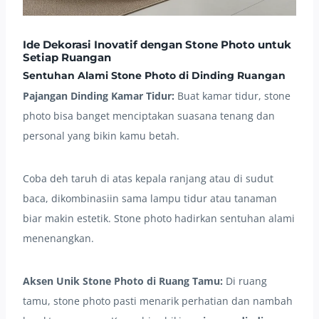
Ide Dekorasi Inovatif dengan Stone Photo untuk
Setiap Ruangan
Sentuhan Alami Stone Photo di Dinding Ruangan
Pajangan Dinding Kamar Tidur:
Buat kamar tidur, stone
photo bisa banget menciptakan suasana tenang dan
personal yang bikin kamu betah.
Coba deh taruh di atas kepala ranjang atau di sudut
baca, dikombinasiin sama lampu tidur atau tanaman
biar makin estetik. Stone photo hadirkan sentuhan alami
menenangkan.
Aksen Unik Stone Photo di Ruang Tamu:
Di ruang
tamu, stone photo pasti menarik perhatian dan nambah