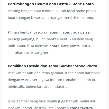
Pertimbangan Ukuran dan Bentuk Stone Photo
Penting banget buat mikirin ukuran ideal stone photo
buat ruangan besar atau ruangan kecil di rumahmu.
Pilihan bentuknya juga macem-macem, ada persegi,
persegi panjang, bulat, bahkan bentuk kustom yang
unik. Kamu bisa memilih
photo slate prints
untuk
sentuhan rustic yang keren.
Pemilihan Desain dan Tema Gambar Stone Photo
Pastikan desain dan tema gambar stone photo harmonis
dengan warna serta gaya interior rumahmu, entah itu
minimalis, bohemian, atau industrial.
Jenis gambar yang bisa dipilih juga banyak, mulai dari
lanskap, potret, abstrak, atau bahkan
stone texture