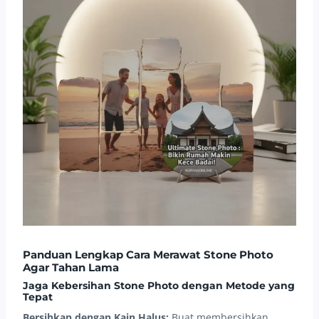
Panduan Lengkap Cara Merawat Stone Photo
Agar Tahan Lama
Jaga Kebersihan Stone Photo dengan Metode yang
Tepat
Bersihkan dengan Kain Halus:
Buat membersihkan