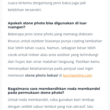
cuaca tertentu (tergantung jenis batu) juga jadi
kelebihan tersendiri.
Apakah stone photo bisa digunakan di luar
ruangan?
Beberapa jenis stone photo yang memang didesain
khusus untuk outdoor biasanya punya coating tambahan
biar lebih tahan cuaca. Namun, sebagian besar lebih
cocok untuk indoor atau area outdoor yang terlindungi
dari hujan dan sinar matahari langsung. Pastikan kamu
menanyakan ketahanannya pada penjual saat ingin
memesan
stone photo bekasi
di
kurniaonline.com
.
Bagaimana cara membersihkan noda membandel
pada permukaan stone photo?
Untuk noda membandel, coba gunakan kain lembap
dengan sedikit sabun lembut yang non-abrasif, lalu