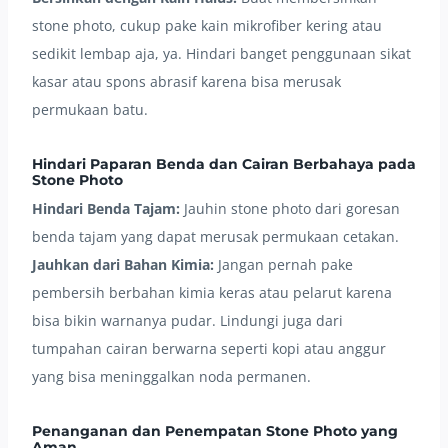
stone photo, cukup pake kain mikrofiber kering atau
sedikit lembap aja, ya. Hindari banget penggunaan sikat
kasar atau spons abrasif karena bisa merusak
permukaan batu.
Hindari Paparan Benda dan Cairan Berbahaya pada
Stone Photo
Hindari Benda Tajam:
Jauhin stone photo dari goresan
benda tajam yang dapat merusak permukaan cetakan.
Jauhkan dari Bahan Kimia:
Jangan pernah pake
pembersih berbahan kimia keras atau pelarut karena
bisa bikin warnanya pudar. Lindungi juga dari
tumpahan cairan berwarna seperti kopi atau anggur
yang bisa meninggalkan noda permanen.
Penanganan dan Penempatan Stone Photo yang
Aman