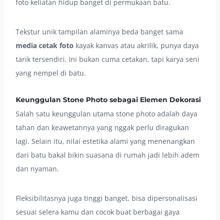
foto keliatan hidup banget di permukaan batu.
Tekstur unik tampilan alaminya beda banget sama
media cetak foto
kayak kanvas atau akrilik, punya daya
tarik tersendiri. Ini bukan cuma cetakan, tapi karya seni
yang nempel di batu.
Keunggulan Stone Photo sebagai Elemen Dekorasi
Salah satu keunggulan utama stone photo adalah daya
tahan dan keawetannya yang nggak perlu diragukan
lagi. Selain itu, nilai estetika alami yang menenangkan
dari batu bakal bikin suasana di rumah jadi lebih adem
dan nyaman.
Fleksibilitasnya juga tinggi banget, bisa dipersonalisasi
sesuai selera kamu dan cocok buat berbagai gaya