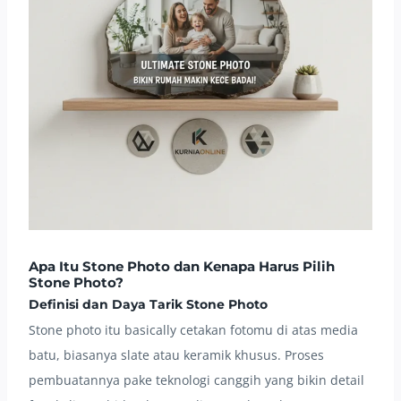
Apa Itu Stone Photo dan Kenapa Harus Pilih
Stone Photo?
Definisi dan Daya Tarik Stone Photo
Stone photo itu basically cetakan fotomu di atas media
batu, biasanya slate atau keramik khusus. Proses
pembuatannya pake teknologi canggih yang bikin detail