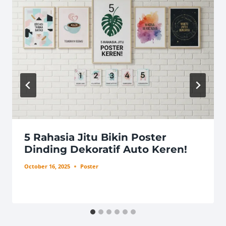
5 Rahasia Jitu Bikin Poster
Dinding Dekoratif Auto Keren!
October 16, 2025
Poster