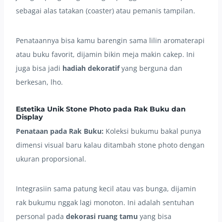
sebagai alas tatakan (coaster) atau pemanis tampilan.
Penataannya bisa kamu barengin sama lilin aromaterapi
atau buku favorit, dijamin bikin meja makin cakep. Ini
juga bisa jadi
hadiah dekoratif
yang berguna dan
berkesan, lho.
Estetika Unik Stone Photo pada Rak Buku dan
Display
Penataan pada Rak Buku:
Koleksi bukumu bakal punya
dimensi visual baru kalau ditambah stone photo dengan
ukuran proporsional.
Integrasiin sama patung kecil atau vas bunga, dijamin
rak bukumu nggak lagi monoton. Ini adalah sentuhan
personal pada
dekorasi ruang tamu
yang bisa