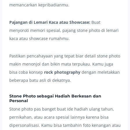
memancarkan kepribadianmu.
Pajangan di Lemari Kaca atau Showcase:
Buat
menyoroti memori spesial, pajang stone photo di lemari
kaca atau showcase rumahmu.
Pastikan pencahayaan yang tepat biar detail stone photo
makin menonjol dan bikin mata terpukau. Kamu juga
bisa coba konsep
rock photography
dengan meletakkan
beberapa batu asli di dekatnya.
Stone Photo sebagai Hadiah Berkesan dan
Personal
Stone photo pas banget buat ide hadiah ulang tahun,
pernikahan, atau acara spesial lainnya karena bisa
dipersonalisasi. Kamu bisa tambahin foto kenangan atau