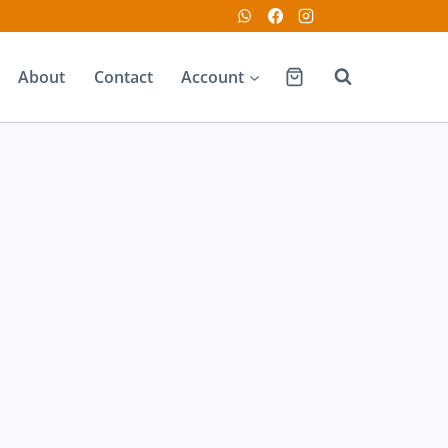
About
Contact
Account