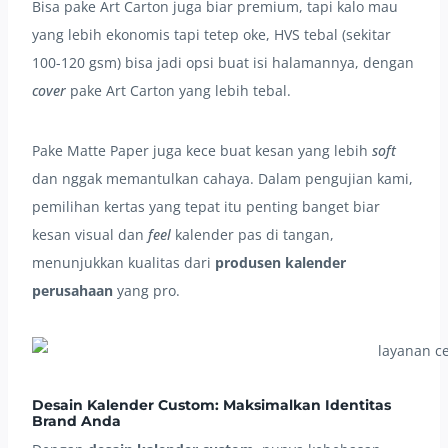
Bisa pake Art Carton juga biar premium, tapi kalo mau
yang lebih ekonomis tapi tetep oke, HVS tebal (sekitar
100-120 gsm) bisa jadi opsi buat isi halamannya, dengan
cover
pake Art Carton yang lebih tebal.
Pake Matte Paper juga kece buat kesan yang lebih
soft
dan nggak memantulkan cahaya. Dalam pengujian kami,
pemilihan kertas yang tepat itu penting banget biar
kesan visual dan
feel
kalender pas di tangan,
menunjukkan kualitas dari
produsen kalender
perusahaan
yang pro.
Desain Kalender Custom: Maksimalkan Identitas
Brand Anda