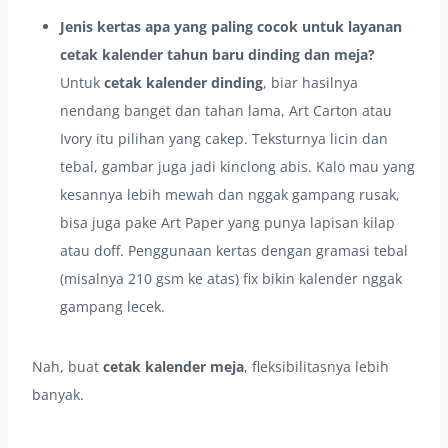
Jenis kertas apa yang paling cocok untuk layanan
cetak kalender tahun baru dinding dan meja?
Untuk
cetak kalender dinding
, biar hasilnya
nendang banget dan tahan lama, Art Carton atau
Ivory itu pilihan yang cakep. Teksturnya licin dan
tebal, gambar juga jadi kinclong abis. Kalo mau yang
kesannya lebih mewah dan nggak gampang rusak,
bisa juga pake Art Paper yang punya lapisan kilap
atau doff. Penggunaan kertas dengan gramasi tebal
(misalnya 210 gsm ke atas) fix bikin kalender nggak
gampang lecek.
Nah, buat
cetak kalender meja
, fleksibilitasnya lebih
banyak.