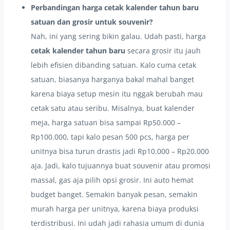
Perbandingan harga cetak kalender tahun baru
satuan dan grosir untuk souvenir?
Nah, ini yang sering bikin galau. Udah pasti, harga
cetak kalender tahun baru
secara grosir itu jauh
lebih efisien dibanding satuan. Kalo cuma cetak
satuan, biasanya harganya bakal mahal banget
karena biaya setup mesin itu nggak berubah mau
cetak satu atau seribu. Misalnya, buat kalender
meja, harga satuan bisa sampai Rp50.000 –
Rp100.000, tapi kalo pesan 500 pcs, harga per
unitnya bisa turun drastis jadi Rp10.000 – Rp20.000
aja. Jadi, kalo tujuannya buat souvenir atau promosi
massal, gas aja pilih opsi grosir. Ini auto hemat
budget banget. Semakin banyak pesan, semakin
murah harga per unitnya, karena biaya produksi
terdistribusi. Ini udah jadi rahasia umum di dunia