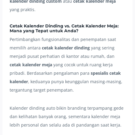
kalender dinding custom
atau
cetak kalender meja
yang praktis.
Cetak Kalender Dinding vs. Cetak Kalender Meja:
Mana yang Tepat untuk Anda?
Pertimbangkan fungsionalitas dan penempatan saat
memilih antara
cetak kalender dinding
yang sering
menjadi pusat perhatian di kantor atau rumah, dan
cetak kalender meja
yang cocok untuk ruang kerja
pribadi. Berdasarkan pengalaman para
spesialis cetak
kalender
, keduanya punya keunggulan masing-masing,
tergantung target penempatan.
Kalender dinding auto bikin branding terpampang gede
dan kelihatan banyak orang, sementara kalender meja
lebih personal dan selalu ada di pandangan saat kerja.