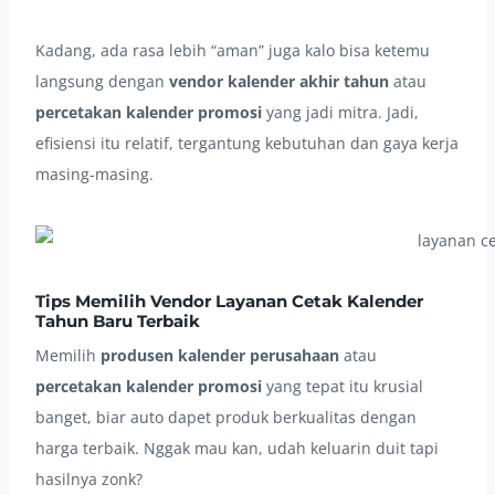
Kadang, ada rasa lebih “aman” juga kalo bisa ketemu
langsung dengan
vendor kalender akhir tahun
atau
percetakan kalender promosi
yang jadi mitra. Jadi,
efisiensi itu relatif, tergantung kebutuhan dan gaya kerja
masing-masing.
Tips Memilih Vendor Layanan Cetak Kalender
Tahun Baru Terbaik
Memilih
produsen kalender perusahaan
atau
percetakan kalender promosi
yang tepat itu krusial
banget, biar auto dapet produk berkualitas dengan
harga terbaik. Nggak mau kan, udah keluarin duit tapi
hasilnya zonk?