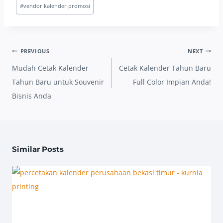
#
vendor kalender promosi
Post
PREVIOUS
NEXT
navigation
Mudah Cetak Kalender
Cetak Kalender Tahun Baru
Tahun Baru untuk Souvenir
Full Color Impian Anda!
Bisnis Anda
Similar Posts