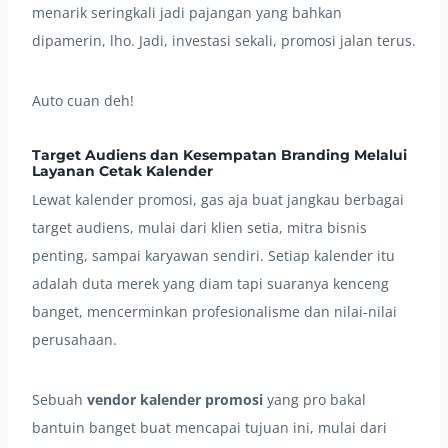
menarik seringkali jadi pajangan yang bahkan
dipamerin, lho. Jadi, investasi sekali, promosi jalan terus.
Auto cuan deh!
Target Audiens dan Kesempatan Branding Melalui
Layanan Cetak Kalender
Lewat kalender promosi, gas aja buat jangkau berbagai
target audiens, mulai dari klien setia, mitra bisnis
penting, sampai karyawan sendiri. Setiap kalender itu
adalah duta merek yang diam tapi suaranya kenceng
banget, mencerminkan profesionalisme dan nilai-nilai
perusahaan.
Sebuah
vendor kalender promosi
yang pro bakal
bantuin banget buat mencapai tujuan ini, mulai dari