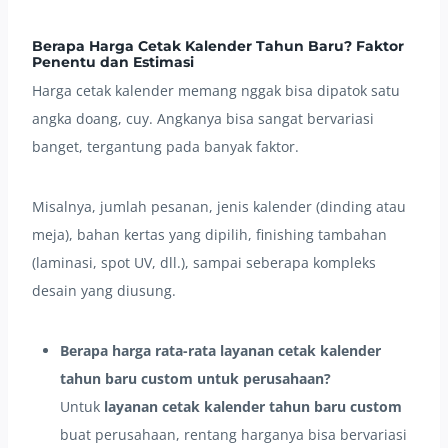
Berapa Harga Cetak Kalender Tahun Baru? Faktor
Penentu dan Estimasi
Harga cetak kalender memang nggak bisa dipatok satu
angka doang, cuy. Angkanya bisa sangat bervariasi
banget, tergantung pada banyak faktor.
Misalnya, jumlah pesanan, jenis kalender (dinding atau
meja), bahan kertas yang dipilih, finishing tambahan
(laminasi, spot UV, dll.), sampai seberapa kompleks
desain yang diusung.
Berapa harga rata-rata layanan cetak kalender
tahun baru custom untuk perusahaan?
Untuk
layanan cetak kalender tahun baru custom
buat perusahaan, rentang harganya bisa bervariasi