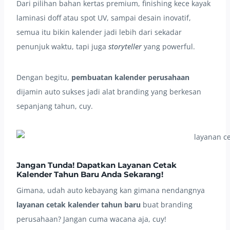
Dari pilihan bahan kertas premium, finishing kece kayak
laminasi doff atau spot UV, sampai desain inovatif,
semua itu bikin kalender jadi lebih dari sekadar
penunjuk waktu, tapi juga
storyteller
yang powerful.
Dengan begitu,
pembuatan kalender perusahaan
dijamin auto sukses jadi alat branding yang berkesan
sepanjang tahun, cuy.
Jangan Tunda! Dapatkan Layanan Cetak
Kalender Tahun Baru Anda Sekarang!
Gimana, udah auto kebayang kan gimana nendangnya
layanan cetak kalender tahun baru
buat branding
perusahaan? Jangan cuma wacana aja, cuy!