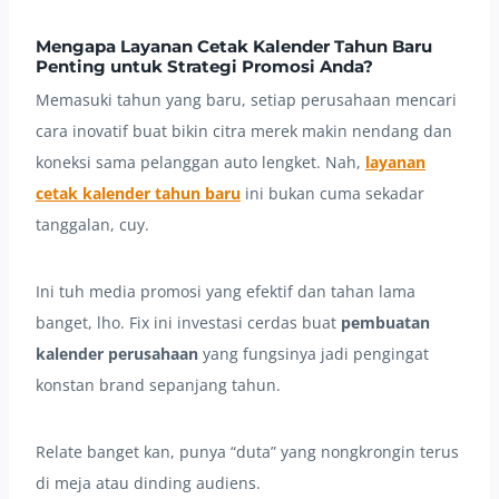
Mengapa Layanan Cetak Kalender Tahun Baru
Penting untuk Strategi Promosi Anda?
Memasuki tahun yang baru, setiap perusahaan mencari
cara inovatif buat bikin citra merek makin nendang dan
koneksi sama pelanggan auto lengket. Nah,
layanan
cetak kalender tahun baru
ini bukan cuma sekadar
tanggalan, cuy.
Ini tuh media promosi yang efektif dan tahan lama
banget, lho. Fix ini investasi cerdas buat
pembuatan
kalender perusahaan
yang fungsinya jadi pengingat
konstan brand sepanjang tahun.
Relate banget kan, punya “duta” yang nongkrongin terus
di meja atau dinding audiens.