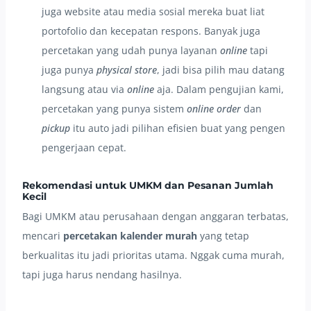
juga website atau media sosial mereka buat liat
portofolio dan kecepatan respons. Banyak juga
percetakan yang udah punya layanan
online
tapi
juga punya
physical store
, jadi bisa pilih mau datang
langsung atau via
online
aja. Dalam pengujian kami,
percetakan yang punya sistem
online order
dan
pickup
itu auto jadi pilihan efisien buat yang pengen
pengerjaan cepat.
Rekomendasi untuk UMKM dan Pesanan Jumlah
Kecil
Bagi UMKM atau perusahaan dengan anggaran terbatas,
mencari
percetakan kalender murah
yang tetap
berkualitas itu jadi prioritas utama. Nggak cuma murah,
tapi juga harus nendang hasilnya.