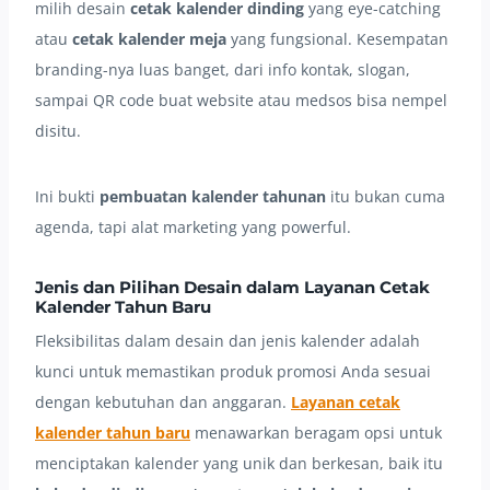
milih desain
cetak kalender dinding
yang eye-catching
atau
cetak kalender meja
yang fungsional. Kesempatan
branding-nya luas banget, dari info kontak, slogan,
sampai QR code buat website atau medsos bisa nempel
disitu.
Ini bukti
pembuatan kalender tahunan
itu bukan cuma
agenda, tapi alat marketing yang powerful.
Jenis dan Pilihan Desain dalam Layanan Cetak
Kalender Tahun Baru
Fleksibilitas dalam desain dan jenis kalender adalah
kunci untuk memastikan produk promosi Anda sesuai
dengan kebutuhan dan anggaran.
Layanan cetak
kalender tahun baru
menawarkan beragam opsi untuk
menciptakan kalender yang unik dan berkesan, baik itu