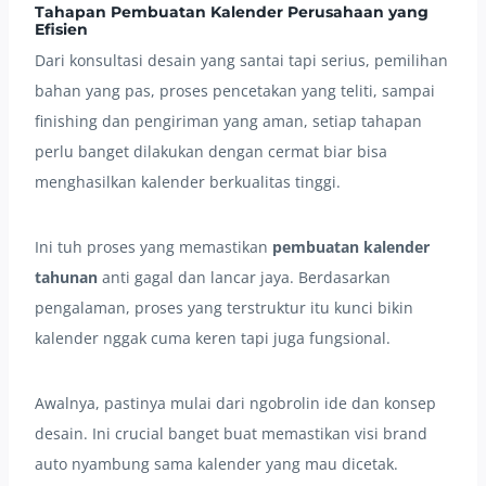
Tahapan Pembuatan Kalender Perusahaan yang
Efisien
Dari konsultasi desain yang santai tapi serius, pemilihan
bahan yang pas, proses pencetakan yang teliti, sampai
finishing dan pengiriman yang aman, setiap tahapan
perlu banget dilakukan dengan cermat biar bisa
menghasilkan kalender berkualitas tinggi.
Ini tuh proses yang memastikan
pembuatan kalender
tahunan
anti gagal dan lancar jaya. Berdasarkan
pengalaman, proses yang terstruktur itu kunci bikin
kalender nggak cuma keren tapi juga fungsional.
Awalnya, pastinya mulai dari ngobrolin ide dan konsep
desain. Ini crucial banget buat memastikan visi brand
auto nyambung sama kalender yang mau dicetak.