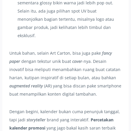
sementara glossy bikin warna jadi lebih pop out.
Selain itu, ada juga pilihan spot UV buat
menonjolkan bagian tertentu, misalnya logo atau
gambar produk, jadi kelihatan lebih timbul dan
eksklusif.
Untuk bahan, selain Art Carton, bisa juga pake
fancy
paper
dengan tekstur unik buat
cover
-nya. Desain
inovatif bisa meliputi menambahkan ruang buat catatan
harian, kutipan inspiratif di setiap bulan, atau bahkan
augmented reality
(AR) yang bisa discan pake smartphone
buat menampilkan konten digital tambahan.
Dengan begini, kalender bukan cuma penunjuk tanggal,
tapi jadi
storyteller
brand yang interaktif.
Percetakan
kalender promosi
yang jago bakal kasih saran terbaik