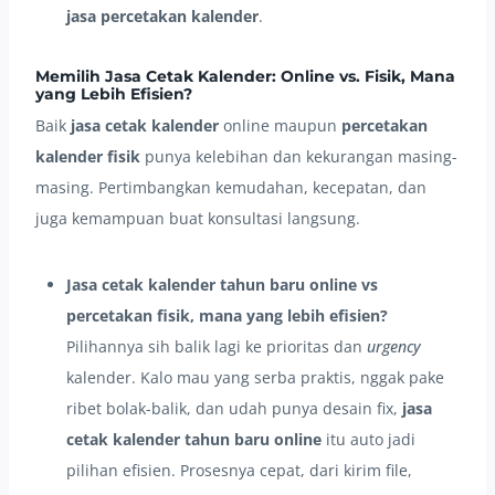
jasa percetakan kalender
.
Memilih Jasa Cetak Kalender: Online vs. Fisik, Mana
yang Lebih Efisien?
Baik
jasa cetak kalender
online maupun
percetakan
kalender fisik
punya kelebihan dan kekurangan masing-
masing. Pertimbangkan kemudahan, kecepatan, dan
juga kemampuan buat konsultasi langsung.
Jasa cetak kalender tahun baru online vs
percetakan fisik, mana yang lebih efisien?
Pilihannya sih balik lagi ke prioritas dan
urgency
kalender. Kalo mau yang serba praktis, nggak pake
ribet bolak-balik, dan udah punya desain fix,
jasa
cetak kalender tahun baru online
itu auto jadi
pilihan efisien. Prosesnya cepat, dari kirim file,