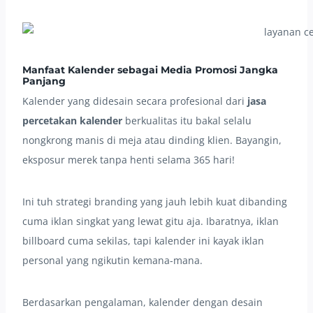
Manfaat Kalender sebagai Media Promosi Jangka
Panjang
Kalender yang didesain secara profesional dari
jasa
percetakan kalender
berkualitas itu bakal selalu
nongkrong manis di meja atau dinding klien. Bayangin,
eksposur merek tanpa henti selama 365 hari!
Ini tuh strategi branding yang jauh lebih kuat dibanding
cuma iklan singkat yang lewat gitu aja. Ibaratnya, iklan
billboard cuma sekilas, tapi kalender ini kayak iklan
personal yang ngikutin kemana-mana.
Berdasarkan pengalaman, kalender dengan desain