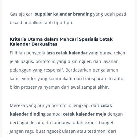
Gas aja cari
supplier kalender branding
yang udah pasti
bisa diandalkan, anti tipu-tipu.
Kriteria Utama dalam Mencari Spesialis Cetak
Kalender Berkualitas
Pilihlah penyedia
jasa cetak kalender
yang punya rekam
jejak bagus, portofolio yang bikin ngiler, dan layanan
pelanggan yang responsif. Berdasarkan pengalaman
kami, vendor yang komunikatif dan transparan itu auto
bikin prosesnya nyaman dari awal sampai akhir.
Mereka yang punya portofolio lengkap, dari
cetak
kalender dinding
sampai
cetak kalender meja
dengan
berbagai desain, itu tandanya udah expert banget.
Jangan ragu buat ngecek ulasan atau testimoni dari