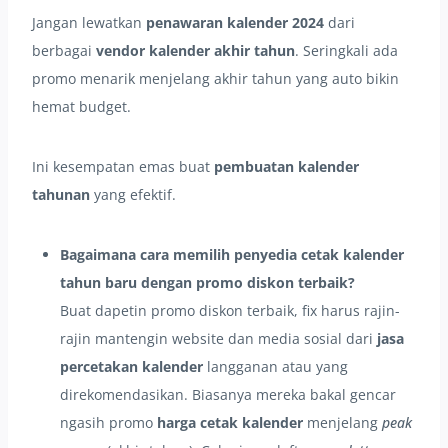
Jangan lewatkan
penawaran kalender 2024
dari
berbagai
vendor kalender akhir tahun
. Seringkali ada
promo menarik menjelang akhir tahun yang auto bikin
hemat budget.
Ini kesempatan emas buat
pembuatan kalender
tahunan
yang efektif.
Bagaimana cara memilih penyedia cetak kalender
tahun baru dengan promo diskon terbaik?
Buat dapetin promo diskon terbaik, fix harus rajin-
rajin mantengin website dan media sosial dari
jasa
percetakan kalender
langganan atau yang
direkomendasikan. Biasanya mereka bakal gencar
ngasih promo
harga cetak kalender
menjelang
peak