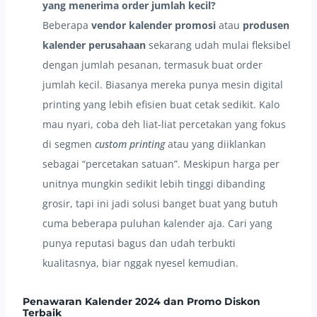
yang menerima order jumlah kecil?
Beberapa
vendor kalender promosi
atau
produsen
kalender perusahaan
sekarang udah mulai fleksibel
dengan jumlah pesanan, termasuk buat order
jumlah kecil. Biasanya mereka punya mesin digital
printing yang lebih efisien buat cetak sedikit. Kalo
mau nyari, coba deh liat-liat percetakan yang fokus
di segmen
custom printing
atau yang diiklankan
sebagai “percetakan satuan”. Meskipun harga per
unitnya mungkin sedikit lebih tinggi dibanding
grosir, tapi ini jadi solusi banget buat yang butuh
cuma beberapa puluhan kalender aja. Cari yang
punya reputasi bagus dan udah terbukti
kualitasnya, biar nggak nyesel kemudian.
Penawaran Kalender 2024 dan Promo Diskon
Terbaik