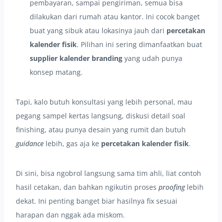
pembayaran, sampai pengiriman, semua bisa
dilakukan dari rumah atau kantor. Ini cocok banget
buat yang sibuk atau lokasinya jauh dari
percetakan
kalender fisik
. Pilihan ini sering dimanfaatkan buat
supplier kalender branding
yang udah punya
konsep matang.
Tapi, kalo butuh konsultasi yang lebih personal, mau
pegang sampel kertas langsung, diskusi detail soal
finishing, atau punya desain yang rumit dan butuh
guidance
lebih, gas aja ke
percetakan kalender fisik
.
Di sini, bisa ngobrol langsung sama tim ahli, liat contoh
hasil cetakan, dan bahkan ngikutin proses
proofing
lebih
dekat. Ini penting banget biar hasilnya fix sesuai
harapan dan nggak ada miskom.