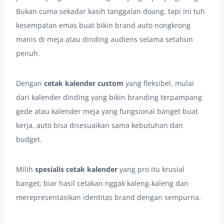
Bukan cuma sekadar kasih tanggalan doang, tapi ini tuh
kesempatan emas buat bikin brand auto nongkrong
manis di meja atau dinding audiens selama setahun
penuh.
Dengan
cetak kalender custom
yang fleksibel, mulai
dari kalender dinding yang bikin branding terpampang
gede atau kalender meja yang fungsional banget buat
kerja, auto bisa disesuaikan sama kebutuhan dan
budget.
Milih
spesialis cetak kalender
yang pro itu krusial
banget, biar hasil cetakan nggak kaleng-kaleng dan
merepresentasikan identitas brand dengan sempurna.