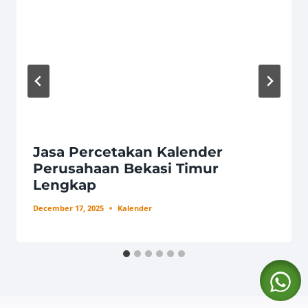
Jasa Percetakan Kalender
Perusahaan Bekasi Timur
Lengkap
December 17, 2025
Kalender