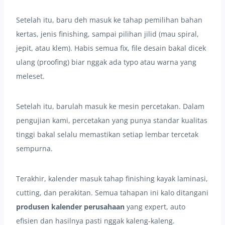
Setelah itu, baru deh masuk ke tahap pemilihan bahan
kertas, jenis finishing, sampai pilihan jilid (mau spiral,
jepit, atau klem). Habis semua fix, file desain bakal dicek
ulang (proofing) biar nggak ada typo atau warna yang
meleset.
Setelah itu, barulah masuk ke mesin percetakan. Dalam
pengujian kami, percetakan yang punya standar kualitas
tinggi bakal selalu memastikan setiap lembar tercetak
sempurna.
Terakhir, kalender masuk tahap finishing kayak laminasi,
cutting, dan perakitan. Semua tahapan ini kalo ditangani
produsen kalender perusahaan
yang expert, auto
efisien dan hasilnya pasti nggak kaleng-kaleng.