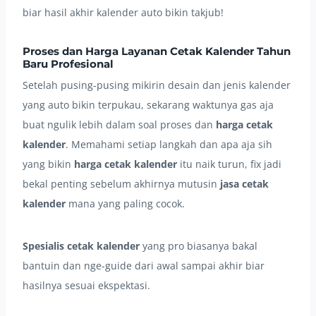
biar hasil akhir kalender auto bikin takjub!
Proses dan Harga Layanan Cetak Kalender Tahun
Baru Profesional
Setelah pusing-pusing mikirin desain dan jenis kalender
yang auto bikin terpukau, sekarang waktunya gas aja
buat ngulik lebih dalam soal proses dan
harga cetak
kalender
. Memahami setiap langkah dan apa aja sih
yang bikin
harga cetak kalender
itu naik turun, fix jadi
bekal penting sebelum akhirnya mutusin
jasa cetak
kalender
mana yang paling cocok.
Spesialis cetak kalender
yang pro biasanya bakal
bantuin dan nge-guide dari awal sampai akhir biar
hasilnya sesuai ekspektasi.