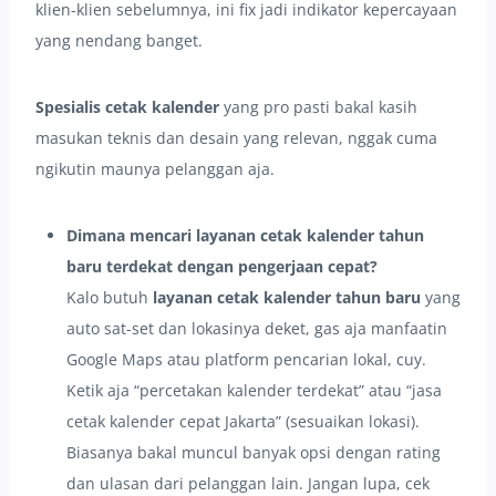
klien-klien sebelumnya, ini fix jadi indikator kepercayaan
yang nendang banget.
Spesialis cetak kalender
yang pro pasti bakal kasih
masukan teknis dan desain yang relevan, nggak cuma
ngikutin maunya pelanggan aja.
Dimana mencari layanan cetak kalender tahun
baru terdekat dengan pengerjaan cepat?
Kalo butuh
layanan cetak kalender tahun baru
yang
auto sat-set dan lokasinya deket, gas aja manfaatin
Google Maps atau platform pencarian lokal, cuy.
Ketik aja “percetakan kalender terdekat” atau “jasa
cetak kalender cepat Jakarta” (sesuaikan lokasi).
Biasanya bakal muncul banyak opsi dengan rating
dan ulasan dari pelanggan lain. Jangan lupa, cek