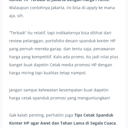
Walaupun contohnya Jakarta, ini bisa di-apply ke mana
aja, sih.
“Terbaik” itu relatif, tapi indikatornya bisa dilihat dari
review pelanggan, portofolio desain spanduk konter HP
yang pernah mereka garap, dan tentu saja, penawaran
harga yang kompetitif. Kalo ada promo, itu jadi nilai plus
banget buat dapetin Cetak media promosi HP dengan
harga miring tapi kualitas tetap nampol.
Jangan sampai kelewatan kesempatan buat dapetin
harga cetak spanduk promosi yang menguntungkan!
Gak kalah penting, perhatiin juga
Tips Cetak Spanduk
Konter HP agar Awet dan Tahan Lama di Segala Cuaca
.