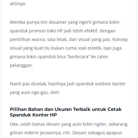
ahlinya.
Mereka punya tim desainer yang ngerti gimana bikin
spanduk promosi toko HP jadi lebih efektif, dengan
pemilihan warna, tata letak, dan visual yang pas. Konsep
visual yang kuat itu bukan cuma soal estetik, tapi juga
gimana bikin spanduk bisa “berbicara” ke calon
pelanggan.
Nanti pas dicetak, hasilnya jadi spanduk outdoor konter
yang auto nge-gas, deh!
Pilihan Bahan dan Ukuran Terbaik untuk Cetak
Spanduk Konter HP
Oke, udah bahas desain yang auto bikin ngiler, sekarang
giliran mikirin jeroannya, nih. Desain sebagus apapun