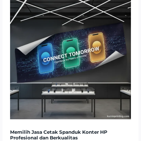
Memilih Jasa Cetak Spanduk Konter HP
Profesional dan Berkualitas