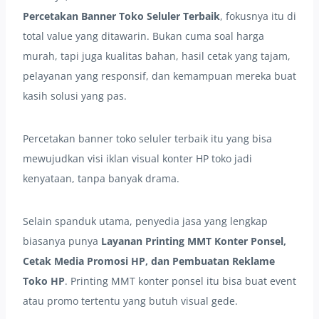
Percetakan Banner Toko Seluler Terbaik
, fokusnya itu di
total value yang ditawarin. Bukan cuma soal harga
murah, tapi juga kualitas bahan, hasil cetak yang tajam,
pelayanan yang responsif, dan kemampuan mereka buat
kasih solusi yang pas.
Percetakan banner toko seluler terbaik itu yang bisa
mewujudkan visi iklan visual konter HP toko jadi
kenyataan, tanpa banyak drama.
Selain spanduk utama, penyedia jasa yang lengkap
biasanya punya
Layanan Printing MMT Konter Ponsel,
Cetak Media Promosi HP, dan Pembuatan Reklame
Toko HP
. Printing MMT konter ponsel itu bisa buat event
atau promo tertentu yang butuh visual gede.