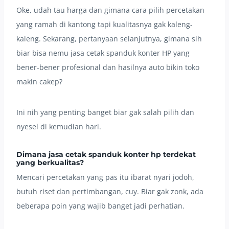
Oke, udah tau harga dan gimana cara pilih percetakan
yang ramah di kantong tapi kualitasnya gak kaleng-
kaleng. Sekarang, pertanyaan selanjutnya, gimana sih
biar bisa nemu jasa cetak spanduk konter HP yang
bener-bener profesional dan hasilnya auto bikin toko
makin cakep?
Ini nih yang penting banget biar gak salah pilih dan
nyesel di kemudian hari.
Dimana jasa cetak spanduk konter hp terdekat
yang berkualitas?
Mencari percetakan yang pas itu ibarat nyari jodoh,
butuh riset dan pertimbangan, cuy. Biar gak zonk, ada
beberapa poin yang wajib banget jadi perhatian.