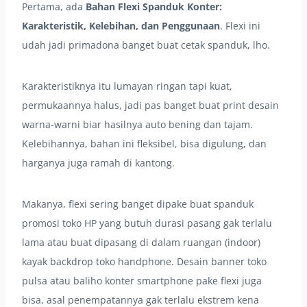
Pertama, ada
Bahan Flexi Spanduk Konter:
Karakteristik, Kelebihan, dan Penggunaan
. Flexi ini
udah jadi primadona banget buat cetak spanduk, lho.
Karakteristiknya itu lumayan ringan tapi kuat,
permukaannya halus, jadi pas banget buat print desain
warna-warni biar hasilnya auto bening dan tajam.
Kelebihannya, bahan ini fleksibel, bisa digulung, dan
harganya juga ramah di kantong.
Makanya, flexi sering banget dipake buat spanduk
promosi toko HP yang butuh durasi pasang gak terlalu
lama atau buat dipasang di dalam ruangan (indoor)
kayak backdrop toko handphone. Desain banner toko
pulsa atau baliho konter smartphone pake flexi juga
bisa, asal penempatannya gak terlalu ekstrem kena