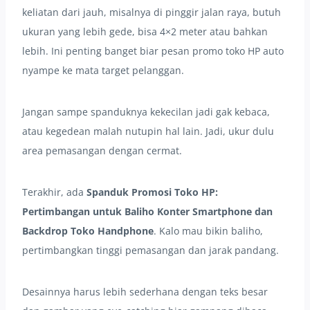
keliatan dari jauh, misalnya di pinggir jalan raya, butuh
ukuran yang lebih gede, bisa 4×2 meter atau bahkan
lebih. Ini penting banget biar pesan promo toko HP auto
nyampe ke mata target pelanggan.
Jangan sampe spanduknya kekecilan jadi gak kebaca,
atau kegedean malah nutupin hal lain. Jadi, ukur dulu
area pemasangan dengan cermat.
Terakhir, ada
Spanduk Promosi Toko HP:
Pertimbangan untuk Baliho Konter Smartphone dan
Backdrop Toko Handphone
. Kalo mau bikin baliho,
pertimbangkan tinggi pemasangan dan jarak pandang.
Desainnya harus lebih sederhana dengan teks besar