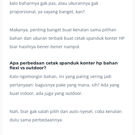
kalo bahannya gak pas, atau ukurannya gak
proporsional, ya sayang banget, kan?
Makanya, penting banget buat kenalan sama pilihan
bahan dan ukuran terbaik buat cetak spanduk konter HP
biar hasilnya bener-bener nampol.
Apa perbedaan cetak spanduk konter hp bahan
flexi vs outdoor?
Kalo ngomongin bahan, ini yang paling sering jadi
pertanyaan: bagusnya pake yang mana, sih? Ada yang
buat indoor, ada juga yang outdoor.
Nah, biar gak salah pilih dan auto nyesel, coba kenalan
dulu sama perbedaannya.