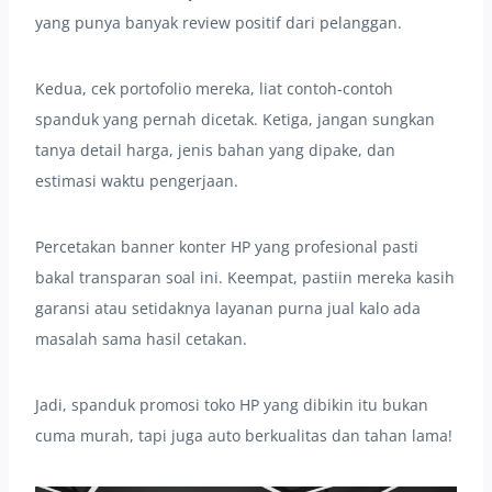
yang punya banyak review positif dari pelanggan.
Kedua, cek portofolio mereka, liat contoh-contoh
spanduk yang pernah dicetak. Ketiga, jangan sungkan
tanya detail harga, jenis bahan yang dipake, dan
estimasi waktu pengerjaan.
Percetakan banner konter HP yang profesional pasti
bakal transparan soal ini. Keempat, pastiin mereka kasih
garansi atau setidaknya layanan purna jual kalo ada
masalah sama hasil cetakan.
Jadi, spanduk promosi toko HP yang dibikin itu bukan
cuma murah, tapi juga auto berkualitas dan tahan lama!