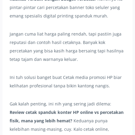
pintar-pintar cari percetakan banner toko seluler yang
emang spesialis digital printing spanduk murah.
Jangan cuma liat harga paling rendah, tapi pastiin juga
reputasi dan contoh hasil cetaknya. Banyak kok
percetakan yang bisa kasih harga bersaing tapi hasilnya
tetap tajam dan warnanya keluar.
Ini tuh solusi banget buat Cetak media promosi HP biar
kelihatan profesional tanpa bikin kantong nangis.
Gak kalah penting, ini nih yang sering jadi dilema:
Review cetak spanduk konter HP online vs percetakan
fisik, mana yang lebih hemat?
Keduanya punya
kelebihan masing-masing, cuy. Kalo cetak online,