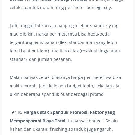
cetak spanduk itu dihitung per meter persegi, cuy.
Jadi, tinggal kalikan aja panjang x lebar spanduk yang
mau dibikin. Harga per meternya bisa beda-beda
tergantung jenis bahan (flexi standar atau yang lebih
tebal buat outdoor), kualitas cetak (resolusi tinggi atau
standar), dan jumlah pesanan.
Makin banyak cetak, biasanya harga per meternya bisa
makin murah. Jadi, kalo ada budget lebih, sekalian aja
bikin beberapa spanduk buat berbagai promo.
Terus,
Harga Cetak Spanduk Promosi: Faktor yang
Mempengaruhi Biaya Total
itu banyak banget. Selain
bahan dan ukuran, finishing spanduk juga ngaruh.