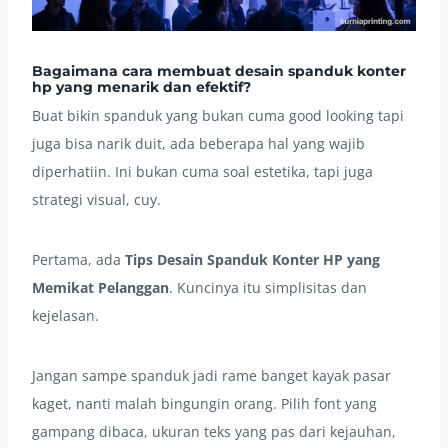
Bagaimana cara membuat desain spanduk konter
hp yang menarik dan efektif?
Buat bikin spanduk yang bukan cuma good looking tapi
juga bisa narik duit, ada beberapa hal yang wajib
diperhatiin. Ini bukan cuma soal estetika, tapi juga
strategi visual, cuy.
Pertama, ada
Tips Desain Spanduk Konter HP yang
Memikat Pelanggan
. Kuncinya itu simplisitas dan
kejelasan.
Jangan sampe spanduk jadi rame banget kayak pasar
kaget, nanti malah bingungin orang. Pilih font yang
gampang dibaca, ukuran teks yang pas dari kejauhan,