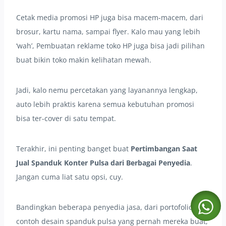
Cetak media promosi HP juga bisa macem-macem, dari
brosur, kartu nama, sampai flyer. Kalo mau yang lebih
‘wah’, Pembuatan reklame toko HP juga bisa jadi pilihan
buat bikin toko makin kelihatan mewah.
Jadi, kalo nemu percetakan yang layanannya lengkap,
auto lebih praktis karena semua kebutuhan promosi
bisa ter-cover di satu tempat.
Terakhir, ini penting banget buat
Pertimbangan Saat
Jual Spanduk Konter Pulsa dari Berbagai Penyedia
.
Jangan cuma liat satu opsi, cuy.
Bandingkan beberapa penyedia jasa, dari portofolio
contoh desain spanduk pulsa yang pernah mereka buat,