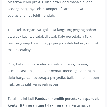
biasanya lebih praktis, bisa order dari mana aja, dan
kadang harganya lebih kompetitif karena biaya
operasionalnya lebih rendah.
Tapi, kekurangannya, gak bisa langsung pegang bahan
atau cek kualitas cetak di awal. Kalo percetakan fisik,
bisa langsung konsultasi, pegang contoh bahan, dan liat
mesin cetaknya.
Plus, kalo ada revisi atau masalah, lebih gampang
komunikasi langsung. Biar hemat, mending bandingin
dulu harga dari beberapa penyedia, baik online maupun
fisik, terus pilih yang paling pas.
Terakhir, ini jadi
Panduan memilih percetakan spanduk
konter HP murah tapi tidak murahan
. Pertama, cari