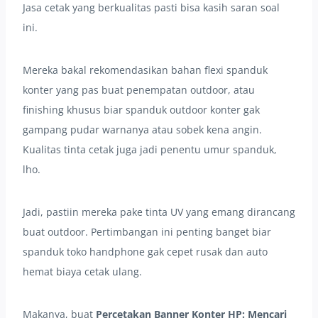
Jasa cetak yang berkualitas pasti bisa kasih saran soal
ini.
Mereka bakal rekomendasikan bahan flexi spanduk
konter yang pas buat penempatan outdoor, atau
finishing khusus biar spanduk outdoor konter gak
gampang pudar warnanya atau sobek kena angin.
Kualitas tinta cetak juga jadi penentu umur spanduk,
lho.
Jadi, pastiin mereka pake tinta UV yang emang dirancang
buat outdoor. Pertimbangan ini penting banget biar
spanduk toko handphone gak cepet rusak dan auto
hemat biaya cetak ulang.
Makanya, buat
Percetakan Banner Konter HP: Mencari