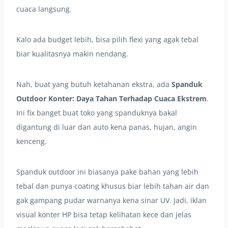
cuaca langsung.
Kalo ada budget lebih, bisa pilih flexi yang agak tebal
biar kualitasnya makin nendang.
Nah, buat yang butuh ketahanan ekstra, ada
Spanduk
Outdoor Konter: Daya Tahan Terhadap Cuaca Ekstrem
.
Ini fix banget buat toko yang spanduknya bakal
digantung di luar dan auto kena panas, hujan, angin
kenceng.
Spanduk outdoor ini biasanya pake bahan yang lebih
tebal dan punya coating khusus biar lebih tahan air dan
gak gampang pudar warnanya kena sinar UV. Jadi, iklan
visual konter HP bisa tetap kelihatan kece dan jelas