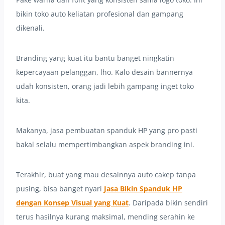
bikin toko auto keliatan profesional dan gampang
dikenali.
Branding yang kuat itu bantu banget ningkatin
kepercayaan pelanggan, lho. Kalo desain bannernya
udah konsisten, orang jadi lebih gampang inget toko
kita.
Makanya, jasa pembuatan spanduk HP yang pro pasti
bakal selalu mempertimbangkan aspek branding ini.
Terakhir, buat yang mau desainnya auto cakep tanpa
pusing, bisa banget nyari
Jasa Bikin Spanduk HP
dengan Konsep Visual yang Kuat
. Daripada bikin sendiri
terus hasilnya kurang maksimal, mending serahin ke