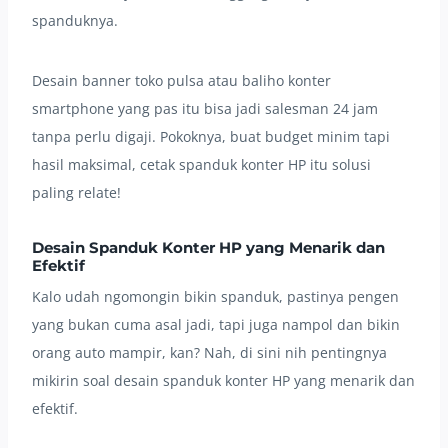
spanduknya.
Desain banner toko pulsa atau baliho konter
smartphone yang pas itu bisa jadi salesman 24 jam
tanpa perlu digaji. Pokoknya, buat budget minim tapi
hasil maksimal, cetak spanduk konter HP itu solusi
paling relate!
Desain Spanduk Konter HP yang Menarik dan
Efektif
Kalo udah ngomongin bikin spanduk, pastinya pengen
yang bukan cuma asal jadi, tapi juga nampol dan bikin
orang auto mampir, kan? Nah, di sini nih pentingnya
mikirin soal desain spanduk konter HP yang menarik dan
efektif.