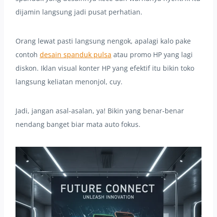
dijamin langsung jadi pusat perhatian.
Orang lewat pasti langsung nengok, apalagi kalo pake
contoh
desain spanduk pulsa
atau promo HP yang lagi
diskon. Iklan visual konter HP yang efektif itu bikin toko
langsung keliatan menonjol, cuy.
Jadi, jangan asal-asalan, ya! Bikin yang benar-benar
nendang banget biar mata auto fokus.