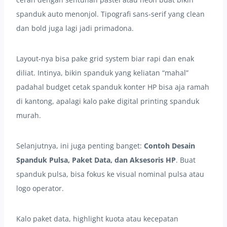
spanduk auto menonjol. Tipografi sans-serif yang clean
dan bold juga lagi jadi primadona.
Layout-nya bisa pake grid system biar rapi dan enak
diliat. Intinya, bikin spanduk yang keliatan “mahal”
padahal budget cetak spanduk konter HP bisa aja ramah
di kantong, apalagi kalo pake digital printing spanduk
murah.
Selanjutnya, ini juga penting banget:
Contoh Desain
Spanduk Pulsa, Paket Data, dan Aksesoris HP
. Buat
spanduk pulsa, bisa fokus ke visual nominal pulsa atau
logo operator.
Kalo paket data, highlight kuota atau kecepatan