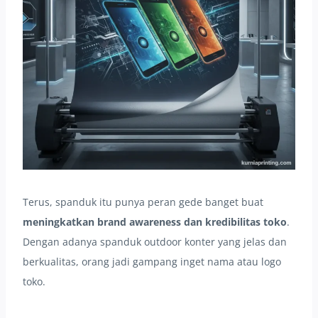
Terus, spanduk itu punya peran gede banget buat
meningkatkan brand awareness dan kredibilitas toko
.
Dengan adanya spanduk outdoor konter yang jelas dan
berkualitas, orang jadi gampang inget nama atau logo
toko.