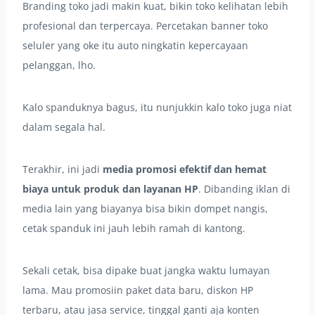
Branding toko jadi makin kuat, bikin toko kelihatan lebih
profesional dan terpercaya. Percetakan banner toko
seluler yang oke itu auto ningkatin kepercayaan
pelanggan, lho.
Kalo spanduknya bagus, itu nunjukkin kalo toko juga niat
dalam segala hal.
Terakhir, ini jadi
media promosi efektif dan hemat
biaya untuk produk dan layanan HP
. Dibanding iklan di
media lain yang biayanya bisa bikin dompet nangis,
cetak spanduk ini jauh lebih ramah di kantong.
Sekali cetak, bisa dipake buat jangka waktu lumayan
lama. Mau promosiin paket data baru, diskon HP
terbaru, atau jasa service, tinggal ganti aja konten