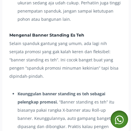
ukuran sedang aja udah cukup. Perhatiin juga tinggi
penempatan spanduk, jangan sampai ketutupan
pohon atau bangunan lain.
Mengenal Banner Standing Es Teh
Selain spanduk gantung yang umum, ada lagi nih
senjata promosi yang gak kalah keren dan fleksibel:
“banner standing es teh”. Ini cocok banget buat yang
pengen “spanduk promosi minuman kekinian” tapi bisa
dipindah-pindah.
Keunggulan banner standing es teh sebagai
pelengkap promosi.
“Banner standing es teh” itu
biasanya pakai rangka X-banner atau Roll-up
banner. Keunggulannya, auto gampang banget
dipasang dan dibongkar. Praktis kalau pengen