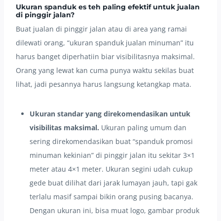
Ukuran spanduk es teh paling efektif untuk jualan
di pinggir jalan?
Buat jualan di pinggir jalan atau di area yang ramai
dilewati orang, “ukuran spanduk jualan minuman” itu
harus banget diperhatiin biar visibilitasnya maksimal.
Orang yang lewat kan cuma punya waktu sekilas buat
lihat, jadi pesannya harus langsung ketangkap mata.
Ukuran standar yang direkomendasikan untuk
visibilitas maksimal.
Ukuran paling umum dan
sering direkomendasikan buat “spanduk promosi
minuman kekinian” di pinggir jalan itu sekitar 3×1
meter atau 4×1 meter. Ukuran segini udah cukup
gede buat dilihat dari jarak lumayan jauh, tapi gak
terlalu masif sampai bikin orang pusing bacanya.
Dengan ukuran ini, bisa muat logo, gambar produk