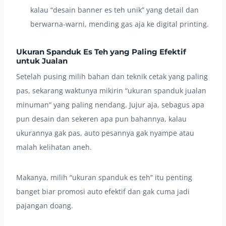
kalau “desain banner es teh unik” yang detail dan
berwarna-warni, mending gas aja ke digital printing.
Ukuran Spanduk Es Teh yang Paling Efektif
untuk Jualan
Setelah pusing milih bahan dan teknik cetak yang paling
pas, sekarang waktunya mikirin “ukuran spanduk jualan
minuman” yang paling nendang. Jujur aja, sebagus apa
pun desain dan sekeren apa pun bahannya, kalau
ukurannya gak pas, auto pesannya gak nyampe atau
malah kelihatan aneh.
Makanya, milih “ukuran spanduk es teh” itu penting
banget biar promosi auto efektif dan gak cuma jadi
pajangan doang.