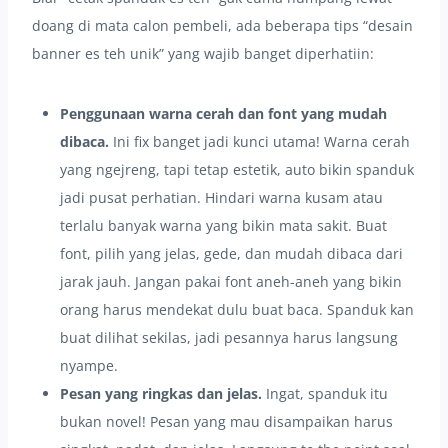
doang di mata calon pembeli, ada beberapa tips “desain
banner es teh unik” yang wajib banget diperhatiin:
Penggunaan warna cerah dan font yang mudah
dibaca.
Ini fix banget jadi kunci utama! Warna cerah
yang ngejreng, tapi tetap estetik, auto bikin spanduk
jadi pusat perhatian. Hindari warna kusam atau
terlalu banyak warna yang bikin mata sakit. Buat
font, pilih yang jelas, gede, dan mudah dibaca dari
jarak jauh. Jangan pakai font aneh-aneh yang bikin
orang harus mendekat dulu buat baca. Spanduk kan
buat dilihat sekilas, jadi pesannya harus langsung
nyampe.
Pesan yang ringkas dan jelas.
Ingat, spanduk itu
bukan novel! Pesan yang mau disampaikan harus