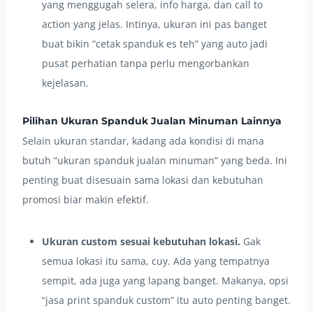
yang menggugah selera, info harga, dan call to
action yang jelas. Intinya, ukuran ini pas banget
buat bikin “cetak spanduk es teh” yang auto jadi
pusat perhatian tanpa perlu mengorbankan
kejelasan.
Pilihan Ukuran Spanduk Jualan Minuman Lainnya
Selain ukuran standar, kadang ada kondisi di mana
butuh “ukuran spanduk jualan minuman” yang beda. Ini
penting buat disesuain sama lokasi dan kebutuhan
promosi biar makin efektif.
Ukuran custom sesuai kebutuhan lokasi.
Gak
semua lokasi itu sama, cuy. Ada yang tempatnya
sempit, ada juga yang lapang banget. Makanya, opsi
“jasa print spanduk custom” itu auto penting banget.