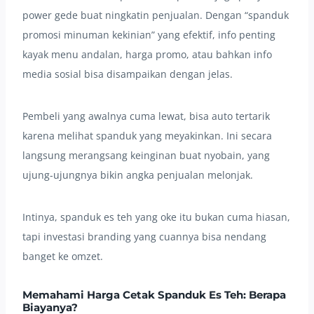
power gede buat ningkatin penjualan. Dengan “spanduk
promosi minuman kekinian” yang efektif, info penting
kayak menu andalan, harga promo, atau bahkan info
media sosial bisa disampaikan dengan jelas.
Pembeli yang awalnya cuma lewat, bisa auto tertarik
karena melihat spanduk yang meyakinkan. Ini secara
langsung merangsang keinginan buat nyobain, yang
ujung-ujungnya bikin angka penjualan melonjak.
Intinya, spanduk es teh yang oke itu bukan cuma hiasan,
tapi investasi branding yang cuannya bisa nendang
banget ke omzet.
Memahami Harga Cetak Spanduk Es Teh: Berapa
Biayanya?