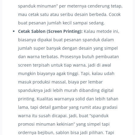
spanduk minuman” per meternya cenderung tetap,
mau cetak satu atau seribu desain berbeda. Cocok
buat pesanan jumlah kecil sampai sedang.
Cetak Sablon (Screen Printing):
Kalau metode ini,
biasanya dipakai buat pesanan spanduk dalam
jumlah super banyak dengan desain yang simpel
dan warna terbatas. Prosesnya butuh pembuatan
screen terpisah untuk tiap warna, jadi di awal
mungkin biayanya agak tinggi. Tapi, kalau udah
masuk produksi massal, biaya per lembar
spanduknya jadi lebih murah dibanding digital
printing. Kualitas warnanya solid dan lebih tahan
lama, tapi detail gambar yang rumit atau gradasi
warna itu susah dicapai. Jadi, buat “spanduk
promosi minuman kekinian” yang simpel tapi
ordernya bejibun, sablon bisa jadi pilihan. Tapi