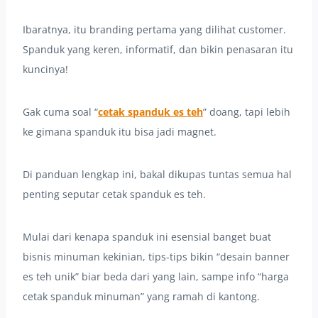
Ibaratnya, itu branding pertama yang dilihat customer.
Spanduk yang keren, informatif, dan bikin penasaran itu
kuncinya!
Gak cuma soal “
cetak spanduk es teh
” doang, tapi lebih
ke gimana spanduk itu bisa jadi magnet.
Di panduan lengkap ini, bakal dikupas tuntas semua hal
penting seputar cetak spanduk es teh.
Mulai dari kenapa spanduk ini esensial banget buat
bisnis minuman kekinian, tips-tips bikin “desain banner
es teh unik” biar beda dari yang lain, sampe info “harga
cetak spanduk minuman” yang ramah di kantong.