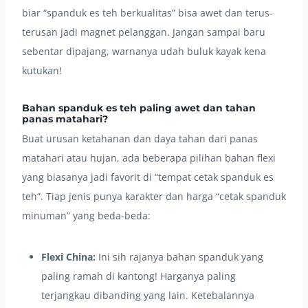
biar “spanduk es teh berkualitas” bisa awet dan terus-
terusan jadi magnet pelanggan. Jangan sampai baru
sebentar dipajang, warnanya udah buluk kayak kena
kutukan!
Bahan spanduk es teh paling awet dan tahan
panas matahari?
Buat urusan ketahanan dan daya tahan dari panas
matahari atau hujan, ada beberapa pilihan bahan flexi
yang biasanya jadi favorit di “tempat cetak spanduk es
teh”. Tiap jenis punya karakter dan harga “cetak spanduk
minuman” yang beda-beda:
Flexi China:
Ini sih rajanya bahan spanduk yang
paling ramah di kantong! Harganya paling
terjangkau dibanding yang lain. Ketebalannya