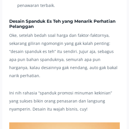
penawaran terbaik.
Desain Spanduk Es Teh yang Menarik Perhatian
Pelanggan
Oke, setelah bedah soal harga dan faktor-faktornya,
sekarang giliran ngomongin yang gak kalah penting:
“desain spanduk es teh” itu sendiri. Jujur aja, sebagus
apa pun bahan spanduknya, semurah apa pun
harganya, kalau desainnya gak nendang, auto gak bakal
narik perhatian.
Ini nih rahasia “spanduk promosi minuman kekinian”
yang sukses bikin orang penasaran dan langsung
nyamperin. Desain itu wajah bisnis, cuy!