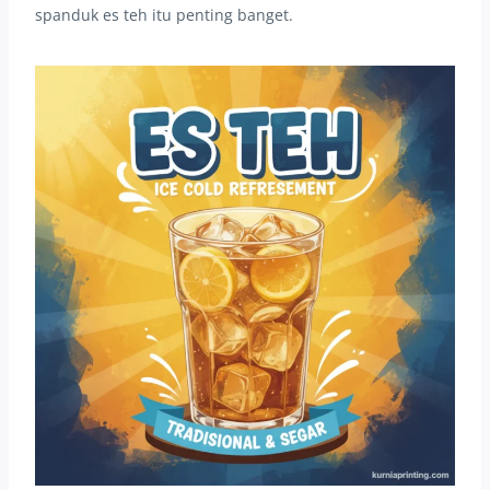
spanduk es teh itu penting banget.