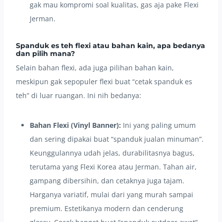
gak mau kompromi soal kualitas, gas aja pake Flexi
Jerman.
Spanduk es teh flexi atau bahan kain, apa bedanya
dan pilih mana?
Selain bahan flexi, ada juga pilihan bahan kain,
meskipun gak sepopuler flexi buat “cetak spanduk es
teh” di luar ruangan. Ini nih bedanya:
Bahan Flexi (Vinyl Banner):
Ini yang paling umum
dan sering dipakai buat “spanduk jualan minuman”.
Keunggulannya udah jelas, durabilitasnya bagus,
terutama yang Flexi Korea atau Jerman. Tahan air,
gampang dibersihin, dan cetaknya juga tajam.
Harganya variatif, mulai dari yang murah sampai
premium. Estetikanya modern dan cenderung