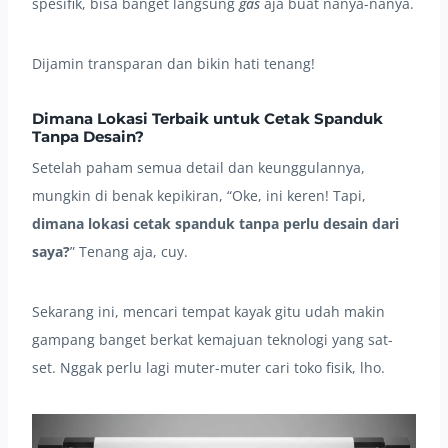
spesifik, bisa banget langsung
gas
aja buat nanya-nanya.
Dijamin transparan dan bikin hati tenang!
Dimana Lokasi Terbaik untuk Cetak Spanduk
Tanpa Desain?
Setelah paham semua detail dan keunggulannya,
mungkin di benak kepikiran, “Oke, ini keren! Tapi,
dimana lokasi cetak spanduk tanpa perlu desain dari
saya?
” Tenang aja, cuy.
Sekarang ini, mencari tempat kayak gitu udah makin
gampang banget berkat kemajuan teknologi yang sat-
set. Nggak perlu lagi muter-muter cari toko fisik, lho.