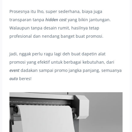
Prosesnya itu lho, super sederhana, biaya juga
transparan tanpa
hidden cost
yang bikin jantungan.
Walaupun tanpa desain rumit, hasilnya tetap
profesional dan nendang banget buat promosi.
Jadi, nggak perlu ragu lagi deh buat dapetin alat
promosi yang efektif untuk berbagai kebutuhan, dari
event
dadakan sampai promo jangka panjang, semuanya
auto
beres!