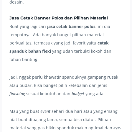
desain.
Jasa Cetak Banner Polos dan Pilihan Material
Buat yang lagi cari
jasa cetak banner polos
, ini dia
tempatnya. Ada banyak banget pilihan material
berkualitas, termasuk yang jadi favorit yaitu
cetak
spanduk bahan flexi
yang udah terbukti kokoh dan
tahan banting.
Jadi, nggak perlu khawatir spanduknya gampang rusak
atau pudar. Bisa banget pilih ketebalan dan jenis
finishing
sesuai kebutuhan dan
budget
yang ada.
Mau yang buat
event
sehari-dua hari atau yang emang
niat buat dipajang lama, semua bisa diatur. Pilihan
material yang pas bikin spanduk makin optimal dan
eye-