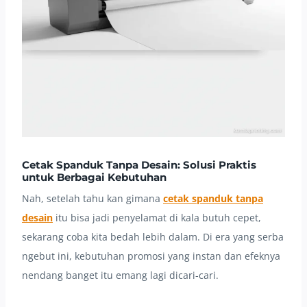
Cetak Spanduk Tanpa Desain: Solusi Praktis
untuk Berbagai Kebutuhan
Nah, setelah tahu kan gimana
cetak spanduk tanpa
desain
itu bisa jadi penyelamat di kala butuh cepet,
sekarang coba kita bedah lebih dalam. Di era yang serba
ngebut ini, kebutuhan promosi yang instan dan efeknya
nendang banget itu emang lagi dicari-cari.