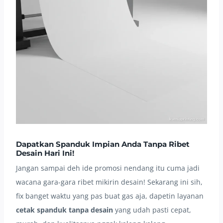
Dapatkan Spanduk Impian Anda Tanpa Ribet
Desain Hari Ini!
Jangan sampai deh ide promosi nendang itu cuma jadi
wacana gara-gara ribet mikirin desain! Sekarang ini sih,
fix banget waktu yang pas buat gas aja, dapetin layanan
cetak spanduk tanpa desain
yang udah pasti cepat,