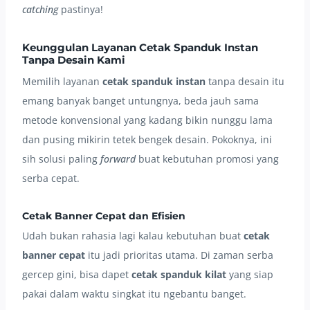
catching
pastinya!
Keunggulan Layanan Cetak Spanduk Instan
Tanpa Desain Kami
Memilih layanan
cetak spanduk instan
tanpa desain itu
emang banyak banget untungnya, beda jauh sama
metode konvensional yang kadang bikin nunggu lama
dan pusing mikirin tetek bengek desain. Pokoknya, ini
sih solusi paling
forward
buat kebutuhan promosi yang
serba cepat.
Cetak Banner Cepat dan Efisien
Udah bukan rahasia lagi kalau kebutuhan buat
cetak
banner cepat
itu jadi prioritas utama. Di zaman serba
gercep gini, bisa dapet
cetak spanduk kilat
yang siap
pakai dalam waktu singkat itu ngebantu banget.