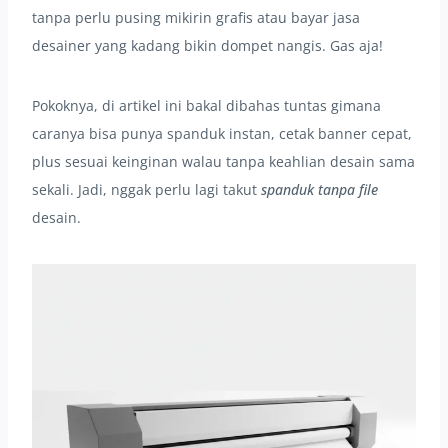
tanpa perlu pusing mikirin grafis atau bayar jasa
desainer yang kadang bikin dompet nangis. Gas aja!
Pokoknya, di artikel ini bakal dibahas tuntas gimana
caranya bisa punya spanduk instan, cetak banner cepat,
plus sesuai keinginan walau tanpa keahlian desain sama
sekali. Jadi, nggak perlu lagi takut
spanduk tanpa file
desain.