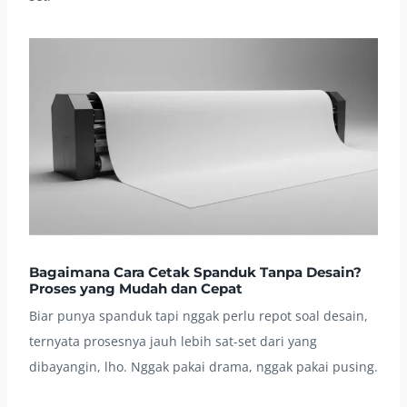
Bagaimana Cara Cetak Spanduk Tanpa Desain?
Proses yang Mudah dan Cepat
Biar punya spanduk tapi nggak perlu repot soal desain,
ternyata prosesnya jauh lebih sat-set dari yang
dibayangin, lho. Nggak pakai drama, nggak pakai pusing.