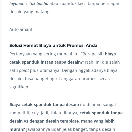
layanan cetak baliho
atau spanduk kecil tanpa persiapan
desain yang matang.
Auto aman!
Solusi Hemat Biaya untuk Promosi Anda
Pertanyaan yang sering muncul itu, “Berapa sih
biaya
cetak spanduk instan tanpa desain
?” Nah, ini dia salah
satu
point
plus utamanya. Dengan nggak adanya biaya
desain, bisa banget ngirit anggaran promosi secara
signifikan.
Biaya cetak spanduk tanpa desain
itu dijamin sangat
kompetitif, cuy. Jadi, kalau ditanya,
cetak spanduk tanpa
desain vs dengan desain template, mana yang lebih
murah?
Jawabannya udah jelas banget, tanpa desain