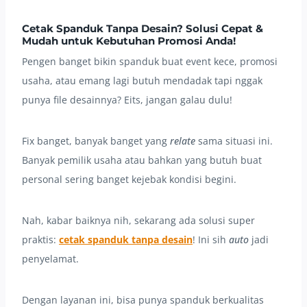
Cetak Spanduk Tanpa Desain? Solusi Cepat &
Mudah untuk Kebutuhan Promosi Anda!
Pengen banget bikin spanduk buat event kece, promosi
usaha, atau emang lagi butuh mendadak tapi nggak
punya file desainnya? Eits, jangan galau dulu!
Fix banget, banyak banget yang
relate
sama situasi ini.
Banyak pemilik usaha atau bahkan yang butuh buat
personal sering banget kejebak kondisi begini.
Nah, kabar baiknya nih, sekarang ada solusi super
praktis:
cetak spanduk tanpa desain
! Ini sih
auto
jadi
penyelamat.
Dengan layanan ini, bisa punya spanduk berkualitas