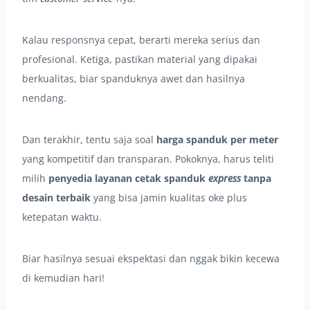
Kalau responsnya cepat, berarti mereka serius dan
profesional. Ketiga, pastikan material yang dipakai
berkualitas, biar spanduknya awet dan hasilnya
nendang.
Dan terakhir, tentu saja soal
harga spanduk per meter
yang kompetitif dan transparan. Pokoknya, harus teliti
milih
penyedia layanan cetak spanduk
express
tanpa
desain terbaik
yang bisa jamin kualitas oke plus
ketepatan waktu.
Biar hasilnya sesuai ekspektasi dan nggak bikin kecewa
di kemudian hari!