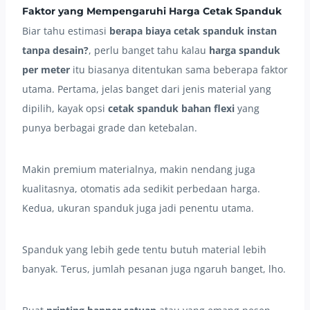
Faktor yang Mempengaruhi Harga Cetak Spanduk
Biar tahu estimasi
berapa biaya cetak spanduk instan
tanpa desain?
, perlu banget tahu kalau
harga spanduk
per meter
itu biasanya ditentukan sama beberapa faktor
utama. Pertama, jelas banget dari jenis material yang
dipilih, kayak opsi
cetak spanduk bahan flexi
yang
punya berbagai grade dan ketebalan.
Makin premium materialnya, makin nendang juga
kualitasnya, otomatis ada sedikit perbedaan harga.
Kedua, ukuran spanduk juga jadi penentu utama.
Spanduk yang lebih gede tentu butuh material lebih
banyak. Terus, jumlah pesanan juga ngaruh banget, lho.