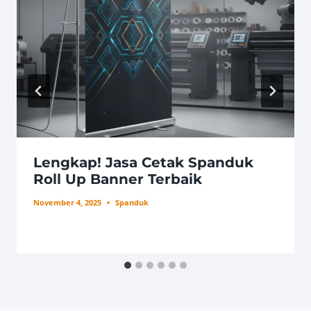
Lengkap! Jasa Cetak Spanduk
Roll Up Banner Terbaik
November 4, 2025
Spanduk