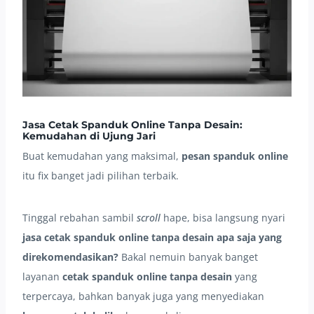
Jasa Cetak Spanduk Online Tanpa Desain:
Kemudahan di Ujung Jari
Buat kemudahan yang maksimal,
pesan spanduk online
itu fix banget jadi pilihan terbaik.
Tinggal rebahan sambil
scroll
hape, bisa langsung nyari
jasa cetak spanduk online tanpa desain apa saja yang
direkomendasikan?
Bakal nemuin banyak banget
layanan
cetak spanduk online tanpa desain
yang
terpercaya, bahkan banyak juga yang menyediakan