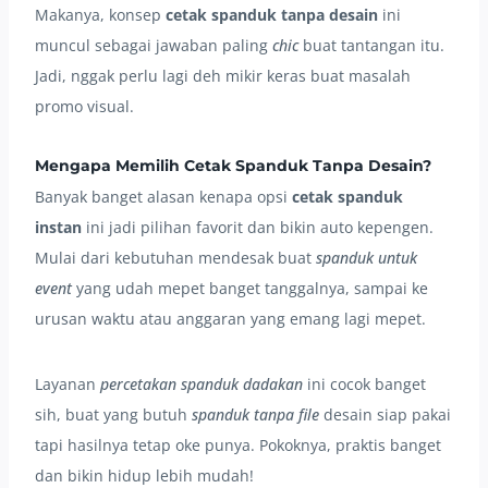
Makanya, konsep
cetak spanduk tanpa desain
ini
muncul sebagai jawaban paling
chic
buat tantangan itu.
Jadi, nggak perlu lagi deh mikir keras buat masalah
promo visual.
Mengapa Memilih Cetak Spanduk Tanpa Desain?
Banyak banget alasan kenapa opsi
cetak spanduk
instan
ini jadi pilihan favorit dan bikin auto kepengen.
Mulai dari kebutuhan mendesak buat
spanduk untuk
event
yang udah mepet banget tanggalnya, sampai ke
urusan waktu atau anggaran yang emang lagi mepet.
Layanan
percetakan spanduk dadakan
ini cocok banget
sih, buat yang butuh
spanduk tanpa file
desain siap pakai
tapi hasilnya tetap oke punya. Pokoknya, praktis banget
dan bikin hidup lebih mudah!