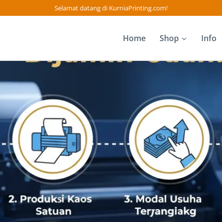
Selamat datang di KurniaPrinting.com!
Home
Shop
Info