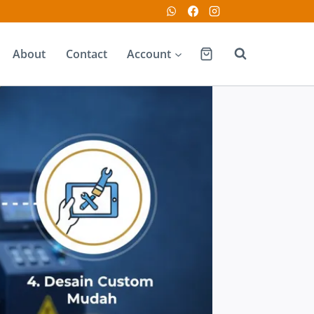
About
Contact
Account