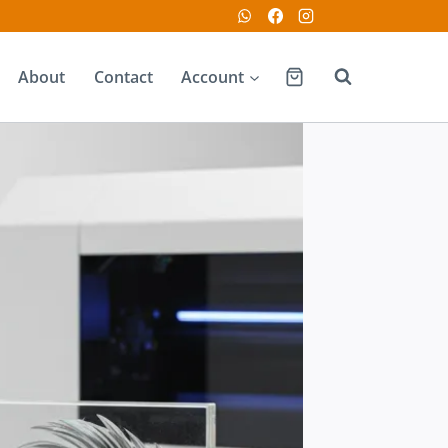
About
Contact
Account