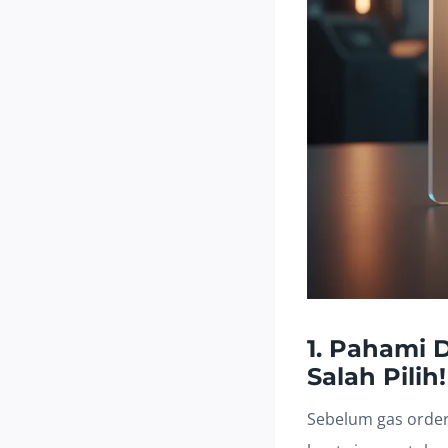
1. Pahami 
Salah Pilih!
Sebelum gas order,