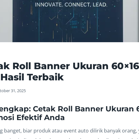
ak Roll Banner Ukuran 60×1
 Hasil Terbaik
tober 31, 2025
ngkap: Cetak Roll Banner Ukuran 
osi Efektif Anda
g banget, biar produk atau event auto dilirik banyak orang,