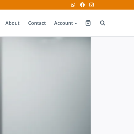
About
Contact
Account