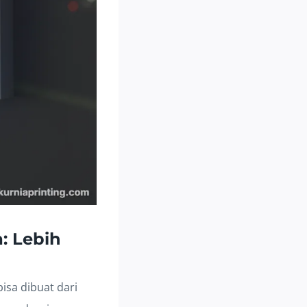
: Lebih
isa dibuat dari