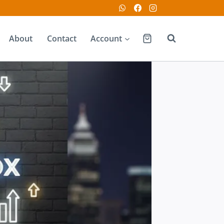
About
Contact
Account