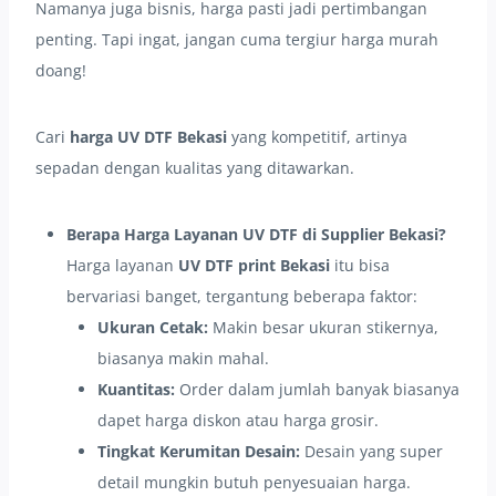
Namanya juga bisnis, harga pasti jadi pertimbangan
penting. Tapi ingat, jangan cuma tergiur harga murah
doang!
Cari
harga UV DTF Bekasi
yang kompetitif, artinya
sepadan dengan kualitas yang ditawarkan.
Berapa Harga Layanan UV DTF di Supplier Bekasi?
Harga layanan
UV DTF print Bekasi
itu bisa
bervariasi banget, tergantung beberapa faktor:
Ukuran Cetak:
Makin besar ukuran stikernya,
biasanya makin mahal.
Kuantitas:
Order dalam jumlah banyak biasanya
dapet harga diskon atau harga grosir.
Tingkat Kerumitan Desain:
Desain yang super
detail mungkin butuh penyesuaian harga.