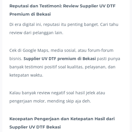
Reputasi dan Testimoni: Review Supplier UV DTF
Premium di Bekasi
Di era digital ini, reputasi itu penting banget. Cari tahu
review dari pelanggan lain.
Cek di Google Maps, media sosial, atau forum-forum
bisnis.
Supplier UV DTF premium di Bekasi
pasti punya
banyak testimoni positif soal kualitas, pelayanan, dan
ketepatan waktu.
Kalau banyak review negatif soal hasil jelek atau
pengerjaan molor, mending skip aja deh.
Kecepatan Pengerjaan dan Ketepatan Hasil dari
Supplier UV DTF Bekasi