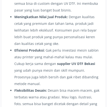
semua bisa di-custom dengan UV DTF. Ini membuka
pasar yang luas banget buat bisnis.
Meningkatkan Nilai Jual Produk:
Dengan kualitas
cetak yang premium dan tahan lama, produk jadi
kelihatan lebih eksklusif. Konsumen pun rela bayar
lebih buat produk yang punya personalisasi keren
dan kualitas cetak yang oke.
Efisiensi Produksi:
Gak perlu investasi mesin sablon
atau printer yang mahal-mahal kalau mau mulai.
Cukup kerja sama dengan
supplier UV DTF Bekasi
yang udah punya mesin dan skill mumpuni.
Prosesnya juga lebih bersih dan gak ribet dibanding
metode manual.
Fleksibilitas Desain:
Desain bisa macem-macem, gak
terbatas warna atau gradasi. Mau logo, ilustrasi,
foto, semua bisa banget dicetak dengan detail yang