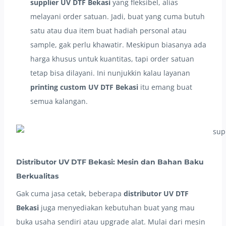
supplier UV DTF Bekasi
yang fleksibel, alias
melayani order satuan. Jadi, buat yang cuma butuh
satu atau dua item buat hadiah personal atau
sample, gak perlu khawatir. Meskipun biasanya ada
harga khusus untuk kuantitas, tapi order satuan
tetap bisa dilayani. Ini nunjukkin kalau layanan
printing custom UV DTF Bekasi
itu emang buat
semua kalangan.
Distributor UV DTF Bekasi: Mesin dan Bahan Baku
Berkualitas
Gak cuma jasa cetak, beberapa
distributor UV DTF
Bekasi
juga menyediakan kebutuhan buat yang mau
buka usaha sendiri atau upgrade alat. Mulai dari mesin