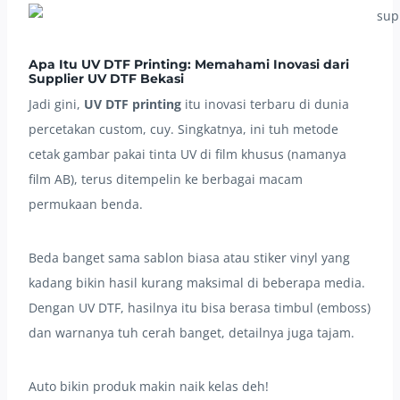
Apa Itu UV DTF Printing: Memahami Inovasi dari
Supplier UV DTF Bekasi
Jadi gini,
UV DTF printing
itu inovasi terbaru di dunia
percetakan custom, cuy. Singkatnya, ini tuh metode
cetak gambar pakai tinta UV di film khusus (namanya
film AB), terus ditempelin ke berbagai macam
permukaan benda.
Beda banget sama sablon biasa atau stiker vinyl yang
kadang bikin hasil kurang maksimal di beberapa media.
Dengan UV DTF, hasilnya itu bisa berasa timbul (emboss)
dan warnanya tuh cerah banget, detailnya juga tajam.
Auto bikin produk makin naik kelas deh!