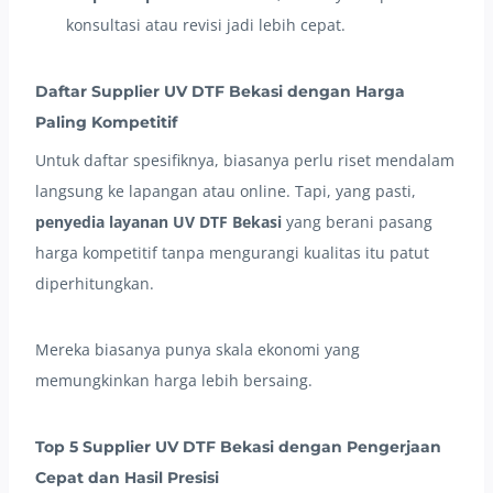
konsultasi atau revisi jadi lebih cepat.
Daftar Supplier UV DTF Bekasi dengan Harga
Paling Kompetitif
Untuk daftar spesifiknya, biasanya perlu riset mendalam
langsung ke lapangan atau online. Tapi, yang pasti,
penyedia layanan UV DTF Bekasi
yang berani pasang
harga kompetitif tanpa mengurangi kualitas itu patut
diperhitungkan.
Mereka biasanya punya skala ekonomi yang
memungkinkan harga lebih bersaing.
Top 5 Supplier UV DTF Bekasi dengan Pengerjaan
Cepat dan Hasil Presisi