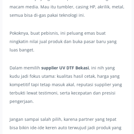
macam media. Mau itu tumbler, casing HP, akrilik, metal,
semua bisa di-gas pakai teknologi ini.
Pokoknya, buat pebisnis, ini peluang emas buat
ningkatin nilai jual produk dan buka pasar baru yang
luas banget.
Dalam memilih
supplier UV DTF Bekasi
, ini nih yang
kudu jadi fokus utama: kualitas hasil cetak, harga yang
kompetitif tapi tetap masuk akal, reputasi supplier yang
terbukti lewat testimoni, serta kecepatan dan presisi
pengerjaan.
Jangan sampai salah pilih, karena partner yang tepat
bisa bikin ide-ide keren auto terwujud jadi produk yang