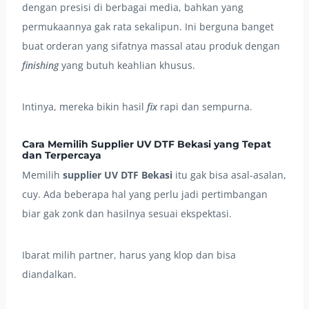
dengan presisi di berbagai media, bahkan yang
permukaannya gak rata sekalipun. Ini berguna banget
buat orderan yang sifatnya massal atau produk dengan
finishing
yang butuh keahlian khusus.
Intinya, mereka bikin hasil
fix
rapi dan sempurna.
Cara Memilih Supplier UV DTF Bekasi yang Tepat
dan Terpercaya
Memilih
supplier UV DTF Bekasi
itu gak bisa asal-asalan,
cuy. Ada beberapa hal yang perlu jadi pertimbangan
biar gak zonk dan hasilnya sesuai ekspektasi.
Ibarat milih partner, harus yang klop dan bisa
diandalkan.