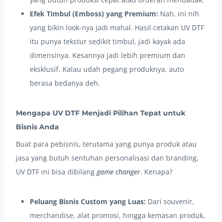
Efek Timbul (Emboss) yang Premium:
Nah, ini nih
yang bikin look-nya jadi mahal. Hasil cetakan UV DTF
itu punya tekstur sedikit timbul, jadi kayak ada
dimensinya. Kesannya jadi lebih premium dan
eksklusif. Kalau udah pegang produknya, auto
berasa bedanya deh.
Mengapa UV DTF Menjadi Pilihan Tepat untuk
Bisnis Anda
Buat para pebisnis, terutama yang punya produk atau
jasa yang butuh sentuhan personalisasi dan branding,
UV DTF ini bisa dibilang
game changer
. Kenapa?
Peluang Bisnis Custom yang Luas:
Dari souvenir,
merchandise, alat promosi, hingga kemasan produk,