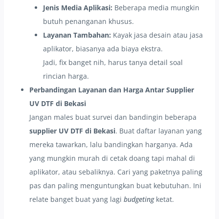
Jenis Media Aplikasi:
Beberapa media mungkin
butuh penanganan khusus.
Layanan Tambahan:
Kayak jasa desain atau jasa
aplikator, biasanya ada biaya ekstra.
Jadi, fix banget nih, harus tanya detail soal
rincian harga.
Perbandingan Layanan dan Harga Antar Supplier
UV DTF di Bekasi
Jangan males buat survei dan bandingin beberapa
supplier UV DTF di Bekasi
. Buat daftar layanan yang
mereka tawarkan, lalu bandingkan harganya. Ada
yang mungkin murah di cetak doang tapi mahal di
aplikator, atau sebaliknya. Cari yang paketnya paling
pas dan paling menguntungkan buat kebutuhan. Ini
relate banget buat yang lagi
budgeting
ketat.