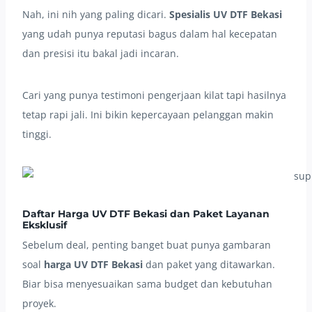
Nah, ini nih yang paling dicari.
Spesialis UV DTF Bekasi
yang udah punya reputasi bagus dalam hal kecepatan
dan presisi itu bakal jadi incaran.
Cari yang punya testimoni pengerjaan kilat tapi hasilnya
tetap rapi jali. Ini bikin kepercayaan pelanggan makin
tinggi.
Daftar Harga UV DTF Bekasi dan Paket Layanan
Eksklusif
Sebelum deal, penting banget buat punya gambaran
soal
harga UV DTF Bekasi
dan paket yang ditawarkan.
Biar bisa menyesuaikan sama budget dan kebutuhan
proyek.