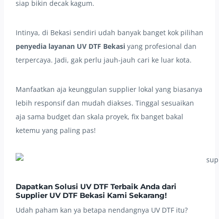
siap bikin decak kagum.
Intinya, di Bekasi sendiri udah banyak banget kok pilihan
penyedia layanan UV DTF Bekasi
yang profesional dan
terpercaya. Jadi, gak perlu jauh-jauh cari ke luar kota.
Manfaatkan aja keunggulan supplier lokal yang biasanya
lebih responsif dan mudah diakses. Tinggal sesuaikan
aja sama budget dan skala proyek, fix banget bakal
ketemu yang paling pas!
Dapatkan Solusi UV DTF Terbaik Anda dari
Supplier UV DTF Bekasi Kami Sekarang!
Udah paham kan ya betapa nendangnya UV DTF itu?