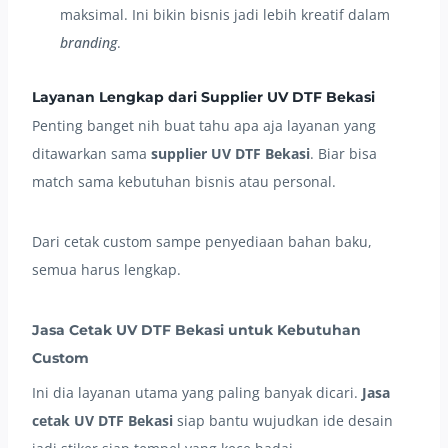
maksimal. Ini bikin bisnis jadi lebih kreatif dalam
branding
.
Layanan Lengkap dari Supplier UV DTF Bekasi
Penting banget nih buat tahu apa aja layanan yang
ditawarkan sama
supplier UV DTF Bekasi
. Biar bisa
match sama kebutuhan bisnis atau personal.
Dari cetak custom sampe penyediaan bahan baku,
semua harus lengkap.
Jasa Cetak UV DTF Bekasi untuk Kebutuhan
Custom
Ini dia layanan utama yang paling banyak dicari.
Jasa
cetak UV DTF Bekasi
siap bantu wujudkan ide desain