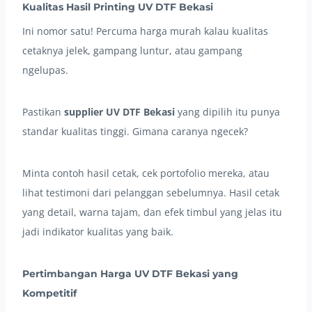
Kualitas Hasil Printing UV DTF Bekasi
Ini nomor satu! Percuma harga murah kalau kualitas
cetaknya jelek, gampang luntur, atau gampang
ngelupas.
Pastikan
supplier UV DTF Bekasi
yang dipilih itu punya
standar kualitas tinggi. Gimana caranya ngecek?
Minta contoh hasil cetak, cek portofolio mereka, atau
lihat testimoni dari pelanggan sebelumnya. Hasil cetak
yang detail, warna tajam, dan efek timbul yang jelas itu
jadi indikator kualitas yang baik.
Pertimbangan Harga UV DTF Bekasi yang
Kompetitif