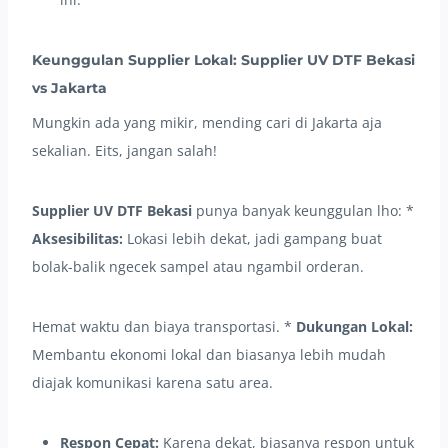
Keunggulan Supplier Lokal: Supplier UV DTF Bekasi
vs Jakarta
Mungkin ada yang mikir, mending cari di Jakarta aja
sekalian. Eits, jangan salah!
Supplier UV DTF Bekasi
punya banyak keunggulan lho: *
Aksesibilitas:
Lokasi lebih dekat, jadi gampang buat
bolak-balik ngecek sampel atau ngambil orderan.
Hemat waktu dan biaya transportasi. *
Dukungan Lokal:
Membantu ekonomi lokal dan biasanya lebih mudah
diajak komunikasi karena satu area.
Respon Cepat:
Karena dekat, biasanya respon untuk