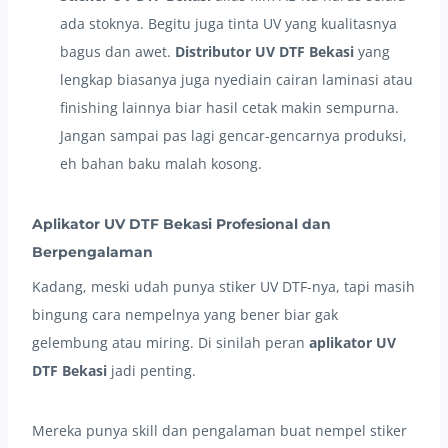
ada stoknya. Begitu juga tinta UV yang kualitasnya
bagus dan awet.
Distributor UV DTF Bekasi
yang
lengkap biasanya juga nyediain cairan laminasi atau
finishing lainnya biar hasil cetak makin sempurna.
Jangan sampai pas lagi gencar-gencarnya produksi,
eh bahan baku malah kosong.
Aplikator UV DTF Bekasi Profesional dan
Berpengalaman
Kadang, meski udah punya stiker UV DTF-nya, tapi masih
bingung cara nempelnya yang bener biar gak
gelembung atau miring. Di sinilah peran
aplikator UV
DTF Bekasi
jadi penting.
Mereka punya skill dan pengalaman buat nempel stiker