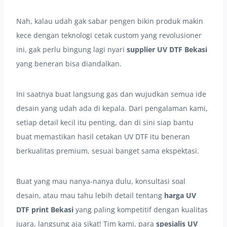
Nah, kalau udah gak sabar pengen bikin produk makin
kece dengan teknologi cetak custom yang revolusioner
ini, gak perlu bingung lagi nyari
supplier UV DTF Bekasi
yang beneran bisa diandalkan.
Ini saatnya buat langsung gas dan wujudkan semua ide
desain yang udah ada di kepala. Dari pengalaman kami,
setiap detail kecil itu penting, dan di sini siap bantu
buat memastikan hasil cetakan UV DTF itu beneran
berkualitas premium, sesuai banget sama ekspektasi.
Buat yang mau nanya-nanya dulu, konsultasi soal
desain, atau mau tahu lebih detail tentang
harga UV
DTF print Bekasi
yang paling kompetitif dengan kualitas
juara, langsung aja sikat! Tim kami, para
spesialis UV