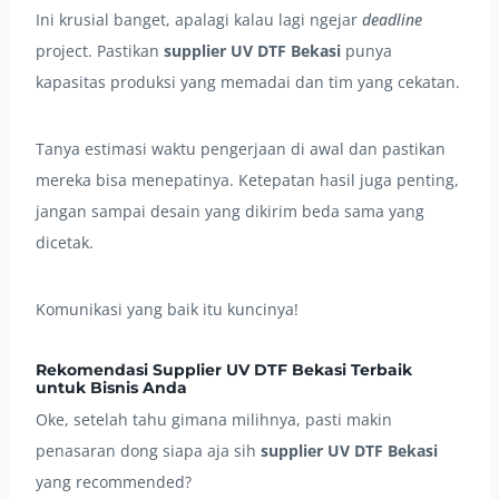
Ini krusial banget, apalagi kalau lagi ngejar
deadline
project. Pastikan
supplier UV DTF Bekasi
punya
kapasitas produksi yang memadai dan tim yang cekatan.
Tanya estimasi waktu pengerjaan di awal dan pastikan
mereka bisa menepatinya. Ketepatan hasil juga penting,
jangan sampai desain yang dikirim beda sama yang
dicetak.
Komunikasi yang baik itu kuncinya!
Rekomendasi Supplier UV DTF Bekasi Terbaik
untuk Bisnis Anda
Oke, setelah tahu gimana milihnya, pasti makin
penasaran dong siapa aja sih
supplier UV DTF Bekasi
yang recommended?