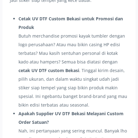
jadi stiker siap tempel yang kece badai.
Cetak UV DTF Custom Bekasi untuk Promosi dan
Produk
Butuh merchandise promosi kayak tumbler dengan
logo perusahaan? Atau mau bikin casing HP edisi
terbatas? Mau kasih sentuhan personal di kotak
kado atau hampers? Semua bisa diatasi dengan
cetak UV DTF custom Bekasi
. Tinggal kirim desain,
pilih ukuran, dan dalam waktu singkat udah jadi
stiker siap tempel yang siap bikin produk makin
spesial. Ini ngebantu banget brand-brand yang mau
bikin edisi terbatas atau seasonal.
Apakah Supplier UV DTF Bekasi Melayani Custom
Order Satuan?
Nah, ini pertanyaan yang sering muncul. Banyak lho