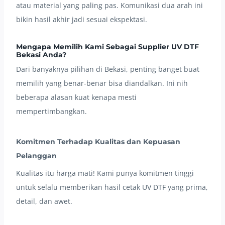
atau material yang paling pas. Komunikasi dua arah ini
bikin hasil akhir jadi sesuai ekspektasi.
Mengapa Memilih Kami Sebagai Supplier UV DTF
Bekasi Anda?
Dari banyaknya pilihan di Bekasi, penting banget buat
memilih yang benar-benar bisa diandalkan. Ini nih
beberapa alasan kuat kenapa mesti
mempertimbangkan.
Komitmen Terhadap Kualitas dan Kepuasan
Pelanggan
Kualitas itu harga mati! Kami punya komitmen tinggi
untuk selalu memberikan hasil cetak UV DTF yang prima,
detail, dan awet.