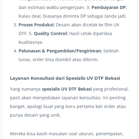
dan estimasi waktu pengerjaan. 3.
Pembayaran DP:
Kalau deal, biasanya diminta DP sebagai tanda jadi.
Proses Produksi:
Desain akan dicetak ke film UV
DTF. 5.
Quality Control:
Hasil cetak diperiksa
kualitasnya.
Pelunasan & Pengambilan/Pengiriman:
Setelah
lunas, order bisa diambil atau dikirim.
Layanan Konsultasi dari Spesialis UV DTF Bekasi
Yang namanya
spesialis UV DTF Bekasi
yang profesional,
pasti akan menyediakan layanan konsultasi. Ini penting
banget, apalagi buat yang baru pertama kali order atau
punya desain yang unik.
Mereka bisa kasih masukan soal ukuran, penempatan,