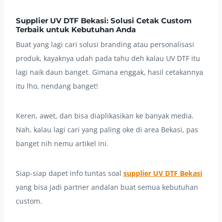
Supplier UV DTF Bekasi: Solusi Cetak Custom
Terbaik untuk Kebutuhan Anda
Buat yang lagi cari solusi branding atau personalisasi
produk, kayaknya udah pada tahu deh kalau UV DTF itu
lagi naik daun banget. Gimana enggak, hasil cetakannya
itu lho, nendang banget!
Keren, awet, dan bisa diaplikasikan ke banyak media.
Nah, kalau lagi cari yang paling oke di area Bekasi, pas
banget nih nemu artikel ini.
Siap-siap dapet info tuntas soal
supplier UV DTF Bekasi
yang bisa jadi partner andalan buat semua kebutuhan
custom.