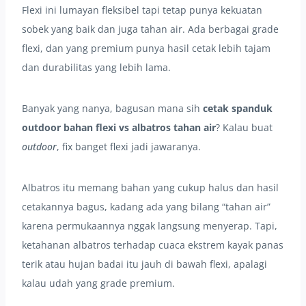
Flexi ini lumayan fleksibel tapi tetap punya kekuatan
sobek yang baik dan juga tahan air. Ada berbagai grade
flexi, dan yang premium punya hasil cetak lebih tajam
dan durabilitas yang lebih lama.
Banyak yang nanya, bagusan mana sih
cetak spanduk
outdoor bahan flexi vs albatros tahan air
? Kalau buat
outdoor
, fix banget flexi jadi jawaranya.
Albatros itu memang bahan yang cukup halus dan hasil
cetakannya bagus, kadang ada yang bilang “tahan air”
karena permukaannya nggak langsung menyerap. Tapi,
ketahanan albatros terhadap cuaca ekstrem kayak panas
terik atau hujan badai itu jauh di bawah flexi, apalagi
kalau udah yang grade premium.