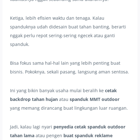
Ketiga, lebih efisien waktu dan tenaga. Kalau
spanduknya udah didesain buat tahan banting, berarti
nggak perlu repot sering-sering ngecek atau ganti
spanduk.
Bisa fokus sama hal-hal lain yang lebih penting buat
bisnis. Pokoknya, sekali pasang, langsung aman sentosa.
Ini yang bikin banyak usaha mulai beralih ke
cetak
backdrop tahan hujan
atau
spanduk MMT outdoor
yang memang dirancang buat lingkungan luar ruangan.
Jadi, kalau lagi nyari
penyedia cetak spanduk outdoor
tahan lama
atau pengen
buat spanduk reklame