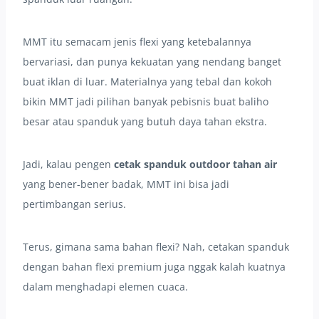
MMT itu semacam jenis flexi yang ketebalannya
bervariasi, dan punya kekuatan yang nendang banget
buat iklan di luar. Materialnya yang tebal dan kokoh
bikin MMT jadi pilihan banyak pebisnis buat baliho
besar atau spanduk yang butuh daya tahan ekstra.
Jadi, kalau pengen
cetak spanduk outdoor tahan air
yang bener-bener badak, MMT ini bisa jadi
pertimbangan serius.
Terus, gimana sama bahan flexi? Nah, cetakan spanduk
dengan bahan flexi premium juga nggak kalah kuatnya
dalam menghadapi elemen cuaca.