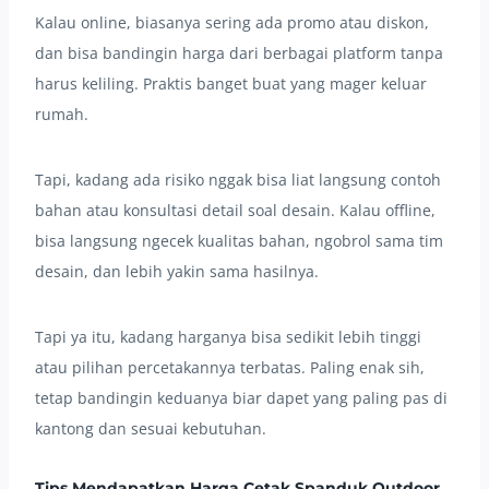
Kalau online, biasanya sering ada promo atau diskon,
dan bisa bandingin harga dari berbagai platform tanpa
harus keliling. Praktis banget buat yang mager keluar
rumah.
Tapi, kadang ada risiko nggak bisa liat langsung contoh
bahan atau konsultasi detail soal desain. Kalau offline,
bisa langsung ngecek kualitas bahan, ngobrol sama tim
desain, dan lebih yakin sama hasilnya.
Tapi ya itu, kadang harganya bisa sedikit lebih tinggi
atau pilihan percetakannya terbatas. Paling enak sih,
tetap bandingin keduanya biar dapet yang paling pas di
kantong dan sesuai kebutuhan.
Tips Mendapatkan Harga Cetak Spanduk Outdoor