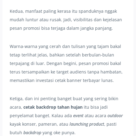
Kedua, manfaat paling kerasa itu spanduknya nggak
mudah luntur atau rusak. Jadi, visibilitas dan kejelasan
pesan promosi bisa terjaga dalam jangka panjang.
Warna-warna yang cerah dan tulisan yang tajam bakal
tetap terlihat jelas, bahkan setelah berbulan-bulan
terpajang di luar. Dengan begini, pesan promosi bakal
terus tersampaikan ke target audiens tanpa hambatan,
memastikan investasi cetak banner terbayar lunas.
Ketiga, dan ini penting banget buat yang sering bikin
acara,
cetak backdrop tahan hujan
itu bisa jadi
penyelamat banget. Kalau ada
event
atau acara
outdoor
kayak konser, pameran, atau
launching product
, pasti
butuh
backdrop
yang oke punya.