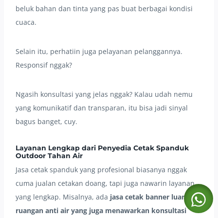
beluk bahan dan tinta yang pas buat berbagai kondisi
cuaca.
Selain itu, perhatiin juga pelayanan pelanggannya.
Responsif nggak?
Ngasih konsultasi yang jelas nggak? Kalau udah nemu
yang komunikatif dan transparan, itu bisa jadi sinyal
bagus banget, cuy.
Layanan Lengkap dari Penyedia Cetak Spanduk
Outdoor Tahan Air
Jasa cetak spanduk yang profesional biasanya nggak
cuma jualan cetakan doang, tapi juga nawarin layanan
yang lengkap. Misalnya, ada
jasa cetak banner luar
ruangan anti air yang juga menawarkan konsultasi