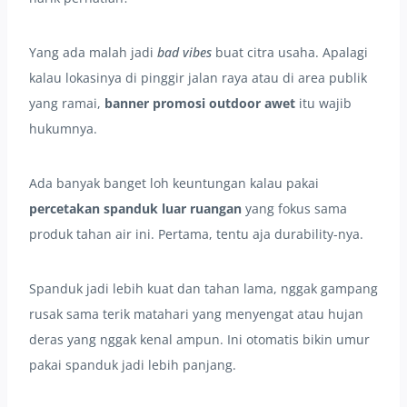
Yang ada malah jadi
bad vibes
buat citra usaha. Apalagi
kalau lokasinya di pinggir jalan raya atau di area publik
yang ramai,
banner promosi outdoor awet
itu wajib
hukumnya.
Ada banyak banget loh keuntungan kalau pakai
percetakan spanduk luar ruangan
yang fokus sama
produk tahan air ini. Pertama, tentu aja durability-nya.
Spanduk jadi lebih kuat dan tahan lama, nggak gampang
rusak sama terik matahari yang menyengat atau hujan
deras yang nggak kenal ampun. Ini otomatis bikin umur
pakai spanduk jadi lebih panjang.