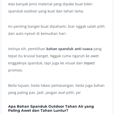
Ada banyak jenis material yang dipake buat bikin
spanduk outdoor yang kuat dan tahan lama.
Ini penting banget buat dipahami, biar nggak salah pilih
dan auto nyesel di kemudian hari.
Intinya sih, pemilihan
bahan spanduk anti cuaca
yang
tepat itu krusial banget. Nggak cuma ngaruh ke awet
enggaknya spanduk, tapi juga ke visual dan
impact
promosi.
Beda tujuan, beda lokasi pemasangan, beda juga bahan
yang paling pas. Jadi, jangan asal pilih, ya!
Apa Bahan Spanduk Outdoor Tahan Air yang
Paling Awet dan Tahan Luntur?