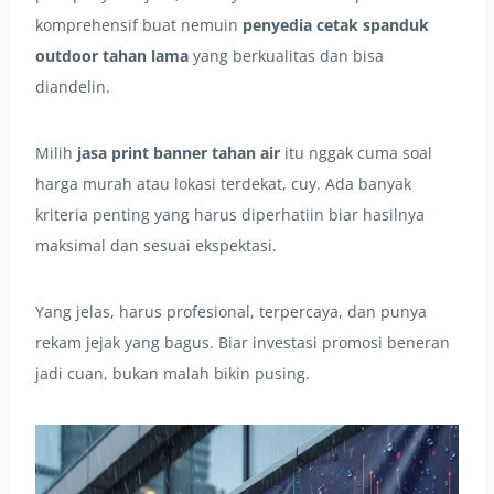
komprehensif buat nemuin
penyedia cetak spanduk
outdoor tahan lama
yang berkualitas dan bisa
diandelin.
Milih
jasa print banner tahan air
itu nggak cuma soal
harga murah atau lokasi terdekat, cuy. Ada banyak
kriteria penting yang harus diperhatiin biar hasilnya
maksimal dan sesuai ekspektasi.
Yang jelas, harus profesional, terpercaya, dan punya
rekam jejak yang bagus. Biar investasi promosi beneran
jadi cuan, bukan malah bikin pusing.