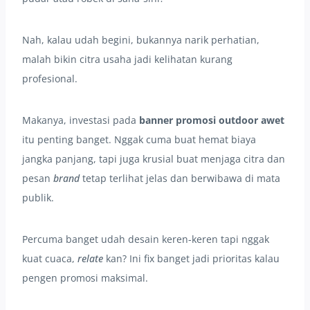
Nah, kalau udah begini, bukannya narik perhatian,
malah bikin citra usaha jadi kelihatan kurang
profesional.
Makanya, investasi pada
banner promosi outdoor awet
itu penting banget. Nggak cuma buat hemat biaya
jangka panjang, tapi juga krusial buat menjaga citra dan
pesan
brand
tetap terlihat jelas dan berwibawa di mata
publik.
Percuma banget udah desain keren-keren tapi nggak
kuat cuaca,
relate
kan? Ini fix banget jadi prioritas kalau
pengen promosi maksimal.