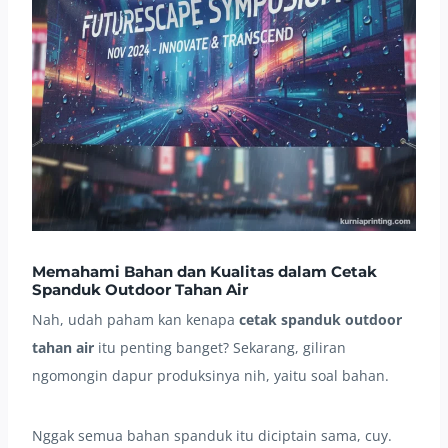
Memahami Bahan dan Kualitas dalam Cetak
Spanduk Outdoor Tahan Air
Nah, udah paham kan kenapa
cetak spanduk outdoor
tahan air
itu penting banget? Sekarang, giliran
ngomongin dapur produksinya nih, yaitu soal bahan.
Nggak semua bahan spanduk itu diciptain sama, cuy.