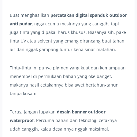
Buat menghasilkan
percetakan digital spanduk outdoor
anti pudar
, nggak cuma mesinnya yang canggih, tapi
juga tinta yang dipakai harus khusus. Biasanya sih, pake
tinta UV atau solvent yang emang dirancang buat tahan
air dan nggak gampang luntur kena sinar matahari.
Tinta-tinta ini punya pigmen yang kuat dan kemampuan
menempel di permukaan bahan yang oke banget,
makanya hasil cetakannya bisa awet bertahun-tahun
tanpa kusam.
Terus, jangan lupakan
desain banner outdoor
waterproof
. Percuma bahan dan teknologi cetaknya
udah canggih, kalau desainnya nggak maksimal.