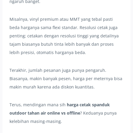
ngaruh banget.
Misalnya, vinyl premium atau MMT yang tebal pasti
beda harganya sama flexi standar. Resolusi cetak juga
penting; cetakan dengan resolusi tinggi yang detailnya
tajam biasanya butuh tinta lebih banyak dan proses
lebih presisi, otomatis harganya beda.
Terakhir, jumlah pesanan juga punya pengaruh.
Biasanya, makin banyak pesen, harga per meternya bisa
makin murah karena ada diskon kuantitas.
Terus, mendingan mana sih
harga cetak spanduk
outdoor tahan air online vs offline
? Keduanya punya
kelebihan masing-masing.