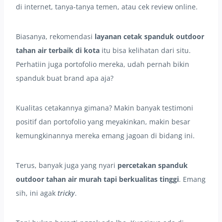
di internet, tanya-tanya temen, atau cek review online.
Biasanya, rekomendasi
layanan cetak spanduk outdoor
tahan air terbaik di kota
itu bisa kelihatan dari situ.
Perhatiin juga portofolio mereka, udah pernah bikin
spanduk buat brand apa aja?
Kualitas cetakannya gimana? Makin banyak testimoni
positif dan portofolio yang meyakinkan, makin besar
kemungkinannya mereka emang jagoan di bidang ini.
Terus, banyak juga yang nyari
percetakan spanduk
outdoor tahan air murah tapi berkualitas tinggi
. Emang
sih, ini agak
tricky
.