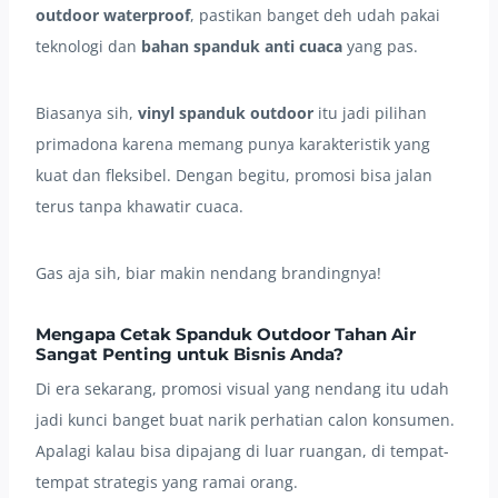
outdoor waterproof
, pastikan banget deh udah pakai
teknologi dan
bahan spanduk anti cuaca
yang pas.
Biasanya sih,
vinyl spanduk outdoor
itu jadi pilihan
primadona karena memang punya karakteristik yang
kuat dan fleksibel. Dengan begitu, promosi bisa jalan
terus tanpa khawatir cuaca.
Gas aja sih, biar makin nendang brandingnya!
Mengapa Cetak Spanduk Outdoor Tahan Air
Sangat Penting untuk Bisnis Anda?
Di era sekarang, promosi visual yang nendang itu udah
jadi kunci banget buat narik perhatian calon konsumen.
Apalagi kalau bisa dipajang di luar ruangan, di tempat-
tempat strategis yang ramai orang.