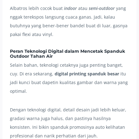
Albatros lebih cocok buat
indoor
atau
semi-outdoor
yang
nggak terekspos langsung cuaca ganas. Jadi, kalau
butuhnya yang bener-bener bandel buat di luar, gasnya
pakai flexi atau vinyl.
Peran Teknologi Digital dalam Mencetak Spanduk
Outdoor Tahan Air
Selain bahan, teknologi cetaknya juga penting banget,
cuy. Di era sekarang,
digital printing spanduk besar
itu
jadi kunci buat dapetin kualitas gambar dan warna yang
optimal.
Dengan teknologi digital, detail desain jadi lebih keluar,
gradasi warna juga halus, dan pastinya hasilnya
konsisten. Ini bikin spanduk promosinya auto kelihatan
profesional dan narik perhatian dari jauh.