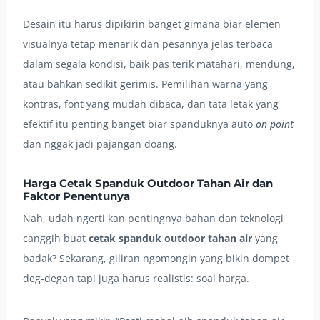
Desain itu harus dipikirin banget gimana biar elemen
visualnya tetap menarik dan pesannya jelas terbaca
dalam segala kondisi, baik pas terik matahari, mendung,
atau bahkan sedikit gerimis. Pemilihan warna yang
kontras, font yang mudah dibaca, dan tata letak yang
efektif itu penting banget biar spanduknya auto
on point
dan nggak jadi pajangan doang.
Harga Cetak Spanduk Outdoor Tahan Air dan
Faktor Penentunya
Nah, udah ngerti kan pentingnya bahan dan teknologi
canggih buat
cetak spanduk outdoor tahan air
yang
badak? Sekarang, giliran ngomongin yang bikin dompet
deg-degan tapi juga harus realistis: soal harga.