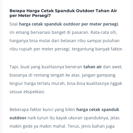
Berapa Harga Cetak Spanduk Outdoor Tahan Air
per Meter Persegi?
Soal
harga cetak spanduk outdoor per meter persegi
,
ini emang bervariasi banget di pasaran. Rata-rata sih,
harganya bisa mulai dari belasan ribu sampai puluhan
ribu rupiah per meter persegi, tergantung banyak faktor.
Tapi, buat yang kualitasnya beneran
tahan air
dan awet,
biasanya di rentang tengah ke atas. Jangan gampang
tergiur harga terlalu murah, bisa-bisa kualitasnya nggak
sesuai ekspektasi.
Beberapa faktor kunci yang bikin
harga cetak spanduk
outdoor
naik turun itu kayak ukuran spanduknya, jelas
makin gede ya makin mahal. Terus, jenis bahan juga