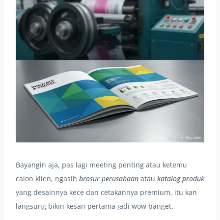
Bayangin aja, pas lagi meeting penting atau ketemu
calon klien, ngasih
brosur perusahaan
atau
katalog produk
yang desainnya kece dan cetakannya premium, itu kan
langsung bikin kesan pertama jadi wow banget.