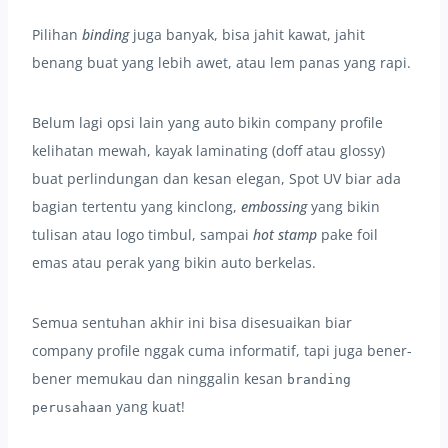
Pilihan
binding
juga banyak, bisa jahit kawat, jahit
benang buat yang lebih awet, atau lem panas yang rapi.
Belum lagi opsi lain yang auto bikin company profile
kelihatan mewah, kayak laminating (doff atau glossy)
buat perlindungan dan kesan elegan, Spot UV biar ada
bagian tertentu yang kinclong,
embossing
yang bikin
tulisan atau logo timbul, sampai
hot stamp
pake foil
emas atau perak yang bikin auto berkelas.
Semua sentuhan akhir ini bisa disesuaikan biar
company profile nggak cuma informatif, tapi juga bener-
bener memukau dan ninggalin kesan
branding
yang kuat!
perusahaan