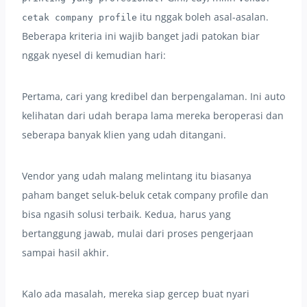
itu nggak boleh asal-asalan.
cetak company profile
Beberapa kriteria ini wajib banget jadi patokan biar
nggak nyesel di kemudian hari:
Pertama, cari yang kredibel dan berpengalaman. Ini auto
kelihatan dari udah berapa lama mereka beroperasi dan
seberapa banyak klien yang udah ditangani.
Vendor yang udah malang melintang itu biasanya
paham banget seluk-beluk cetak company profile dan
bisa ngasih solusi terbaik. Kedua, harus yang
bertanggung jawab, mulai dari proses pengerjaan
sampai hasil akhir.
Kalo ada masalah, mereka siap gercep buat nyari