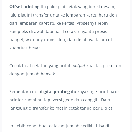
Offset printing
itu pake plat cetak yang berisi desain,
lalu plat ini transfer tinta ke lembaran karet, baru deh
dari lembaran karet itu ke kertas. Prosesnya lebih
kompleks di awal, tapi hasil cetakannya itu presisi
banget, warnanya konsisten, dan detailnya tajam di
kuantitas besar.
Cocok buat cetakan yang butuh
output
kualitas premium
dengan jumlah banyak.
Sementara itu,
digital printing
itu kayak nge-print pake
printer rumahan tapi versi gede dan canggih. Data
langsung ditransfer ke mesin cetak tanpa perlu plat.
Ini lebih cepet buat cetakan jumlah sedikit, bisa di-