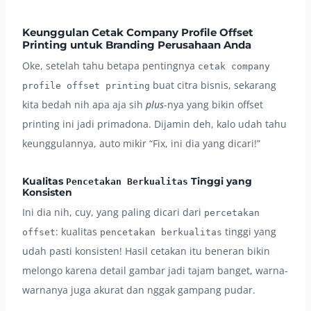
Keunggulan Cetak Company Profile Offset
Printing untuk Branding Perusahaan Anda
Oke, setelah tahu betapa pentingnya
cetak company
buat citra bisnis, sekarang
profile offset printing
kita bedah nih apa aja sih
plus
-nya yang bikin offset
printing ini jadi primadona. Dijamin deh, kalo udah tahu
keunggulannya, auto mikir “Fix, ini dia yang dicari!”
Kualitas
Tinggi yang
Pencetakan Berkualitas
Konsisten
Ini dia nih, cuy, yang paling dicari dari
percetakan
: kualitas
tinggi yang
offset
pencetakan berkualitas
udah pasti konsisten! Hasil cetakan itu beneran bikin
melongo karena detail gambar jadi tajam banget, warna-
warnanya juga akurat dan nggak gampang pudar.