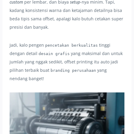
custom
per lembar, dan biaya
setup
-nya minim. Tapi,
kadang konsistensi warna dan ketajaman detailnya bisa
beda tipis sama offset, apalagi kalo butuh cetakan super
presisi dan banyak.
Jadi, kalo pengen
tinggi
pencetakan berkualitas
dengan detail
yang maksimal dan untuk
desain grafis
jumlah yang nggak sedikit, offset printing itu auto jadi
pilihan terbaik buat
yang
branding perusahaan
nendang banget!