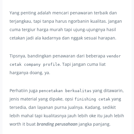
Yang penting adalah mencari penawaran terbaik dan
terjangkau, tapi tanpa harus ngorbanin kualitas. Jangan
cuma tergiur harga murah tapi ujung-ujungnya hasil
cetakan jadi ala kadarnya dan nggak sesuai harapan.
Tipsnya, bandingkan penawaran dari beberapa
vendor
. Tapi jangan cuma liat
cetak company profile
harganya doang, ya.
Perhatiin juga
yang ditawarin,
pencetakan berkualitas
jenis material yang dipake, opsi
yang
finishing cetak
tersedia, dan layanan purna jualnya. Kadang, sedikit
lebih mahal tapi kualitasnya jauh lebih oke itu jauh lebih
worth it buat
branding perusahaan
jangka panjang.