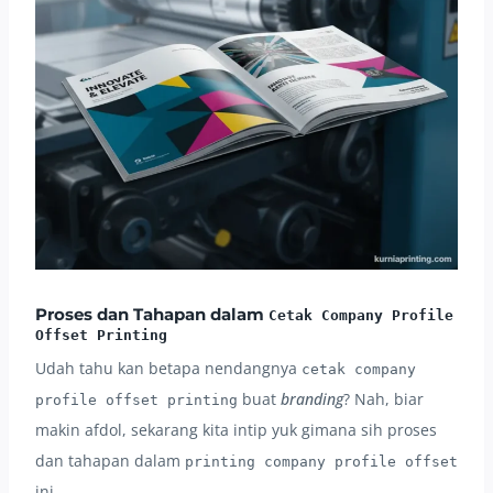
Proses dan Tahapan dalam
Cetak Company Profile
Offset Printing
Udah tahu kan betapa nendangnya
cetak company
buat
branding
? Nah, biar
profile offset printing
makin afdol, sekarang kita intip yuk gimana sih proses
dan tahapan dalam
printing company profile offset
ini.