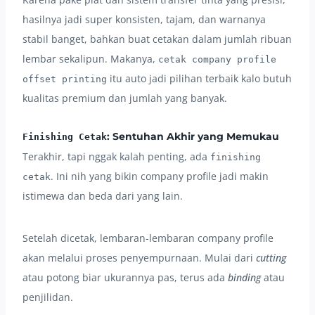
hasilnya jadi super konsisten, tajam, dan warnanya
stabil banget, bahkan buat cetakan dalam jumlah ribuan
lembar sekalipun. Makanya,
cetak company profile
itu auto jadi pilihan terbaik kalo butuh
offset printing
kualitas premium dan jumlah yang banyak.
: Sentuhan Akhir yang Memukau
Finishing Cetak
Terakhir, tapi nggak kalah penting, ada
finishing
. Ini nih yang bikin company profile jadi makin
cetak
istimewa dan beda dari yang lain.
Setelah dicetak, lembaran-lembaran company profile
akan melalui proses penyempurnaan. Mulai dari
cutting
atau potong biar ukurannya pas, terus ada
binding
atau
penjilidan.