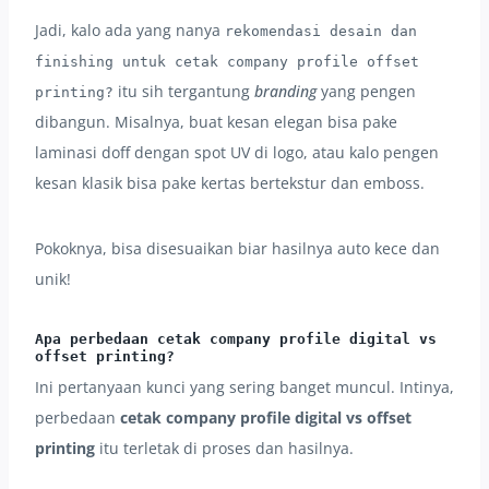
Jadi, kalo ada yang nanya
rekomendasi desain dan
finishing untuk cetak company profile offset
itu sih tergantung
branding
yang pengen
printing?
dibangun. Misalnya, buat kesan elegan bisa pake
laminasi doff dengan spot UV di logo, atau kalo pengen
kesan klasik bisa pake kertas bertekstur dan emboss.
Pokoknya, bisa disesuaikan biar hasilnya auto kece dan
unik!
Apa perbedaan cetak company profile digital vs
offset printing?
Ini pertanyaan kunci yang sering banget muncul. Intinya,
perbedaan
cetak company profile digital vs offset
printing
itu terletak di proses dan hasilnya.