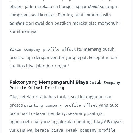
efisien, jadi mereka bisa banget ngejar
deadline
tanpa
kompromi soal kualitas. Penting buat komunikasiin
timeline
dari awal dan pastikan mereka bisa memenuhi
komitmennya.
itu memang butuh
Bikin company profile offset
proses, tapi dengan vendor yang tepat, kecepatan dan
kualitas bisa jalan beriringan!
Faktor yang Mempengaruhi Biaya
Cetak Company
Profile Offset Printing
Oke, setelah kita bahas tuntas soal keunggulan dan
proses
yang auto
printing company profile offset
bikin hasil cetakan nendang, sekarang saatnya
ngomongin hal yang nggak kalah penting: biaya! Banyak
yang nanya,
berapa biaya cetak company profile