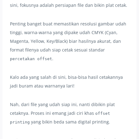
sini, fokusnya adalah persiapan file dan bikin plat cetak.
Penting banget buat memastikan resolusi gambar udah
tinggi, warna-warna yang dipake udah CMYK (Cyan,
Magenta, Yellow, Key/Black) biar hasilnya akurat, dan
format filenya udah siap cetak sesuai standar
.
percetakan offset
Kalo ada yang salah di sini, bisa-bisa hasil cetakannya
jadi buram atau warnanya lari!
Nah, dari file yang udah siap ini, nanti dibikin plat
cetaknya. Proses ini emang jadi ciri khas
offset
yang bikin beda sama digital printing.
printing