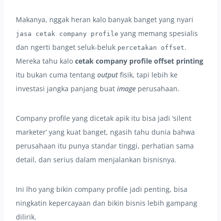
Makanya, nggak heran kalo banyak banget yang nyari
yang memang spesialis
jasa cetak company profile
dan ngerti banget seluk-beluk
.
percetakan offset
Mereka tahu kalo
cetak company profile offset printing
itu bukan cuma tentang
output
fisik, tapi lebih ke
investasi jangka panjang buat
image
perusahaan.
Company profile yang dicetak apik itu bisa jadi ‘silent
marketer’ yang kuat banget, ngasih tahu dunia bahwa
perusahaan itu punya standar tinggi, perhatian sama
detail, dan serius dalam menjalankan bisnisnya.
Ini lho yang bikin company profile jadi penting, bisa
ningkatin kepercayaan dan bikin bisnis lebih gampang
dilirik.