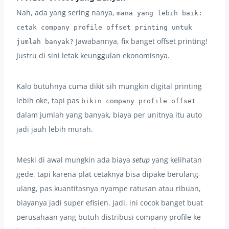
Nah, ada yang sering nanya,
mana yang lebih baik:
cetak company profile offset printing untuk
Jawabannya, fix banget offset printing!
jumlah banyak?
Justru di sini letak keunggulan ekonomisnya.
Kalo butuhnya cuma dikit sih mungkin digital printing
lebih oke, tapi pas
bikin company profile offset
dalam jumlah yang banyak, biaya per unitnya itu auto
jadi jauh lebih murah.
Meski di awal mungkin ada biaya
setup
yang kelihatan
gede, tapi karena plat cetaknya bisa dipake berulang-
ulang, pas kuantitasnya nyampe ratusan atau ribuan,
biayanya jadi super efisien. Jadi, ini cocok banget buat
perusahaan yang butuh distribusi company profile ke