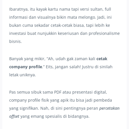
Ibaratnya, itu kayak kartu nama tapi versi sultan, full
informasi dan visualnya bikin mata melongo. Jadi, ini
bukan cuma sekadar cetak-cetak biasa, tapi lebih ke
investasi buat nunjukkin keseriusan dan profesionalisme
bisnis.
Banyak yang mikir, “Ah, udah gak zaman kali
cetak
company profile
.” Eits, jangan salah! Justru di sinilah
letak uniknya.
Pas semua sibuk sama PDF atau presentasi digital,
company profile fisik yang apik itu bisa jadi pembeda
yang signifikan. Nah, di sini pentingnya peran
percetakan
offset
yang emang spesialis di bidangnya.