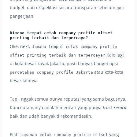
budget, dan ekspektasi secara transparan sebelum
gas
pengerjaan.
Dimana tempat cetak company profile offset
printing terbaik dan terpercaya?
Oke, next,
dimana tempat cetak company profile
Kalo lagi
offset printing terbaik dan terpercaya?
di kota besar kayak Jakarta, pasti banyak banget opsi
atau kota-kota
percetakan company profile Jakarta
besar lainnya.
Tapi, nggak semua punya reputasi yang sama bagusnya.
Kunci utamanya adalah mencari yang punya
track record
baik dan udah banyak direkomendasiin.
Pilih
yang
layanan cetak company profile offset