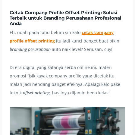
Cetak Company Profile Offset Printing: Solusi
Terbaik untuk Branding Perusahaan Profesional
Anda
Eh, udah pada tahu belum sih kalo
cetak company
profile offset printing
itu jadi kunci banget buat bikin
branding perusahaan
auto naik level? Seriusan, cuy!
Di era digital yang katanya serba online ini, materi
promosi fisik kayak company profile yang dicetak itu
malah jadi nendang banget efeknya. Apalagi kalo pake
teknik
offset printing
, hasilnya dijamin beda kelas!