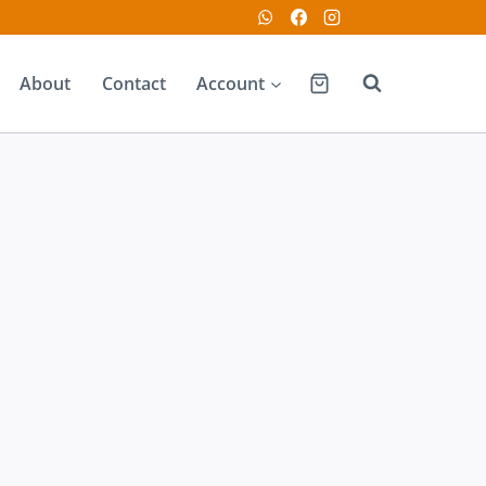
About
Contact
Account