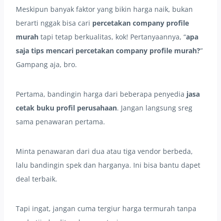
Meskipun banyak faktor yang bikin harga naik, bukan
berarti nggak bisa cari
percetakan company profile
murah
tapi tetap berkualitas, kok! Pertanyaannya, “
apa
saja tips mencari percetakan company profile murah?
”
Gampang aja, bro.
Pertama, bandingin harga dari beberapa penyedia
jasa
cetak buku profil perusahaan
. Jangan langsung sreg
sama penawaran pertama.
Minta penawaran dari dua atau tiga vendor berbeda,
lalu bandingin spek dan harganya. Ini bisa bantu dapet
deal terbaik.
Tapi ingat, jangan cuma tergiur harga termurah tanpa