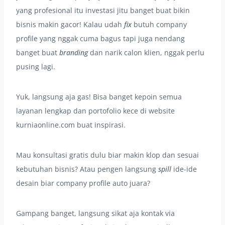
yang profesional itu investasi jitu banget buat bikin
bisnis makin gacor! Kalau udah
fix
butuh company
profile yang nggak cuma bagus tapi juga nendang
banget buat
branding
dan narik calon klien, nggak perlu
pusing lagi.
Yuk, langsung aja gas! Bisa banget kepoin semua
layanan lengkap dan portofolio kece di website
kurniaonline.com buat inspirasi.
Mau konsultasi gratis dulu biar makin klop dan sesuai
kebutuhan bisnis? Atau pengen langsung
spill
ide-ide
desain biar company profile auto juara?
Gampang banget, langsung sikat aja kontak via