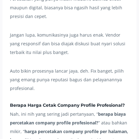
maupun digital, biasanya bisa ngasih hasil yang lebih
presisi dan cepet.
Jangan lupa, komunikasinya juga harus enak. Vendor
yang responsif dan bisa diajak diskusi buat nyari solusi
terbaik itu nilai plus banget.
Auto bikin prosesnya lancar jaya, deh. Fix banget, pilih
yang emang punya reputasi bagus dan pelayanannya
profesional.
Berapa
Harga Cetak Company Profile
Profesional?
Nah, ini nih yang sering jadi pertanyaan, “
berapa biaya
percetakan company profile profesional?
” atau bahkan
mikir, “
harga percetakan company profile per halaman,