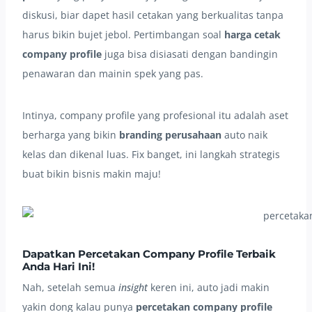
diskusi, biar dapet hasil cetakan yang berkualitas tanpa
harus bikin bujet jebol. Pertimbangan soal
harga cetak
company profile
juga bisa disiasati dengan bandingin
penawaran dan mainin spek yang pas.
Intinya, company profile yang profesional itu adalah aset
berharga yang bikin
branding perusahaan
auto naik
kelas dan dikenal luas. Fix banget, ini langkah strategis
buat bikin bisnis makin maju!
Dapatkan
Percetakan Company Profile
Terbaik
Anda Hari Ini!
Nah, setelah semua
insight
keren ini, auto jadi makin
yakin dong kalau punya
percetakan company profile