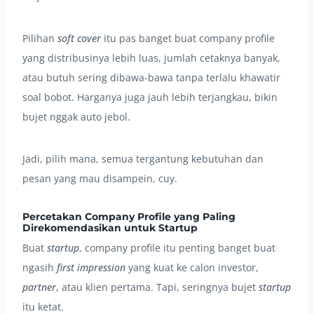
Pilihan
soft cover
itu pas banget buat company profile
yang distribusinya lebih luas, jumlah cetaknya banyak,
atau butuh sering dibawa-bawa tanpa terlalu khawatir
soal bobot. Harganya juga jauh lebih terjangkau, bikin
bujet nggak auto jebol.
Jadi, pilih mana, semua tergantung kebutuhan dan
pesan yang mau disampein, cuy.
Percetakan Company Profile yang Paling
Direkomendasikan untuk Startup
Buat
startup
, company profile itu penting banget buat
ngasih
first impression
yang kuat ke calon investor,
partner
, atau klien pertama. Tapi, seringnya bujet
startup
itu ketat.