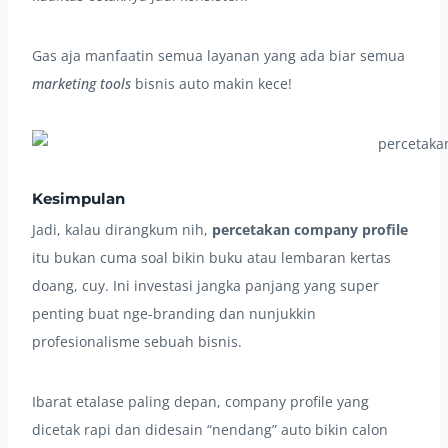
Gas aja manfaatin semua layanan yang ada biar semua
marketing tools
bisnis auto makin kece!
Kesimpulan
Jadi, kalau dirangkum nih,
percetakan company profile
itu bukan cuma soal bikin buku atau lembaran kertas
doang, cuy. Ini investasi jangka panjang yang super
penting buat nge-branding dan nunjukkin
profesionalisme sebuah bisnis.
Ibarat etalase paling depan, company profile yang
dicetak rapi dan didesain “nendang” auto bikin calon