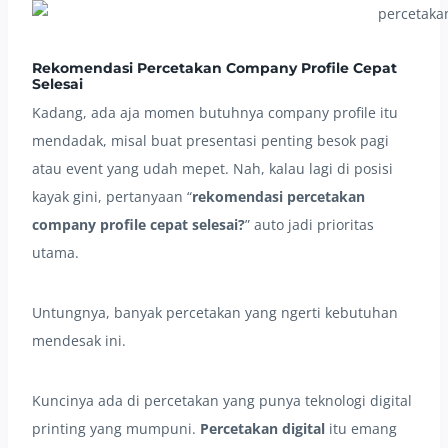
Rekomendasi
Percetakan Company Profile Cepat
Selesai
Kadang, ada aja momen butuhnya company profile itu
mendadak, misal buat presentasi penting besok pagi
atau event yang udah mepet. Nah, kalau lagi di posisi
kayak gini, pertanyaan “
rekomendasi percetakan
company profile cepat selesai?
” auto jadi prioritas
utama.
Untungnya, banyak percetakan yang ngerti kebutuhan
mendesak ini.
Kuncinya ada di percetakan yang punya teknologi digital
printing yang mumpuni.
Percetakan digital
itu emang