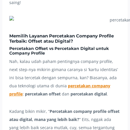
saing!
Memilih Layanan
Percetakan Company Profile
Terbaik: Offset atau Digital?
Percetakan Offset
vs
Percetakan Digital
untuk
Company Profile
Nah, kalau udah paham pentingnya company profile,
next step-nya mikirin gimana caranya si ‘kartu identitas’
ini bisa tercetak dengan sempurna, kan? Biasanya, ada
dua teknologi utama di dunia
percetakan company
profile
:
percetakan offset
dan
percetakan digital
.
Kadang bikin mikir, “
Percetakan company profile offset
atau digital, mana yang lebih baik?
” Eits, nggak ada
yang lebih baik secara mutlak, cuy, semua tergantung