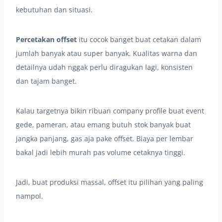
kebutuhan dan situasi.
Percetakan offset
itu cocok banget buat cetakan dalam
jumlah banyak atau super banyak. Kualitas warna dan
detailnya udah nggak perlu diragukan lagi, konsisten
dan tajam banget.
Kalau targetnya bikin ribuan company profile buat event
gede, pameran, atau emang butuh stok banyak buat
jangka panjang, gas aja pake offset. Biaya per lembar
bakal jadi lebih murah pas volume cetaknya tinggi.
Jadi, buat produksi massal, offset itu pilihan yang paling
nampol.