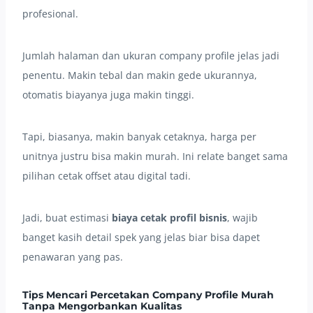
profesional.
Jumlah halaman dan ukuran company profile jelas jadi
penentu. Makin tebal dan makin gede ukurannya,
otomatis biayanya juga makin tinggi.
Tapi, biasanya, makin banyak cetaknya, harga per
unitnya justru bisa makin murah. Ini relate banget sama
pilihan cetak offset atau digital tadi.
Jadi, buat estimasi
biaya cetak profil bisnis
, wajib
banget kasih detail spek yang jelas biar bisa dapet
penawaran yang pas.
Tips Mencari
Percetakan Company Profile Murah
Tanpa Mengorbankan Kualitas