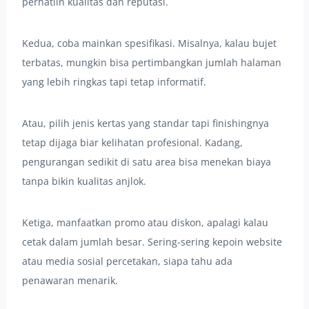
perhatiin kualitas dan reputasi.
Kedua, coba mainkan spesifikasi. Misalnya, kalau bujet
terbatas, mungkin bisa pertimbangkan jumlah halaman
yang lebih ringkas tapi tetap informatif.
Atau, pilih jenis kertas yang standar tapi finishingnya
tetap dijaga biar kelihatan profesional. Kadang,
pengurangan sedikit di satu area bisa menekan biaya
tanpa bikin kualitas anjlok.
Ketiga, manfaatkan promo atau diskon, apalagi kalau
cetak dalam jumlah besar. Sering-sering kepoin website
atau media sosial percetakan, siapa tahu ada
penawaran menarik.