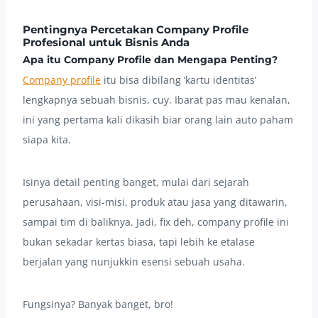
Pentingnya
Percetakan Company Profile
Profesional untuk Bisnis Anda
Apa itu Company Profile dan Mengapa Penting?
Company profile
itu bisa dibilang ‘kartu identitas’
lengkapnya sebuah bisnis, cuy. Ibarat pas mau kenalan,
ini yang pertama kali dikasih biar orang lain auto paham
siapa kita.
Isinya detail penting banget, mulai dari sejarah
perusahaan, visi-misi, produk atau jasa yang ditawarin,
sampai tim di baliknya. Jadi, fix deh, company profile ini
bukan sekadar kertas biasa, tapi lebih ke etalase
berjalan yang nunjukkin esensi sebuah usaha.
Fungsinya? Banyak banget, bro!