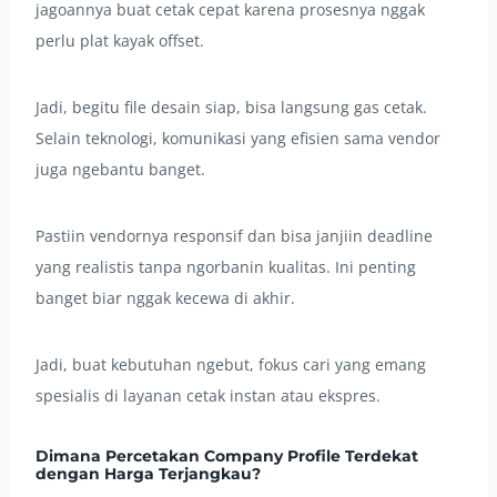
jagoannya buat cetak cepat karena prosesnya nggak
perlu plat kayak offset.
Jadi, begitu file desain siap, bisa langsung gas cetak.
Selain teknologi, komunikasi yang efisien sama vendor
juga ngebantu banget.
Pastiin vendornya responsif dan bisa janjiin deadline
yang realistis tanpa ngorbanin kualitas. Ini penting
banget biar nggak kecewa di akhir.
Jadi, buat kebutuhan ngebut, fokus cari yang emang
spesialis di layanan cetak instan atau ekspres.
Dimana
Percetakan Company Profile Terdekat
dengan Harga Terjangkau
?