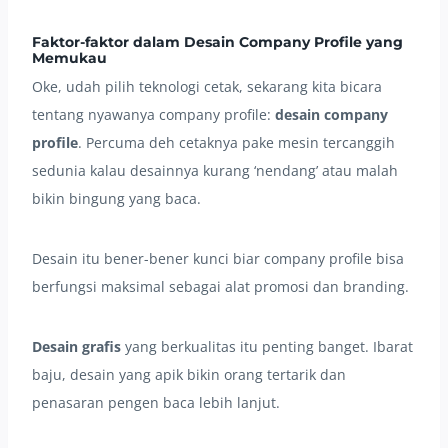
Faktor-faktor dalam
Desain Company Profile
yang
Memukau
Oke, udah pilih teknologi cetak, sekarang kita bicara
tentang nyawanya company profile:
desain company
profile
. Percuma deh cetaknya pake mesin tercanggih
sedunia kalau desainnya kurang ‘nendang’ atau malah
bikin bingung yang baca.
Desain itu bener-bener kunci biar company profile bisa
berfungsi maksimal sebagai alat promosi dan branding.
Desain grafis
yang berkualitas itu penting banget. Ibarat
baju, desain yang apik bikin orang tertarik dan
penasaran pengen baca lebih lanjut.