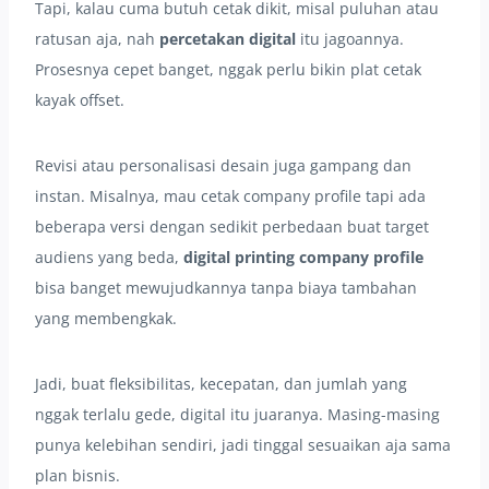
Tapi, kalau cuma butuh cetak dikit, misal puluhan atau
ratusan aja, nah
percetakan digital
itu jagoannya.
Prosesnya cepet banget, nggak perlu bikin plat cetak
kayak offset.
Revisi atau personalisasi desain juga gampang dan
instan. Misalnya, mau cetak company profile tapi ada
beberapa versi dengan sedikit perbedaan buat target
audiens yang beda,
digital printing company profile
bisa banget mewujudkannya tanpa biaya tambahan
yang membengkak.
Jadi, buat fleksibilitas, kecepatan, dan jumlah yang
nggak terlalu gede, digital itu juaranya. Masing-masing
punya kelebihan sendiri, jadi tinggal sesuaikan aja sama
plan bisnis.