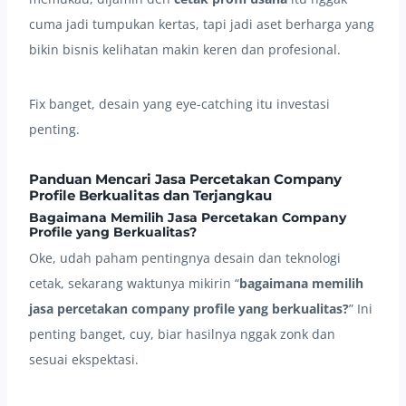
cuma jadi tumpukan kertas, tapi jadi aset berharga yang
bikin bisnis kelihatan makin keren dan profesional.
Fix banget, desain yang eye-catching itu investasi
penting.
Panduan Mencari
Jasa Percetakan Company
Profile
Berkualitas dan Terjangkau
Bagaimana Memilih
Jasa Percetakan Company
Profile
yang Berkualitas?
Oke, udah paham pentingnya desain dan teknologi
cetak, sekarang waktunya mikirin “
bagaimana memilih
jasa percetakan company profile yang berkualitas?
” Ini
penting banget, cuy, biar hasilnya nggak zonk dan
sesuai ekspektasi.