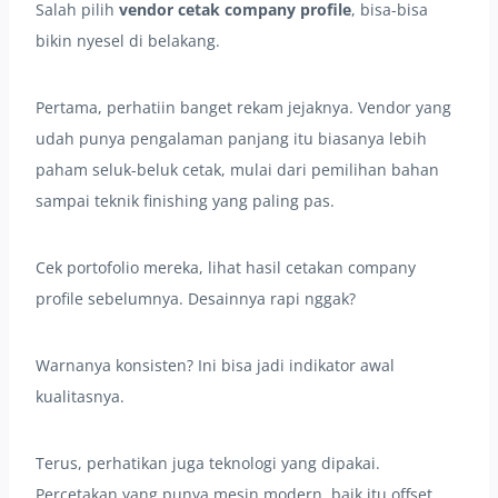
Salah pilih
vendor cetak company profile
, bisa-bisa
bikin nyesel di belakang.
Pertama, perhatiin banget rekam jejaknya. Vendor yang
udah punya pengalaman panjang itu biasanya lebih
paham seluk-beluk cetak, mulai dari pemilihan bahan
sampai teknik finishing yang paling pas.
Cek portofolio mereka, lihat hasil cetakan company
profile sebelumnya. Desainnya rapi nggak?
Warnanya konsisten? Ini bisa jadi indikator awal
kualitasnya.
Terus, perhatikan juga teknologi yang dipakai.
Percetakan yang punya mesin modern, baik itu offset