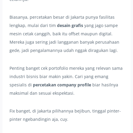
Biasanya, percetakan besar di Jakarta punya fasilitas
lengkap, mulai dari tim
desain grafis
yang jago sampe
mesin cetak canggih, baik itu offset maupun digital.
Mereka juga sering jadi langganan banyak perusahaan
gede, jadi pengalamannya udah nggak diragukan lagi.
Penting banget cek portofolio mereka yang relevan sama
industri bisnis biar makin yakin. Cari yang emang
spesialis di
percetakan company profile
biar hasilnya
maksimal dan sesuai ekspektasi.
Fix banget, di Jakarta pilihannya bejibun, tinggal pinter-
pinter ngebandingin aja, cuy.