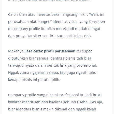
Calon klien atau investor bakal langsung mikir, “Wah, ini
perusahaan niat banget!” Identitas visual yang konsisten
di company profile itu bikin merek jadi mudah diingat
dan punya karakter sendiri. Auto naik kelas, deh.
Makanya,
jasa cetak profil perusahaan
itu super
dibutuhkan biar semua identitas bisnis tadi bisa
terwujud nyata dalam bentuk fisik yang profesional.
Nggak cuma ngejelasin siapa, tapi juga ngasih tahu
kenapa bisnis ini patut dipilih.
Company profile yang dicetak profesional itu jadi bukti
konkret keseriusan dan kualitas sebuah usaha. Gas aja,
biar identitas bisnis makin dikenal dan nggak kalah