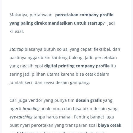
Makanya, pertanyaan “
percetakan company profile
yang paling direkomendasikan untuk startup?
” jadi
krusial.
Startup
biasanya butuh solusi yang cepat, fleksibel, dan
pastinya nggak bikin kantong bolong. Jadi, percetakan
yang ngasih opsi
digital printing company profile
itu
sering jadi pilihan utama karena bisa cetak dalam
jumlah kecil dan revisi desain gampang.
Cari juga vendor yang punya tim
desain grafis
yang
ngerti
branding
anak muda dan bisa bikin desain yang
eye-catching
tanpa harus mahal. Penting banget juga
buat nyari percetakan yang transparan soal
biaya cetak