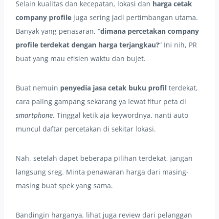
Selain kualitas dan kecepatan, lokasi dan
harga cetak
company profile
juga sering jadi pertimbangan utama.
Banyak yang penasaran, “
dimana percetakan company
profile terdekat dengan harga terjangkau?
” Ini nih, PR
buat yang mau efisien waktu dan bujet.
Buat nemuin
penyedia jasa cetak buku profil
terdekat,
cara paling gampang sekarang ya lewat fitur peta di
smartphone
. Tinggal ketik aja keywordnya, nanti auto
muncul daftar percetakan di sekitar lokasi.
Nah, setelah dapet beberapa pilihan terdekat, jangan
langsung sreg. Minta penawaran harga dari masing-
masing buat spek yang sama.
Bandingin harganya, lihat juga review dari pelanggan