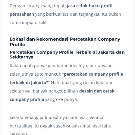
Dengan strategi yang tepat,
jasa cetak buku profil
perusahaan
yang berkualitas dan terjangkau itu bukan
cuma impian, kok!
Lokasi dan Rekomendasi
Percetakan Company
Profile
Percetakan Company Profile Terbaik di Jakarta
dan
Sekitarnya
Kalau udah punya gambaran idealnya, pertanyaan
selanjutnya auto muncul: “
percetakan company profile
terbaik di Jakarta?
” Nah, buat yang di ibu kota dan
sekitarnya, banyak banget pilihan
desain dan cetak
company profile
yang oke punya.
Jakarta emang jadi pusatnya, jadi nyari vendor
berkualitas itu nggak susah-susah amat, asal tahu
celahnya.