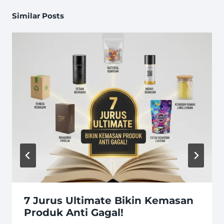
Similar Posts
7 Jurus Ultimate Bikin Kemasan
Produk Anti Gagal!