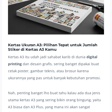
Kertas Ukuran A3: Pilihan Tepat untuk Jumlah
Stiker di Kertas A3 Kamu
Kertas A3 itu udah jadi sahabat karib di dunia
digital
printing
dan desain grafis, sering banget dipakai buat
cetak poster, gambar teknis, atau brosur karena
ukurannya yang pas untuk banyak kebutuhan promosi.
Nah, penting banget lho buat tahu kalau ada dua jenis
utama kertas A3 yang sering bikin orang bingung, yaitu
A3 biasa dan A3 Plus, yang mana ini akan sangat