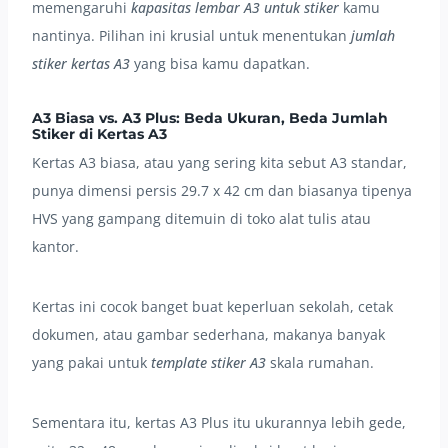
memengaruhi
kapasitas lembar A3 untuk stiker
kamu
nantinya. Pilihan ini krusial untuk menentukan
jumlah
stiker kertas A3
yang bisa kamu dapatkan.
A3 Biasa vs. A3 Plus: Beda Ukuran, Beda Jumlah
Stiker di Kertas A3
Kertas A3 biasa, atau yang sering kita sebut A3 standar,
punya dimensi persis 29.7 x 42 cm dan biasanya tipenya
HVS yang gampang ditemuin di toko alat tulis atau
kantor.
Kertas ini cocok banget buat keperluan sekolah, cetak
dokumen, atau gambar sederhana, makanya banyak
yang pakai untuk
template stiker A3
skala rumahan.
Sementara itu, kertas A3 Plus itu ukurannya lebih gede,