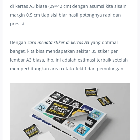
di kertas A3 biasa (29×42 cm) dengan asumsi kita sisain
margin 0.5 cm tiap sisi biar hasil potongnya rapi dan
presisi.
Dengan
cara menata stiker di kertas A3
yang optimal
banget, kita bisa mendapatkan sekitar 35 stiker per
lembar A3 biasa, lho. Ini adalah estimasi terbaik setelah
memperhitungkan area cetak efektif dan pemotongan.