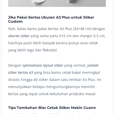
Jika Pakai Kertas Ukuran A3 Plus untuk Stiker
Custom
Nah, kalau kamu pakai kertas A3 Plus (32×48 cm) dengan
ukuran stiker
yang sama yaitu 5×5 cm dan margin 0.5 cm,
hasilnya pasti lebih banyak karena punya area cetak
yang lebih lega dan fleksibel.
Dengan
optimalisasi layout stiker
yang cermat,
jumlah
stiker kertas A3
yang bisa kamu cetak bakal meningkat
drastis hingga 40 stiker dalam satu lembar A3 Plus. Ini
menunjukkan betapa menguntungkannya memilih
kertas yang tepat untuk kebutuhan produksi masal.
Tips Tambahan Biar Cetak Stiker Makin Cuann