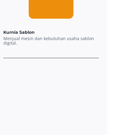
Kurnia Sablon
Menjual mesin dan kebutuhan usaha sablon
digital.