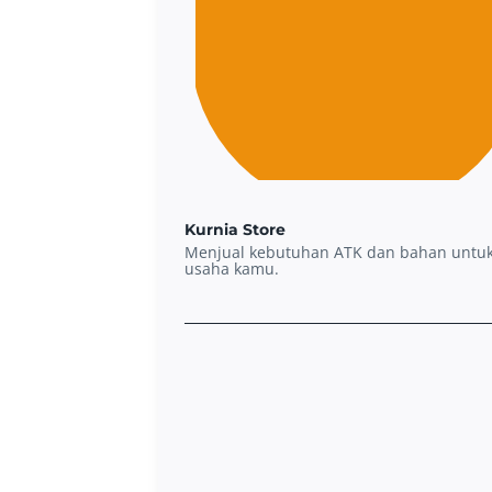
Kurnia Store
Menjual kebutuhan ATK dan bahan untu
usaha kamu.