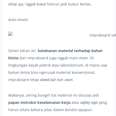
dilap aja, nggak bakal hancur jadi bubur kertas.
Auto aman!
Selain tahan air,
ketahanan material terhadap bahan
kimia
dari impraboard juga nggak main-main. Di
lingkungan kayak pabrik atau laboratorium, di mana uap
bahan kimia bisa ngerusak material konvensional,
impraboard tetap
stand out
dan awet.
Makanya, sering banget liat material ini disulap jadi
papan instruksi keselamatan kerja
atau
safety sign
yang
harus selalu kebaca jelas dalam kondisi apapun.