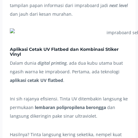
tampilan papan informasi dari impraboard jadi
next level
dan jauh dari kesan murahan.
Aplikasi Cetak UV Flatbed dan Kombinasi Stiker
Vinyl
Dalam dunia
digital printing
, ada dua kubu utama buat
ngasih warna ke impraboard. Pertama, ada teknologi
aplikasi cetak UV flatbed
.
Ini sih rajanya efisiensi. Tinta UV ditembakin langsung ke
permukaan
lembaran polipropilena berongga
dan
langsung dikeringin pake sinar ultraviolet.
Hasilnya? Tinta langsung kering seketika, nempel kuat