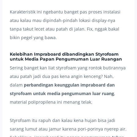
Karakteristik ini ngebantu banget pas proses instalasi
atau kalau mau dipindah-pindah lokasi display-nya
tanpa takut lecet atau patah di jalan. Fix, nggak bakal
bikin pegel yang bawa.
Kelebihan Impraboard dibandingkan Styrofoam
untuk Media Papan Pengumuman Luar Ruangan
Sering banget kan liat styrofoam yang rontok butirannya
atau patah jadi dua pas kena angin kenceng? Nah,
dalam
perbandingan keunggulan impraboard dan
styrofoam untuk media pengumuman luar ruang
,
material polipropilena ini menang telak.
Styrofoam itu rapuh dan kalau kena hujan bisa jadi
sarang lumut atau jamur karena pori-porinya nyerep air.