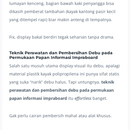
lumayan kenceng, bagian bawah kaki penyangga bisa
dikasih pemberat tambahan (kayak kantong pasir kecil
yang ditempel rapi) biar makin anteng di tempatnya.
Fix, display bakal berdiri tegak seharian tanpa drama.
Teknik Perawatan dan Pembersihan Debu pada
Permukaan Papan Informasi Impraboard
Salah satu musuh utama display visual itu debu, apalagi
material plastik kayak polipropilena ini punya sifat statis
yang suka “narik” debu halus. Tapi untungnya,
teknik
perawatan dan pembersihan debu pada permukaan
papan informasi impraboard
itu
effortless
banget.
Gak perlu cairan pembersih mahal atau alat khusus.