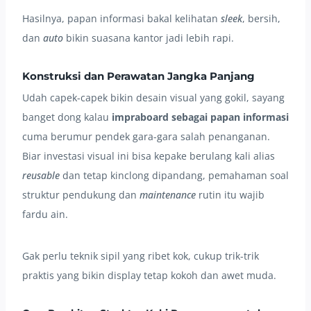
Hasilnya, papan informasi bakal kelihatan
sleek
, bersih,
dan
auto
bikin suasana kantor jadi lebih rapi.
Konstruksi dan Perawatan Jangka Panjang
Udah capek-capek bikin desain visual yang gokil, sayang
banget dong kalau
impraboard sebagai papan informasi
cuma berumur pendek gara-gara salah penanganan.
Biar investasi visual ini bisa kepake berulang kali alias
reusable
dan tetap kinclong dipandang, pemahaman soal
struktur pendukung dan
maintenance
rutin itu wajib
fardu ain.
Gak perlu teknik sipil yang ribet kok, cukup trik-trik
praktis yang bikin display tetap kokoh dan awet muda.