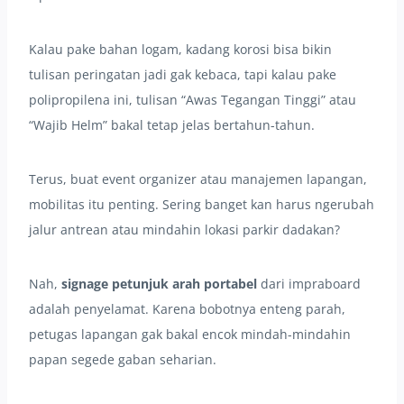
Kalau pake bahan logam, kadang korosi bisa bikin
tulisan peringatan jadi gak kebaca, tapi kalau pake
polipropilena ini, tulisan “Awas Tegangan Tinggi” atau
“Wajib Helm” bakal tetap jelas bertahun-tahun.
Terus, buat event organizer atau manajemen lapangan,
mobilitas itu penting. Sering banget kan harus ngerubah
jalur antrean atau mindahin lokasi parkir dadakan?
Nah,
signage petunjuk arah portabel
dari impraboard
adalah penyelamat. Karena bobotnya enteng parah,
petugas lapangan gak bakal encok mindah-mindahin
papan segede gaban seharian.