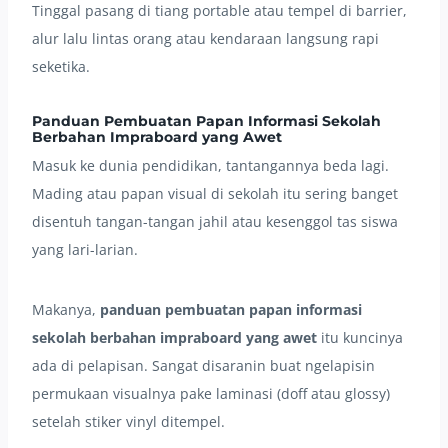
Tinggal pasang di tiang portable atau tempel di barrier,
alur lalu lintas orang atau kendaraan langsung rapi
seketika.
Panduan Pembuatan Papan Informasi Sekolah
Berbahan Impraboard yang Awet
Masuk ke dunia pendidikan, tantangannya beda lagi.
Mading atau papan visual di sekolah itu sering banget
disentuh tangan-tangan jahil atau kesenggol tas siswa
yang lari-larian.
Makanya,
panduan pembuatan papan informasi
sekolah berbahan impraboard yang awet
itu kuncinya
ada di pelapisan. Sangat disaranin buat ngelapisin
permukaan visualnya pake laminasi (doff atau glossy)
setelah stiker vinyl ditempel.