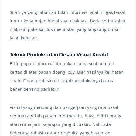
Sifatnya yang tahan air bikin informasi vital ini gak bakal
luntur kena hujan badai saat evakuasi, beda cerita kalau
maksain pake kardus mie instan yang langsung bubar
jalan kena air.
Teknik Produksi dan Desain Visual Kreatif
Bikin papan informasi itu bukan cuma soal nempel
kertas di atas papan doang, cuy. Biar hasilnya kelihatan
“mahal” dan profesional, teknik produksinya harus
bener-bener diperhatiin.
Visual yang nendang dan pengerjaan yang rapi bakal
nentuin apakah papan informasi itu bakal dilirik orang
atau cuma jadi pajangan yang dicuekin. Nah, ada
beberapa rahasia dapur produksi yang bisa bikin