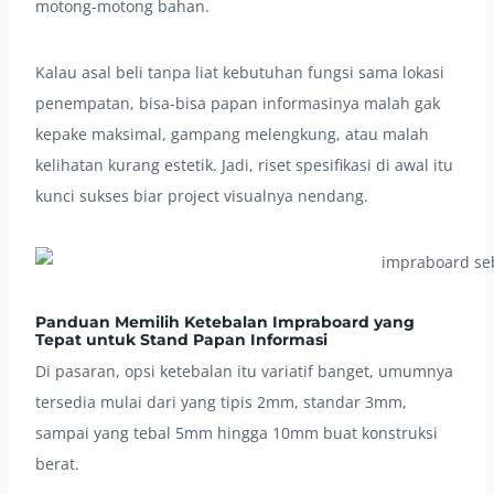
motong-motong bahan.
Kalau asal beli tanpa liat kebutuhan fungsi sama lokasi
penempatan, bisa-bisa papan informasinya malah gak
kepake maksimal, gampang melengkung, atau malah
kelihatan kurang estetik. Jadi, riset spesifikasi di awal itu
kunci sukses biar project visualnya nendang.
Panduan Memilih Ketebalan Impraboard yang
Tepat untuk Stand Papan Informasi
Di pasaran, opsi ketebalan itu variatif banget, umumnya
tersedia mulai dari yang tipis 2mm, standar 3mm,
sampai yang tebal 5mm hingga 10mm buat konstruksi
berat.