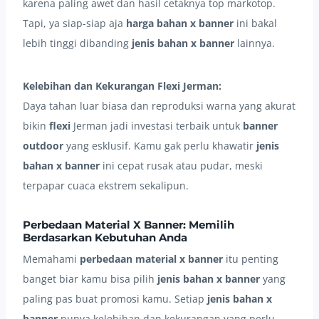
karena paling awet dan hasil cetaknya top markotop.
Tapi, ya siap-siap aja
harga bahan x banner
ini bakal
lebih tinggi dibanding
jenis bahan x banner
lainnya.
Kelebihan dan Kekurangan Flexi Jerman:
Daya tahan luar biasa dan reproduksi warna yang akurat
bikin
flexi
Jerman jadi investasi terbaik untuk
banner
outdoor
yang esklusif. Kamu gak perlu khawatir
jenis
bahan x banner
ini cepat rusak atau pudar, meski
terpapar cuaca ekstrem sekalipun.
Perbedaan Material X Banner: Memilih
Berdasarkan Kebutuhan Anda
Memahami
perbedaan material x banner
itu penting
banget biar kamu bisa pilih
jenis bahan x banner
yang
paling pas buat promosi kamu. Setiap
jenis bahan x
banner
punya kelebihan dan kekurangan yang perlu