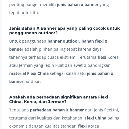
penting banget memilih
jenis bahan x banner
yang
tepat untuk itu.
Jenis Bahan X Banner apa yang paling cocok untuk
penggunaan outdoor?
Untuk penggunaan
banner outdoor
,
bahan flexi x
banner
adalah pilihan paling tepat karena daya
tahannya terhadap cuaca ekstrem. Terutama
flexi
Korea
atau Jerman yang lebih kuat dan awet dibandingkan
material Flexi China
sebagai salah satu
jenis bahan x
banner
outdoor.
Apakah ada perbedaan signifikan antara Flexi
China, Korea, dan Jerman?
Tentu ada
perbedaan bahan X banner
dari jenis flexi ini,
terutama dari kualitas dan ketahanan.
Flexi China
paling
ekonomis dengan kualitas standar,
flexi
Korea