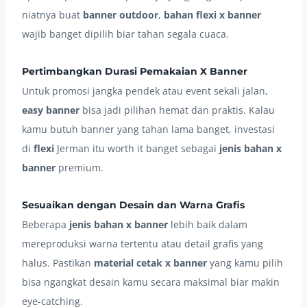
niatnya buat
banner outdoor
,
bahan flexi x banner
wajib banget dipilih biar tahan segala cuaca.
Pertimbangkan Durasi Pemakaian X Banner
Untuk promosi jangka pendek atau event sekali jalan,
easy banner
bisa jadi pilihan hemat dan praktis. Kalau
kamu butuh banner yang tahan lama banget, investasi
di
flexi
Jerman itu worth it banget sebagai
jenis bahan x
banner
premium.
Sesuaikan dengan Desain dan Warna Grafis
Beberapa
jenis bahan x banner
lebih baik dalam
mereproduksi warna tertentu atau detail grafis yang
halus. Pastikan
material cetak x banner
yang kamu pilih
bisa ngangkat desain kamu secara maksimal biar makin
eye-catching.