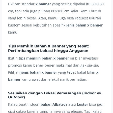
Ukuran standar
x banner
yang sering dipakai itu 60×160
cm, tapi ada juga pilihan 80×180 cm kalau kamu butuh
yang lebih besar. Atau, kamu juga bisa request ukuran
kustom sesuai kebutuhan spesifik
jenis bahan x banner
kamu.
Tips Memilih Bahan X Banner yang Tepat:
Pertimbangkan Lokasi hingga Anggaran
Ikutin
tips memilih bahan x banner
ini biar investasi
promosi kamu bener-bener maksimal dan gak sia-sia.
Pilihan
jenis bahan x banner
yang tepat bakal bikin
x
banner
kamu awet dan efektif narik perhatian.
Sesuaikan dengan Lokasi Pemasangan (Indoor vs.
Outdoor)
Kalau buat indoor,
bahan Albatros
atau
Luster
bisa jadi
opsi cakep karena tampilannya yang elegan. Tapi kalau