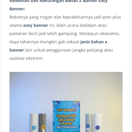
Kelebihan dan Kekurangan Bahan X Banner Easy
Banner:
Bobotnya yang ringan dan kepraktisannya jadi poin plus
utama
easy banner
ini, bikin acara dadakan atau
pameran kecil jadi lebih gampang. Meskipun ekonomis,
daya tahannya mungkin gak sekuat
jenis bahan x
banner
lain untuk penggunaan jangka panjang atau
outdoor ekstrem.