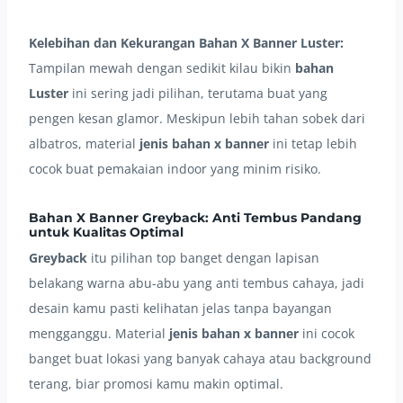
Kelebihan dan Kekurangan Bahan X Banner Luster:
Tampilan mewah dengan sedikit kilau bikin
bahan
Luster
ini sering jadi pilihan, terutama buat yang
pengen kesan glamor. Meskipun lebih tahan sobek dari
albatros, material
jenis bahan x banner
ini tetap lebih
cocok buat pemakaian indoor yang minim risiko.
Bahan X Banner Greyback: Anti Tembus Pandang
untuk Kualitas Optimal
Greyback
itu pilihan top banget dengan lapisan
belakang warna abu-abu yang anti tembus cahaya, jadi
desain kamu pasti kelihatan jelas tanpa bayangan
mengganggu. Material
jenis bahan x banner
ini cocok
banget buat lokasi yang banyak cahaya atau background
terang, biar promosi kamu makin optimal.