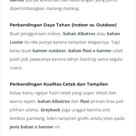
dipertimbangkan matang-matang.
Perbandingan Daya Tahan (Indoor vs. Outdoor)
Buat penggunaan indoor,
bahan Albatros
atau
bahan
Luster
itu oke punya karena tampilan elegannya. Tapi
kalau buat
banner outdoor
,
bahan flexi x banner
udah
pasti jadi jawaranya karena tahan banting sama segala
cuaca.
Perbandingan Kualitas Cetak dan Tampilan
Kalau kamu ngejar hasil cetak yang super detail dan
warna tajam,
bahan Albatros
dan
flexi
Jerman bisa jadi
pilihan utama.
Greyback
juga unggul karena anti
tembus pandang, bikin tampilan grafis selalu jelas pada
jenis bahan x banner
ini.