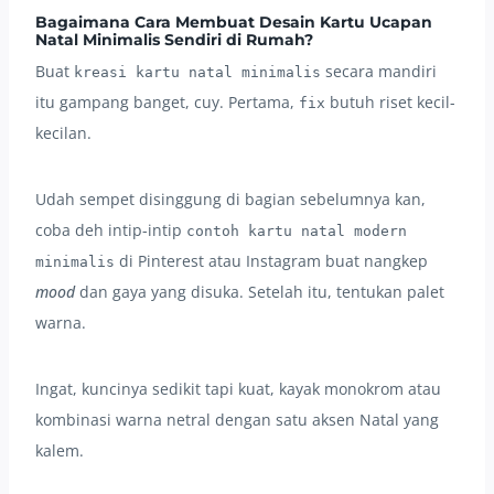
Bagaimana Cara Membuat Desain Kartu Ucapan
Natal Minimalis Sendiri di Rumah?
Buat
secara mandiri
kreasi kartu natal minimalis
itu gampang banget, cuy. Pertama,
butuh riset kecil-
fix
kecilan.
Udah sempet disinggung di bagian sebelumnya kan,
coba deh intip-intip
contoh kartu natal modern
di Pinterest atau Instagram buat nangkep
minimalis
mood
dan gaya yang disuka. Setelah itu, tentukan palet
warna.
Ingat, kuncinya sedikit tapi kuat, kayak monokrom atau
kombinasi warna netral dengan satu aksen Natal yang
kalem.