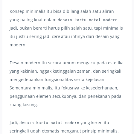
Konsep minimalis itu bisa dibilang salah satu aliran
yang paling kuat dalam
.
desain kartu natal modern
Jadi, bukan berarti harus pilih salah satu, tapi minimalis
itu justru sering jadi
core
atau intinya dari desain yang
modern.
Desain modern itu secara umum mengacu pada estetika
yang kekinian, nggak ketinggalan zaman, dan seringkali
mengedepankan fungsionalitas serta kejelasan.
Sementara minimalis, itu fokusnya ke kesederhanaan,
penggunaan elemen secukupnya, dan penekanan pada
ruang kosong.
Jadi,
yang keren itu
desain kartu natal modern
seringkali udah otomatis menganut prinsip minimalis.