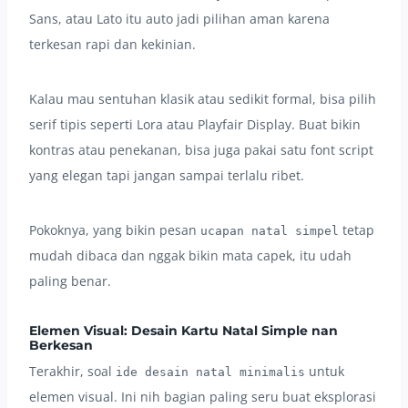
Sans, atau Lato itu auto jadi pilihan aman karena
terkesan rapi dan kekinian.
Kalau mau sentuhan klasik atau sedikit formal, bisa pilih
serif tipis seperti Lora atau Playfair Display. Buat bikin
kontras atau penekanan, bisa juga pakai satu font script
yang elegan tapi jangan sampai terlalu ribet.
Pokoknya, yang bikin pesan
tetap
ucapan natal simpel
mudah dibaca dan nggak bikin mata capek, itu udah
paling benar.
Elemen Visual: Desain Kartu Natal Simple nan
Berkesan
Terakhir, soal
untuk
ide desain natal minimalis
elemen visual. Ini nih bagian paling seru buat eksplorasi