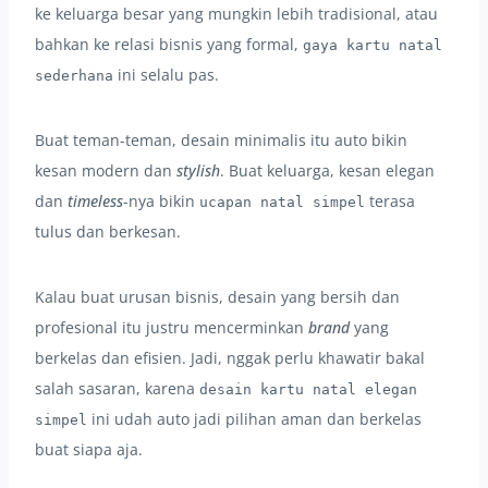
ke keluarga besar yang mungkin lebih tradisional, atau
bahkan ke relasi bisnis yang formal,
gaya kartu natal
ini selalu pas.
sederhana
Buat teman-teman, desain minimalis itu auto bikin
kesan modern dan
stylish
. Buat keluarga, kesan elegan
dan
timeless
-nya bikin
terasa
ucapan natal simpel
tulus dan berkesan.
Kalau buat urusan bisnis, desain yang bersih dan
profesional itu justru mencerminkan
brand
yang
berkelas dan efisien. Jadi, nggak perlu khawatir bakal
salah sasaran, karena
desain kartu natal elegan
ini udah auto jadi pilihan aman dan berkelas
simpel
buat siapa aja.