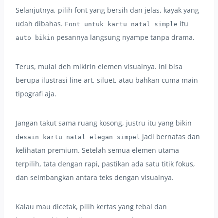
Selanjutnya, pilih font yang bersih dan jelas, kayak yang
udah dibahas.
itu
Font untuk kartu natal simple
pesannya langsung nyampe tanpa drama.
auto bikin
Terus, mulai deh mikirin elemen visualnya. Ini bisa
berupa ilustrasi line art, siluet, atau bahkan cuma main
tipografi aja.
Jangan takut sama ruang kosong, justru itu yang bikin
jadi bernafas dan
desain kartu natal elegan simpel
kelihatan premium. Setelah semua elemen utama
terpilih, tata dengan rapi, pastikan ada satu titik fokus,
dan seimbangkan antara teks dengan visualnya.
Kalau mau dicetak, pilih kertas yang tebal dan