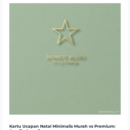
Kartu Ucapan Natal Minimalis Murah vs Premium: