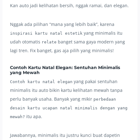
Kan auto jadi kelihatan bersih, nggak ramai, dan elegan.
Nggak ada pilihan “mana yang lebih baik”, karena
yang minimalis itu
inspirasi kartu natal estetik
udah otomatis
banget sama gaya modern yang
relate
lagi tren. Fix banget, gas aja pilih yang minimalis!
Contoh Kartu Natal Elegan: Sentuhan Minimalis
yang Mewah
yang pakai sentuhan
Contoh kartu natal elegan
minimalis itu auto bikin kartu kelihatan mewah tanpa
perlu banyak usaha. Banyak yang mikir
perbedaan
desain kartu ucapan natal minimalis dengan yang
itu apa.
mewah?
Jawabannya, minimalis itu justru kunci buat dapetin