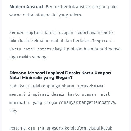
Modern Abstract:
Bentuk-bentuk abstrak dengan palet
warna netral atau pastel yang kalem.
Semua
ini auto
template kartu ucapan sederhana
bikin kartu kelihatan mahal dan berkelas.
Inspirasi
kayak gini kan bikin penerimanya
kartu natal estetik
juga makin senang.
Dimana Mencari Inspirasi Desain Kartu Ucapan
Natal Minimalis yang Elegan?
Nah, kalau udah dapat gambaran, terus
dimana
mencari inspirasi desain kartu ucapan natal
? Banyak banget tempatnya,
minimalis yang elegan?
cuy.
Pertama,
langsung ke platform visual kayak
gas aja