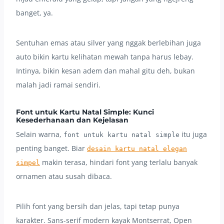
banget, ya.
Sentuhan emas atau silver yang nggak berlebihan juga
auto bikin kartu kelihatan mewah tanpa harus lebay.
Intinya, bikin kesan adem dan mahal gitu deh, bukan
malah jadi ramai sendiri.
Font untuk Kartu Natal Simple: Kunci
Kesederhanaan dan Kejelasan
Selain warna,
itu juga
font untuk kartu natal simple
penting banget. Biar
desain kartu natal elegan
makin terasa, hindari font yang terlalu banyak
simpel
ornamen atau susah dibaca.
Pilih font yang bersih dan jelas, tapi tetap punya
karakter. Sans-serif modern kayak Montserrat, Open