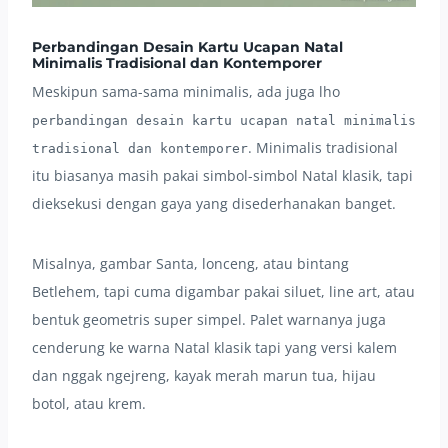
Perbandingan Desain Kartu Ucapan Natal
Minimalis Tradisional dan Kontemporer
Meskipun sama-sama minimalis, ada juga lho
perbandingan desain kartu ucapan natal minimalis
. Minimalis tradisional
tradisional dan kontemporer
itu biasanya masih pakai simbol-simbol Natal klasik, tapi
dieksekusi dengan gaya yang disederhanakan banget.
Misalnya, gambar Santa, lonceng, atau bintang
Betlehem, tapi cuma digambar pakai siluet, line art, atau
bentuk geometris super simpel. Palet warnanya juga
cenderung ke warna Natal klasik tapi yang versi kalem
dan nggak ngejreng, kayak merah marun tua, hijau
botol, atau krem.