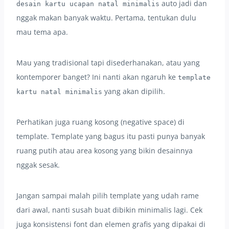
auto jadi dan
desain kartu ucapan natal minimalis
nggak makan banyak waktu. Pertama, tentukan dulu
mau tema apa.
Mau yang tradisional tapi disederhanakan, atau yang
kontemporer banget? Ini nanti akan ngaruh ke
template
yang akan dipilih.
kartu natal minimalis
Perhatikan juga ruang kosong (negative space) di
template. Template yang bagus itu pasti punya banyak
ruang putih atau area kosong yang bikin desainnya
nggak sesak.
Jangan sampai malah pilih template yang udah rame
dari awal, nanti susah buat dibikin minimalis lagi. Cek
juga konsistensi font dan elemen grafis yang dipakai di