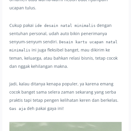
ucapan tulus.
Cukup pakai
dengan
ide desain natal minimalis
sentuhan personal, udah auto bikin penerimanya
senyum-senyum sendiri.
Desain kartu ucapan natal
ini juga fleksibel banget, mau dikirim ke
minimalis
teman, keluarga, atau bahkan relasi bisnis, tetap cocok
dan nggak kehilangan makna.
Jadi, kalau ditanya kenapa populer, ya karena emang
cocok banget sama selera zaman sekarang yang serba
praktis tapi tetap pengen kelihatan keren dan berkelas.
deh pakai gaya ini!
Gas aja