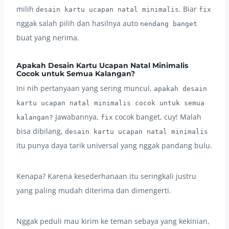
milih
. Biar
desain kartu ucapan natal minimalis
fix
nggak salah pilih dan hasilnya auto
nendang banget
buat yang nerima.
Apakah Desain Kartu Ucapan Natal Minimalis
Cocok untuk Semua Kalangan?
Ini nih pertanyaan yang sering muncul,
apakah desain
kartu ucapan natal minimalis cocok untuk semua
Jawabannya,
cocok banget, cuy! Malah
kalangan?
fix
bisa dibilang,
desain kartu ucapan natal minimalis
itu punya daya tarik universal yang nggak pandang bulu.
Kenapa? Karena kesederhanaan itu seringkali justru
yang paling mudah diterima dan dimengerti.
Nggak peduli mau kirim ke teman sebaya yang kekinian,