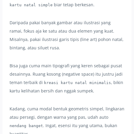
biar tetap berkesan.
kartu natal simple
Daripada pakai banyak gambar atau ilustrasi yang
ramai, fokus aja ke satu atau dua elemen yang kuat.
Misalnya, pakai ilustrasi garis tipis (line art) pohon natal,
bintang, atau siluet rusa.
Bisa juga cuma main tipografi yang keren sebagai pusat
desainnya. Ruang kosong (negative space) itu justru jadi
teman terbaik di
, bikin
kreasi kartu natal minimalis
kartu kelihatan bersih dan nggak sumpek.
Kadang, cuma modal bentuk geometris simpel, lingkaran
atau persegi, dengan warna yang pas, udah auto
. Ingat, esensi itu yang utama, bukan
nendang banget
kuantitas.