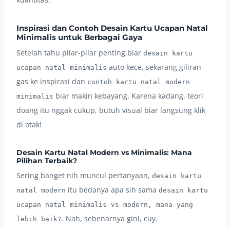
Inspirasi dan Contoh Desain Kartu Ucapan Natal
Minimalis untuk Berbagai Gaya
Setelah tahu pilar-pilar penting biar
desain kartu
auto kece, sekarang giliran
ucapan natal minimalis
gas ke inspirasi dan
contoh kartu natal modern
biar makin kebayang. Karena kadang, teori
minimalis
doang itu nggak cukup, butuh visual biar langsung klik
di otak!
Desain Kartu Natal Modern vs Minimalis: Mana
Pilihan Terbaik?
Sering banget nih muncul pertanyaan,
desain kartu
itu bedanya apa sih sama
natal modern
desain kartu
ucapan natal minimalis vs modern, mana yang
. Nah, sebenarnya gini, cuy.
lebih baik?