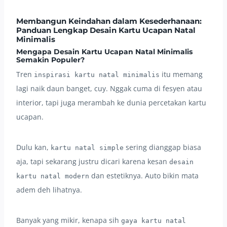
Membangun Keindahan dalam Kesederhanaan:
Panduan Lengkap Desain Kartu Ucapan Natal
Minimalis
Mengapa Desain Kartu Ucapan Natal Minimalis
Semakin Populer?
Tren
itu memang
inspirasi kartu natal minimalis
lagi naik daun banget, cuy. Nggak cuma di fesyen atau
interior, tapi juga merambah ke dunia percetakan kartu
ucapan.
Dulu kan,
sering dianggap biasa
kartu natal simple
aja, tapi sekarang justru dicari karena kesan
desain
dan estetiknya. Auto bikin mata
kartu natal modern
adem deh lihatnya.
Banyak yang mikir, kenapa sih
gaya kartu natal