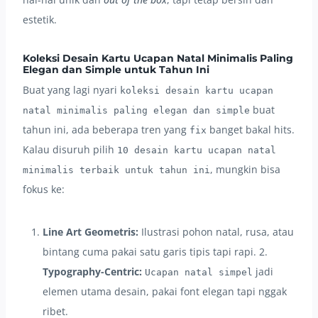
estetik.
Koleksi Desain Kartu Ucapan Natal Minimalis Paling
Elegan dan Simple untuk Tahun Ini
Buat yang lagi nyari
koleksi desain kartu ucapan
buat
natal minimalis paling elegan dan simple
tahun ini, ada beberapa tren yang
banget bakal hits.
fix
Kalau disuruh pilih
10 desain kartu ucapan natal
, mungkin bisa
minimalis terbaik untuk tahun ini
fokus ke:
Line Art Geometris:
Ilustrasi pohon natal, rusa, atau
bintang cuma pakai satu garis tipis tapi rapi. 2.
Typography-Centric:
jadi
Ucapan natal simpel
elemen utama desain, pakai font elegan tapi nggak
ribet.