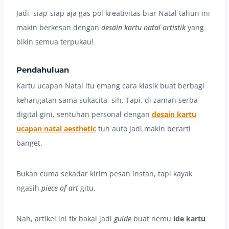
Jadi, siap-siap aja gas pol kreativitas biar Natal tahun ini
makin berkesan dengan
desain kartu natal artistik
yang
bikin semua terpukau!
Pendahuluan
Kartu ucapan Natal itu emang cara klasik buat berbagi
kehangatan sama sukacita, sih. Tapi, di zaman serba
digital gini, sentuhan personal dengan
desain kartu
ucapan natal aesthetic
tuh auto jadi makin berarti
banget.
Bukan cuma sekadar kirim pesan instan, tapi kayak
ngasih
piece of art
gitu.
Nah, artikel ini fix bakal jadi
guide
buat nemu
ide kartu