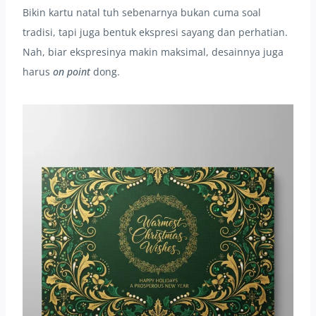
Bikin kartu natal tuh sebenarnya bukan cuma soal
tradisi, tapi juga bentuk ekspresi sayang dan perhatian.
Nah, biar ekspresinya makin maksimal, desainnya juga
harus
on point
dong.