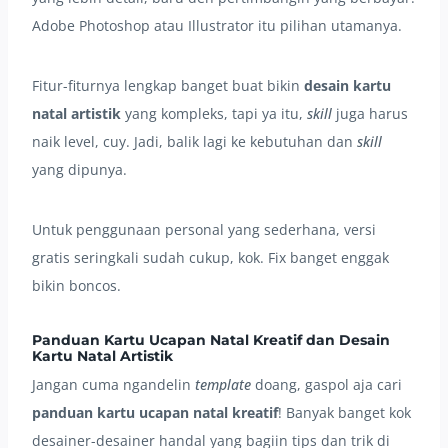
Adobe Photoshop atau Illustrator itu pilihan utamanya.
Fitur-fiturnya lengkap banget buat bikin
desain kartu
natal artistik
yang kompleks, tapi ya itu,
skill
juga harus
naik level, cuy. Jadi, balik lagi ke kebutuhan dan
skill
yang dipunya.
Untuk penggunaan personal yang sederhana, versi
gratis seringkali sudah cukup, kok. Fix banget enggak
bikin boncos.
Panduan Kartu Ucapan Natal Kreatif dan Desain
Kartu Natal Artistik
Jangan cuma ngandelin
template
doang, gaspol aja cari
panduan kartu ucapan natal kreatif
! Banyak banget kok
desainer-desainer handal yang bagiin tips dan trik di