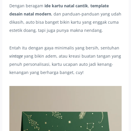
Dengan beragam
ide kartu natal cantik
,
template
desain natal modern
, dan panduan-panduan yang udah
dikasih, auto bisa banget bikin kartu yang enggak cuma
estetik doang, tapi juga punya makna nendang.
Entah itu dengan gaya minimalis yang bersih, sentuhan
vintage
yang bikin adem, atau kreasi buatan tangan yang
penuh personalisasi, kartu ucapan auto jadi kenang-
kenangan yang berharga banget, cuy!