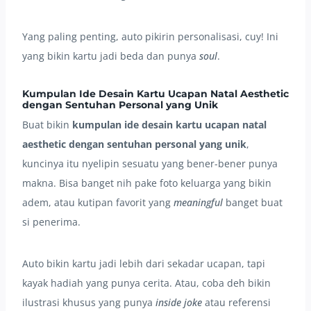
Yang paling penting, auto pikirin personalisasi, cuy! Ini
yang bikin kartu jadi beda dan punya
soul
.
Kumpulan Ide Desain Kartu Ucapan Natal Aesthetic
dengan Sentuhan Personal yang Unik
Buat bikin
kumpulan ide desain kartu ucapan natal
aesthetic dengan sentuhan personal yang unik
,
kuncinya itu nyelipin sesuatu yang bener-bener punya
makna. Bisa banget nih pake foto keluarga yang bikin
adem, atau kutipan favorit yang
meaningful
banget buat
si penerima.
Auto bikin kartu jadi lebih dari sekadar ucapan, tapi
kayak hadiah yang punya cerita. Atau, coba deh bikin
ilustrasi khusus yang punya
inside joke
atau referensi