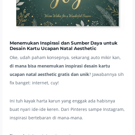
Menemukan Inspirasi dan Sumber Daya untuk
Desain Kartu Ucapan Natal Aesthetic
Oke, udah paham konsepnya, sekarang auto mikir kan,
di mana bisa menemukan inspirasi desain kartu
ucapan natal aesthetic gratis dan unik
? Jawabannya sih
fix banget: internet, cuy!
Ini tuh kayak harta karun yang enggak ada habisnya
buat nyari ide-ide keren. Dari Pinteres sampe Instagram,
inspirasi bertebaran di mana-mana.