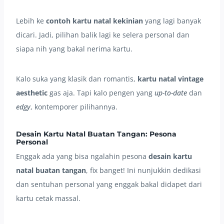
Lebih ke
contoh kartu natal kekinian
yang lagi banyak
dicari. Jadi, pilihan balik lagi ke selera personal dan
siapa nih yang bakal nerima kartu.
Kalo suka yang klasik dan romantis,
kartu natal vintage
aesthetic
gas aja. Tapi kalo pengen yang
up-to-date
dan
edgy
, kontemporer pilihannya.
Desain Kartu Natal Buatan Tangan: Pesona
Personal
Enggak ada yang bisa ngalahin pesona
desain kartu
natal buatan tangan
, fix banget! Ini nunjukkin dedikasi
dan sentuhan personal yang enggak bakal didapet dari
kartu cetak massal.