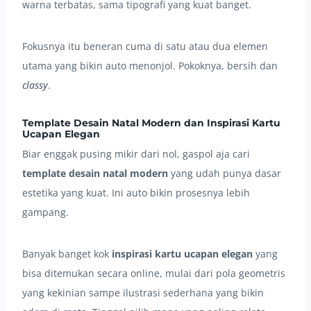
warna terbatas, sama tipografi yang kuat banget.
Fokusnya itu beneran cuma di satu atau dua elemen
utama yang bikin auto menonjol. Pokoknya, bersih dan
classy
.
Template Desain Natal Modern dan Inspirasi Kartu
Ucapan Elegan
Biar enggak pusing mikir dari nol, gaspol aja cari
template desain natal modern
yang udah punya dasar
estetika yang kuat. Ini auto bikin prosesnya lebih
gampang.
Banyak banget kok
inspirasi kartu ucapan elegan
yang
bisa ditemukan secara online, mulai dari pola geometris
yang kekinian sampe ilustrasi sederhana yang bikin