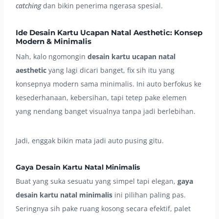
catching
dan bikin penerima ngerasa spesial.
Ide Desain Kartu Ucapan Natal Aesthetic: Konsep
Modern & Minimalis
Nah, kalo ngomongin
desain kartu ucapan natal
aesthetic
yang lagi dicari banget, fix sih itu yang
konsepnya modern sama minimalis. Ini auto berfokus ke
kesederhanaan, kebersihan, tapi tetep pake elemen
yang nendang banget visualnya tanpa jadi berlebihan.
Jadi, enggak bikin mata jadi auto pusing gitu.
Gaya Desain Kartu Natal Minimalis
Buat yang suka sesuatu yang simpel tapi elegan,
gaya
desain kartu natal minimalis
ini pilihan paling pas.
Seringnya sih pake ruang kosong secara efektif, palet