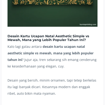
Desain Kartu Ucapan Natal Aesthetic Simple vs
Mewah, Mana yang Lebih Populer Tahun Ini?
Kalo lagi galau antara
desain kartu ucapan natal
aesthetic simple vs mewah, mana yang lebih populer
tahun ini
? Jujur aja, tren sekarang sih emang cenderung
ke kesederhanaan yang elegan, cuy.
Desain yang bersih, minim ornamen, tapi tetep berkelas
itu lagi banyak dicari. Kesannya modern dan enggak
ribet, auto bikin mata nyaman.