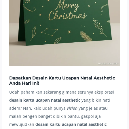
Dapatkan Desain Kartu Ucapan Natal Aesthetic
Anda Hari Ini!
Udah paham kan sekarang gimana serunya eksplorasi
desain kartu ucapan natal aesthetic
yang bikin hati
adem? Nah, kalo udah punya
vision
yang jelas atau
malah pengen banget dibikin bantu, gaspol aja
mewujudkan
desain kartu ucapan natal aesthetic