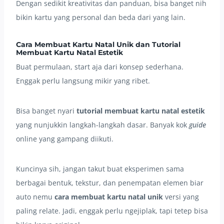
Dengan sedikit kreativitas dan panduan, bisa banget nih
bikin kartu yang personal dan beda dari yang lain.
Cara Membuat Kartu Natal Unik dan Tutorial
Membuat Kartu Natal Estetik
Buat permulaan, start aja dari konsep sederhana.
Enggak perlu langsung mikir yang ribet.
Bisa banget nyari
tutorial membuat kartu natal estetik
yang nunjukkin langkah-langkah dasar. Banyak kok
guide
online yang gampang diikuti.
Kuncinya sih, jangan takut buat eksperimen sama
berbagai bentuk, tekstur, dan penempatan elemen biar
auto nemu
cara membuat kartu natal unik
versi yang
paling relate. Jadi, enggak perlu ngejiplak, tapi tetep bisa