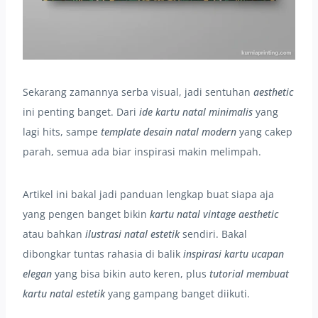
Sekarang zamannya serba visual, jadi sentuhan
aesthetic
ini penting banget. Dari
ide kartu natal minimalis
yang
lagi hits, sampe
template desain natal modern
yang cakep
parah, semua ada biar inspirasi makin melimpah.
Artikel ini bakal jadi panduan lengkap buat siapa aja
yang pengen banget bikin
kartu natal vintage aesthetic
atau bahkan
ilustrasi natal estetik
sendiri. Bakal
dibongkar tuntas rahasia di balik
inspirasi kartu ucapan
elegan
yang bisa bikin auto keren, plus
tutorial membuat
kartu natal estetik
yang gampang banget diikuti.