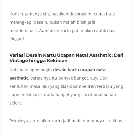
Kunci utamanya sih, pastikan dekorasi ini cuma buat
melengkapi desain, bukan malah bikin jadi
mendominasi. Auto bikin kartu jadi makin cantik dan
elegan!
Variasi Desain Kartu Ucapan Natal Aesthetic: Dari
Vintage hingga Kekinian
Nah, kalo ngomongin
desain kartu ucapan natal
aesthetic
, variasinya itu banyak banget, cuy. Dari
sentuhan masa lalu yang klasik sampe tren terbaru yang
super kekinian, fix ada banget yang cocok buat setiap
selera.
Pokoknya, auto bikin kartu jadi beda dan punya ciri khas.