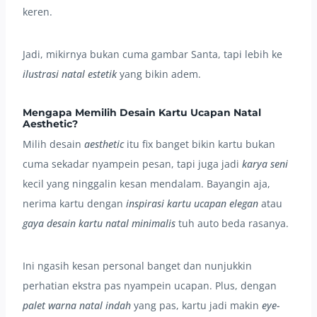
keren.
Jadi, mikirnya bukan cuma gambar Santa, tapi lebih ke
ilustrasi natal estetik
yang bikin adem.
Mengapa Memilih Desain Kartu Ucapan Natal
Aesthetic?
Milih desain
aesthetic
itu fix banget bikin kartu bukan
cuma sekadar nyampein pesan, tapi juga jadi
karya seni
kecil yang ninggalin kesan mendalam. Bayangin aja,
nerima kartu dengan
inspirasi kartu ucapan elegan
atau
gaya desain kartu natal minimalis
tuh auto beda rasanya.
Ini ngasih kesan personal banget dan nunjukkin
perhatian ekstra pas nyampein ucapan. Plus, dengan
palet warna natal indah
yang pas, kartu jadi makin
eye-