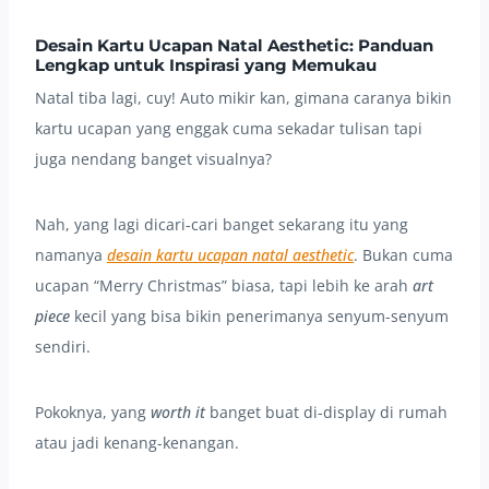
Desain Kartu Ucapan Natal Aesthetic: Panduan
Lengkap untuk Inspirasi yang Memukau
Natal tiba lagi, cuy! Auto mikir kan, gimana caranya bikin
kartu ucapan yang enggak cuma sekadar tulisan tapi
juga nendang banget visualnya?
Nah, yang lagi dicari-cari banget sekarang itu yang
namanya
desain kartu ucapan natal aesthetic
. Bukan cuma
ucapan “Merry Christmas” biasa, tapi lebih ke arah
art
piece
kecil yang bisa bikin penerimanya senyum-senyum
sendiri.
Pokoknya, yang
worth it
banget buat di-display di rumah
atau jadi kenang-kenangan.