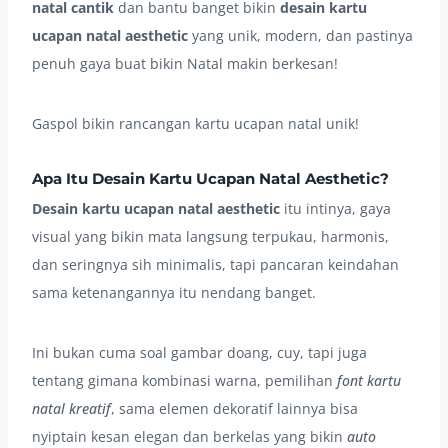
natal cantik
dan bantu banget bikin
desain kartu
ucapan natal aesthetic
yang unik, modern, dan pastinya
penuh gaya buat bikin Natal makin berkesan!
Gaspol bikin rancangan kartu ucapan natal unik!
Apa Itu Desain Kartu Ucapan Natal Aesthetic?
Desain kartu ucapan natal aesthetic
itu intinya, gaya
visual yang bikin mata langsung terpukau, harmonis,
dan seringnya sih minimalis, tapi pancaran keindahan
sama ketenangannya itu nendang banget.
Ini bukan cuma soal gambar doang, cuy, tapi juga
tentang gimana kombinasi warna, pemilihan
font kartu
natal kreatif
, sama elemen dekoratif lainnya bisa
nyiptain kesan elegan dan berkelas yang bikin
auto