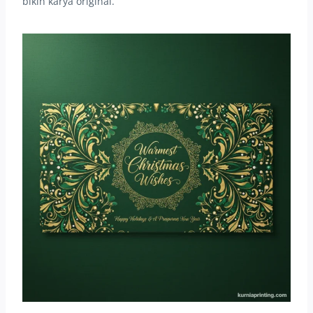
bikin karya original.