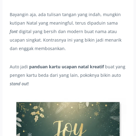
Bayangin aja, ada tulisan tangan yang indah, mungkin
kutipan Natal yang meaningful, terus dipaduin sama
font
digital yang bersih dan modern buat nama atau
ucapan singkat. Kontrasnya ini yang bikin jadi menarik
dan enggak membosankan.
Auto jadi
panduan kartu ucapan natal kreatif
buat yang
pengen kartu beda dari yang lain, pokoknya bikin auto
stand out
!