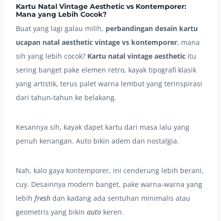
Kartu Natal Vintage Aesthetic vs Kontemporer:
Mana yang Lebih Cocok?
Buat yang lagi galau milih,
perbandingan desain kartu
ucapan natal aesthetic vintage vs kontemporer
, mana
sih yang lebih cocok?
Kartu natal vintage aesthetic
itu
sering banget pake elemen retro, kayak tipografi klasik
yang artistik, terus palet warna lembut yang terinspirasi
dari tahun-tahun ke belakang.
Kesannya sih, kayak dapet kartu dari masa lalu yang
penuh kenangan. Auto bikin adem dan nostalgia.
Nah, kalo gaya kontemporer, ini cenderung lebih berani,
cuy. Desainnya modern banget, pake warna-warna yang
lebih
fresh
dan kadang ada sentuhan minimalis atau
geometris yang bikin
auto
keren.