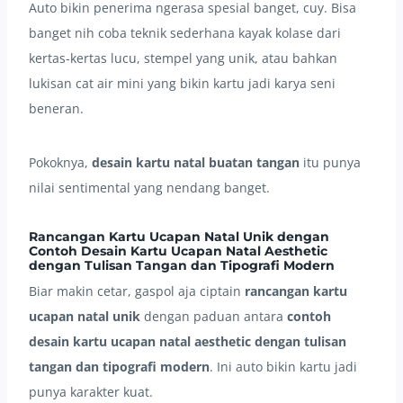
Auto bikin penerima ngerasa spesial banget, cuy. Bisa
banget nih coba teknik sederhana kayak kolase dari
kertas-kertas lucu, stempel yang unik, atau bahkan
lukisan cat air mini yang bikin kartu jadi karya seni
beneran.
Pokoknya,
desain kartu natal buatan tangan
itu punya
nilai sentimental yang nendang banget.
Rancangan Kartu Ucapan Natal Unik dengan
Contoh Desain Kartu Ucapan Natal Aesthetic
dengan Tulisan Tangan dan Tipografi Modern
Biar makin cetar, gaspol aja ciptain
rancangan kartu
ucapan natal unik
dengan paduan antara
contoh
desain kartu ucapan natal aesthetic dengan tulisan
tangan dan tipografi modern
. Ini auto bikin kartu jadi
punya karakter kuat.