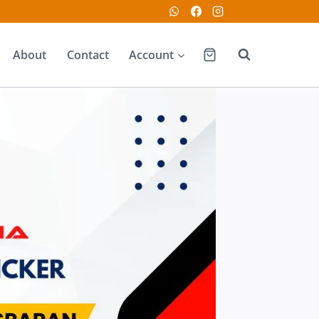
About
Contact
Account