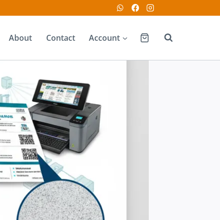
About
Contact
Account