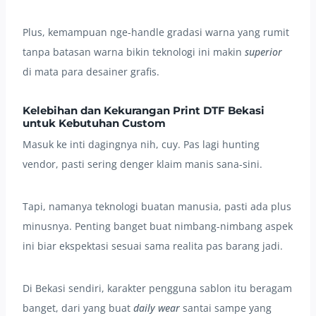
Plus, kemampuan nge-handle gradasi warna yang rumit
tanpa batasan warna bikin teknologi ini makin
superior
di mata para desainer grafis.
Kelebihan dan Kekurangan Print DTF Bekasi
untuk Kebutuhan Custom
Masuk ke inti dagingnya nih, cuy. Pas lagi hunting
vendor, pasti sering denger klaim manis sana-sini.
Tapi, namanya teknologi buatan manusia, pasti ada plus
minusnya. Penting banget buat nimbang-nimbang aspek
ini biar ekspektasi sesuai sama realita pas barang jadi.
Di Bekasi sendiri, karakter pengguna sablon itu beragam
banget, dari yang buat
daily wear
santai sampe yang