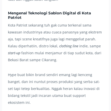
Mengenal Teknologi Sablon Digital di Kota
Patriot
Kota Patriot sekarang tuh gak cuma terkenal sama
kawasan industrinya atau cuaca panasnya yang ekstrem
aja, tapi scene kreatifnya juga lagi menggeliat parah.
Kalau diperhatiin, distro lokal,
clothing line
indie, sampe
start-up
fashion mulai menjamur di tiap sudut kota, dari
Bekasi Barat sampe Cikarang.
Hype buat bikin brand sendiri emang lagi kenceng
banget, dan ini nuntut proses produksi yang serba sat-
set tapi tetep berkualitas. Nggak heran kalau inovasi di
bidang tekstil jadi incaran utama buat support
ekosistem ini.