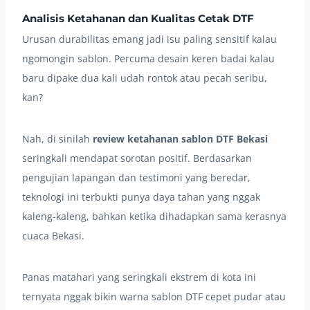
Analisis Ketahanan dan Kualitas Cetak DTF
Urusan durabilitas emang jadi isu paling sensitif kalau
ngomongin sablon. Percuma desain keren badai kalau
baru dipake dua kali udah rontok atau pecah seribu,
kan?
Nah, di sinilah
review ketahanan sablon DTF Bekasi
seringkali mendapat sorotan positif. Berdasarkan
pengujian lapangan dan testimoni yang beredar,
teknologi ini terbukti punya daya tahan yang nggak
kaleng-kaleng, bahkan ketika dihadapkan sama kerasnya
cuaca Bekasi.
Panas matahari yang seringkali ekstrem di kota ini
ternyata nggak bikin warna sablon DTF cepet pudar atau