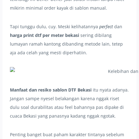
mikirin minimal order kayak di sablon manual.
Tapi tunggu dulu, cuy. Meski kelihatannya
perfect
dan
harga print dtf per meter bekasi
sering dibilang
lumayan ramah kantong dibanding metode lain, tetep
aja ada celah yang mesti diperhatiin.
Manfaat dan resiko sablon DTF Bekasi
itu nyata adanya.
Jangan sampe nyesel belakangan karena nggak riset
dulu soal durabilitas atau feel bahannya pas dipake di
cuaca Bekasi yang panasnya kadang nggak ngotak.
Penting banget buat paham karakter tintanya sebelum