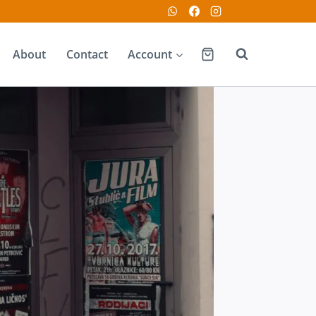
About
Contact
Account