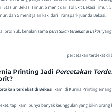
ri Stasiun Bekasi Timur, 5 menit dari Tol Exit Bekasi Timur, 
mur, dan 5 menit jalan kaki dari Transpark Juanda Bekasi.
ja, bro! Yuk, kenalan sama
percetakan terdekat di Bekasi
yang 
nia Printing Jadi
Percetakan Terde
rit?
cetakan terdekat di Bekasi
, kami di Kurnia Printing eman
ket, tapi kami punya banyak keunggulan yang bikin orang bi