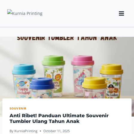
Skip
to
content
SOUVENIR
Anti Ribet! Panduan Ultimate Souvenir
Tumbler Ulang Tahun Anak
By
KurniaPrinting
October 11, 2025