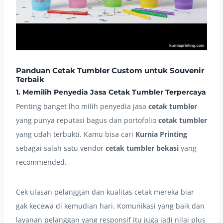
Panduan Cetak Tumbler Custom untuk Souvenir
Terbaik
1. Memilih Penyedia Jasa Cetak Tumbler Terpercaya
Penting banget lho milih penyedia jasa
cetak tumbler
yang punya reputasi bagus dan portofolio
cetak tumbler
yang udah terbukti. Kamu bisa cari
Kurnia Printing
sebagai salah satu vendor
cetak tumbler bekasi
yang
recommended.
Cek ulasan pelanggan dan kualitas cetak mereka biar
gak kecewa di kemudian hari. Komunikasi yang baik dan
layanan pelanggan yang responsif itu juga jadi nilai plus