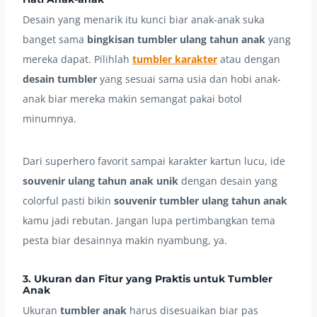
Desain yang menarik itu kunci biar anak-anak suka
banget sama
bingkisan tumbler ulang tahun anak
yang
mereka dapat. Pilihlah
tumbler karakter
atau dengan
desain tumbler
yang sesuai sama usia dan hobi anak-
anak biar mereka makin semangat pakai botol
minumnya.
Dari superhero favorit sampai karakter kartun lucu, ide
souvenir ulang tahun anak unik
dengan desain yang
colorful pasti bikin
souvenir tumbler ulang tahun anak
kamu jadi rebutan. Jangan lupa pertimbangkan tema
pesta biar desainnya makin nyambung, ya.
3. Ukuran dan Fitur yang Praktis untuk Tumbler
Anak
Ukuran
tumbler anak
harus disesuaikan biar pas