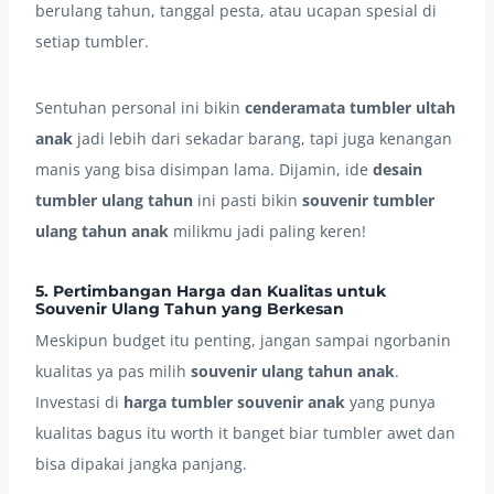
berulang tahun, tanggal pesta, atau ucapan spesial di
setiap tumbler.
Sentuhan personal ini bikin
cenderamata tumbler ultah
anak
jadi lebih dari sekadar barang, tapi juga kenangan
manis yang bisa disimpan lama. Dijamin, ide
desain
tumbler ulang tahun
ini pasti bikin
souvenir tumbler
ulang tahun anak
milikmu jadi paling keren!
5. Pertimbangan Harga dan Kualitas untuk
Souvenir Ulang Tahun yang Berkesan
Meskipun budget itu penting, jangan sampai ngorbanin
kualitas ya pas milih
souvenir ulang tahun anak
.
Investasi di
harga tumbler souvenir anak
yang punya
kualitas bagus itu worth it banget biar tumbler awet dan
bisa dipakai jangka panjang.