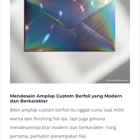
Mendesain Amplop Custom Berfoil yang Modern
dan Berkarakter
Bikin amplop custom berfoil itu nggak cuma soal milih
warna dan finishing foil aja, tapi juga gimana
mendesainnya biar modern dan berkarakter. Yang
pertama, perhatiin penempatan foil.