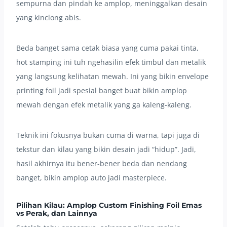
sempurna dan pindah ke amplop, meninggalkan desain
yang kinclong abis.
Beda banget sama cetak biasa yang cuma pakai tinta,
hot stamping ini tuh ngehasilin efek timbul dan metalik
yang langsung kelihatan mewah. Ini yang bikin envelope
printing foil jadi spesial banget buat bikin amplop
mewah dengan efek metalik yang ga kaleng-kaleng.
Teknik ini fokusnya bukan cuma di warna, tapi juga di
tekstur dan kilau yang bikin desain jadi “hidup”. Jadi,
hasil akhirnya itu bener-bener beda dan nendang
banget, bikin amplop auto jadi masterpiece.
Pilihan Kilau: Amplop Custom Finishing Foil Emas
vs Perak, dan Lainnya