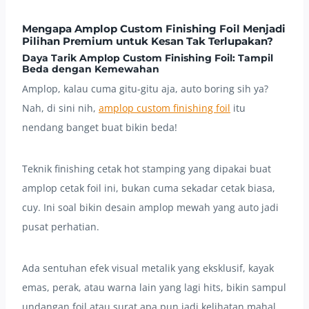
Mengapa Amplop Custom Finishing Foil Menjadi
Pilihan Premium untuk Kesan Tak Terlupakan?
Daya Tarik Amplop Custom Finishing Foil: Tampil
Beda dengan Kemewahan
Amplop, kalau cuma gitu-gitu aja, auto boring sih ya?
Nah, di sini nih,
amplop custom finishing foil
itu
nendang banget buat bikin beda!
Teknik finishing cetak hot stamping yang dipakai buat
amplop cetak foil ini, bukan cuma sekadar cetak biasa,
cuy. Ini soal bikin desain amplop mewah yang auto jadi
pusat perhatian.
Ada sentuhan efek visual metalik yang eksklusif, kayak
emas, perak, atau warna lain yang lagi hits, bikin sampul
undangan foil atau surat apa pun jadi kelihatan mahal