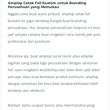
Amplop Cetak Foil Kustom untuk Branding
Perusahaan yang Memukau
Nggak cuma buat acara pribadi, amplop cetak foil
kustom itu juga nendang banget buat branding
perusahaan, lho. Amplop personalisasi hotprint ini bisa
jadi senjata rahasia buat ningkatin citra merek jadi auto
profesional dan premium.
Misalnya aja, buat amplop surat resmi atau amplop
tagihan yang pakai logo perusahaan dengan sentuhan
foil, auto ningkatin kredibilitas dan bikin klien jadi lebih
percaya. Atau buat kemasan produk premium, amplop
dengan sentuhan foil bisa bikin produk kelihatan lebih
berkelas dan eksklusif.
Bahkan, kartu ucapan bisnis atau merchandise yang