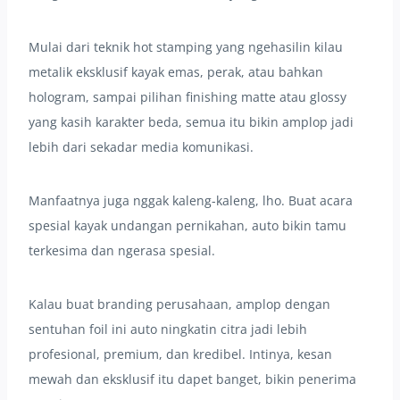
Mulai dari teknik hot stamping yang ngehasilin kilau
metalik eksklusif kayak emas, perak, atau bahkan
hologram, sampai pilihan finishing matte atau glossy
yang kasih karakter beda, semua itu bikin amplop jadi
lebih dari sekadar media komunikasi.
Manfaatnya juga nggak kaleng-kaleng, lho. Buat acara
spesial kayak undangan pernikahan, auto bikin tamu
terkesima dan ngerasa spesial.
Kalau buat branding perusahaan, amplop dengan
sentuhan foil ini auto ningkatin citra jadi lebih
profesional, premium, dan kredibel. Intinya, kesan
mewah dan eksklusif itu dapet banget, bikin penerima