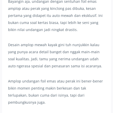
Bayangin aja, undangan dengan sentuhan foil emas
amplop atau perak yang kinclong pas dibuka, kesan
pertama yang didapet itu auto mewah dan eksklusif. Ini
bukan cuma soal kertas biasa, tapi lebih ke seni yang
bikin nilai undangan jadi ningkat drastis.
Desain amplop mewah kayak gini tuh nunjukkin kalau
yang punya acara detail banget dan nggak main-main
soal kualitas. Jadi, tamu yang nerima undangan udah
auto ngerasa spesial dan penasaran sama isi acaranya.
Amplop undangan foil emas atau perak ini bener-bener
bikin momen penting makin berkesan dan tak
terlupakan, bukan cuma dari isinya, tapi dari
pembungkusnya juga.