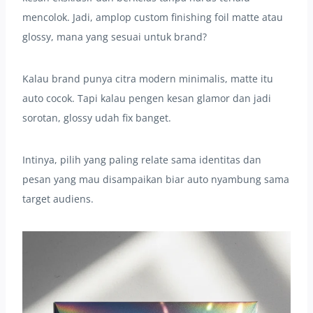
mencolok. Jadi, amplop custom finishing foil matte atau
glossy, mana yang sesuai untuk brand?
Kalau brand punya citra modern minimalis, matte itu
auto cocok. Tapi kalau pengen kesan glamor dan jadi
sorotan, glossy udah fix banget.
Intinya, pilih yang paling relate sama identitas dan
pesan yang mau disampaikan biar auto nyambung sama
target audiens.