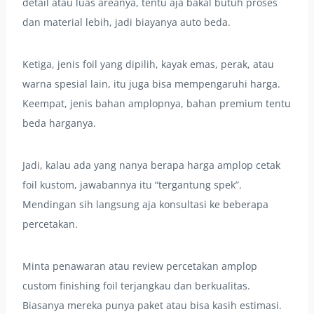
detail atau luas areanya, tentu aja bakal butuh proses
dan material lebih, jadi biayanya auto beda.
Ketiga, jenis foil yang dipilih, kayak emas, perak, atau
warna spesial lain, itu juga bisa mempengaruhi harga.
Keempat, jenis bahan amplopnya, bahan premium tentu
beda harganya.
Jadi, kalau ada yang nanya berapa harga amplop cetak
foil kustom, jawabannya itu “tergantung spek”.
Mendingan sih langsung aja konsultasi ke beberapa
percetakan.
Minta penawaran atau review percetakan amplop
custom finishing foil terjangkau dan berkualitas.
Biasanya mereka punya paket atau bisa kasih estimasi.