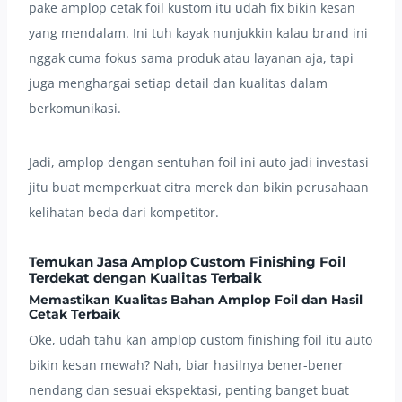
pake amplop cetak foil kustom itu udah fix bikin kesan
yang mendalam. Ini tuh kayak nunjukkin kalau brand ini
nggak cuma fokus sama produk atau layanan aja, tapi
juga menghargai setiap detail dan kualitas dalam
berkomunikasi.
Jadi, amplop dengan sentuhan foil ini auto jadi investasi
jitu buat memperkuat citra merek dan bikin perusahaan
kelihatan beda dari kompetitor.
Temukan Jasa Amplop Custom Finishing Foil
Terdekat dengan Kualitas Terbaik
Memastikan Kualitas Bahan Amplop Foil dan Hasil
Cetak Terbaik
Oke, udah tahu kan amplop custom finishing foil itu auto
bikin kesan mewah? Nah, biar hasilnya bener-bener
nendang dan sesuai ekspektasi, penting banget buat