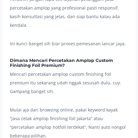
percetakan amplop yang profesional pasti responsif,
kasih konsultasi yang jelas, dan siap bantu kalau ada
kendala.
Ini kunci banget sih biar proses pemesanan lancar jaya.
Dimana Mencari Percetakan Amplop Custom
Finishing Foil Premium?
Mencari percetakan amplop custom finishing foil
premium itu sekarang udah nggak sesusah dulu, cuy.
Gampang banget sih.
Mulai aja dari browsing online, pakai keyword kayak
“jasa cetak amplop finishing foil Jakarta” atau
“percetakan amplop hotfoil terdekat”. Nanti auto nongol
beberapa pilihan.