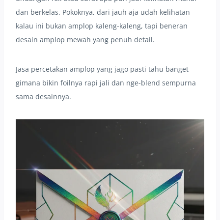
dan berkelas. Pokoknya, dari jauh aja udah kelihatan
kalau ini bukan amplop kaleng-kaleng, tapi beneran
desain amplop mewah yang penuh detail.
Jasa percetakan amplop yang jago pasti tahu banget
gimana bikin foilnya rapi jali dan nge-blend sempurna
sama desainnya.