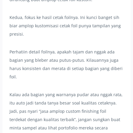
Kedua, fokus ke hasil cetak foilnya. Ini kunci banget sih
biar amplop kustomisasi cetak foil punya tampilan yang
presisi.
Perhatiin detail foilnya, apakah tajam dan nggak ada
bagian yang bleber atau putus-putus. Kilauannya juga
harus konsisten dan merata di setiap bagian yang diberi
foil.
Kalau ada bagian yang warnanya pudar atau nggak rata,
itu auto jadi tanda tanya besar soal kualitas cetaknya.
Jadi, pas nyari “jasa amplop custom finishing foil
terdekat dengan kualitas terbaik”, jangan sungkan buat
minta sampel atau lihat portofolio mereka secara