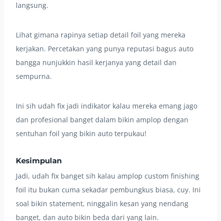
langsung.
Lihat gimana rapinya setiap detail foil yang mereka
kerjakan. Percetakan yang punya reputasi bagus auto
bangga nunjukkin hasil kerjanya yang detail dan
sempurna.
Ini sih udah fix jadi indikator kalau mereka emang jago
dan profesional banget dalam bikin amplop dengan
sentuhan foil yang bikin auto terpukau!
Kesimpulan
Jadi, udah fix banget sih kalau amplop custom finishing
foil itu bukan cuma sekadar pembungkus biasa, cuy. Ini
soal bikin statement, ninggalin kesan yang nendang
banget, dan auto bikin beda dari yang lain.