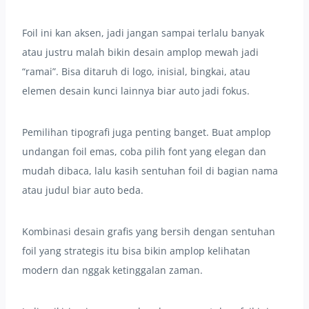
Foil ini kan aksen, jadi jangan sampai terlalu banyak
atau justru malah bikin desain amplop mewah jadi
“ramai”. Bisa ditaruh di logo, inisial, bingkai, atau
elemen desain kunci lainnya biar auto jadi fokus.
Pemilihan tipografi juga penting banget. Buat amplop
undangan foil emas, coba pilih font yang elegan dan
mudah dibaca, lalu kasih sentuhan foil di bagian nama
atau judul biar auto beda.
Kombinasi desain grafis yang bersih dengan sentuhan
foil yang strategis itu bisa bikin amplop kelihatan
modern dan nggak ketinggalan zaman.