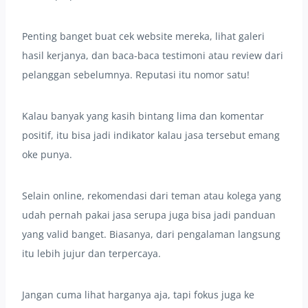
Penting banget buat cek website mereka, lihat galeri
hasil kerjanya, dan baca-baca testimoni atau review dari
pelanggan sebelumnya. Reputasi itu nomor satu!
Kalau banyak yang kasih bintang lima dan komentar
positif, itu bisa jadi indikator kalau jasa tersebut emang
oke punya.
Selain online, rekomendasi dari teman atau kolega yang
udah pernah pakai jasa serupa juga bisa jadi panduan
yang valid banget. Biasanya, dari pengalaman langsung
itu lebih jujur dan terpercaya.
Jangan cuma lihat harganya aja, tapi fokus juga ke