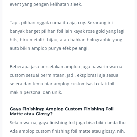
event yang pengen kelihatan sleek.
Tapi, pilihan nggak cuma itu aja, cuy. Sekarang ini
banyak banget pilihan foil lain kayak rose gold yang lagi
hits, biru metalik, hijau, atau bahkan holographic yang
auto bikin amplop punya efek pelangi.
Beberapa jasa percetakan amplop juga nawarin warna
custom sesuai permintaan. Jadi, eksplorasi aja sesuai
selera dan tema biar amplop customisasi cetak foil
makin personal dan unik.
Gaya Finishing: Amplop Custom Finishing Foil
Matte atau Glossy?
Selain warna, gaya finishing foil juga bisa bikin beda lho.
Ada amplop custom finishing foil matte atau glossy, nih.