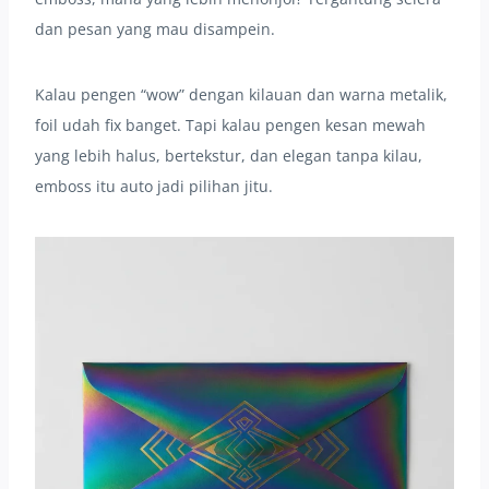
dan pesan yang mau disampein.
Kalau pengen “wow” dengan kilauan dan warna metalik,
foil udah fix banget. Tapi kalau pengen kesan mewah
yang lebih halus, bertekstur, dan elegan tanpa kilau,
emboss itu auto jadi pilihan jitu.