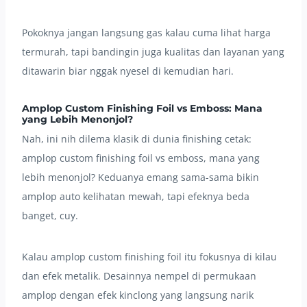
Pokoknya jangan langsung gas kalau cuma lihat harga
termurah, tapi bandingin juga kualitas dan layanan yang
ditawarin biar nggak nyesel di kemudian hari.
Amplop Custom Finishing Foil vs Emboss: Mana
yang Lebih Menonjol?
Nah, ini nih dilema klasik di dunia finishing cetak:
amplop custom finishing foil vs emboss, mana yang
lebih menonjol? Keduanya emang sama-sama bikin
amplop auto kelihatan mewah, tapi efeknya beda
banget, cuy.
Kalau amplop custom finishing foil itu fokusnya di kilau
dan efek metalik. Desainnya nempel di permukaan
amplop dengan efek kinclong yang langsung narik