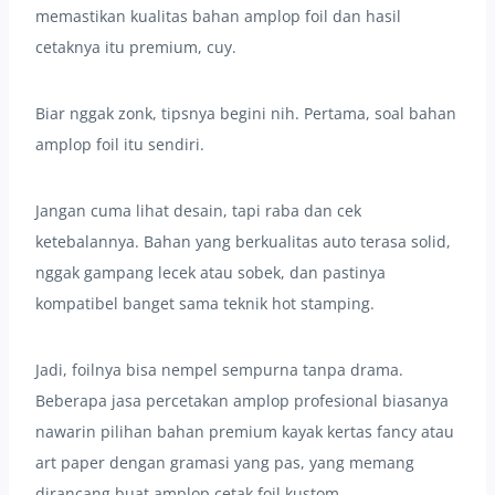
memastikan kualitas bahan amplop foil dan hasil
cetaknya itu premium, cuy.
Biar nggak zonk, tipsnya begini nih. Pertama, soal bahan
amplop foil itu sendiri.
Jangan cuma lihat desain, tapi raba dan cek
ketebalannya. Bahan yang berkualitas auto terasa solid,
nggak gampang lecek atau sobek, dan pastinya
kompatibel banget sama teknik hot stamping.
Jadi, foilnya bisa nempel sempurna tanpa drama.
Beberapa jasa percetakan amplop profesional biasanya
nawarin pilihan bahan premium kayak kertas fancy atau
art paper dengan gramasi yang pas, yang memang
dirancang buat amplop cetak foil kustom.