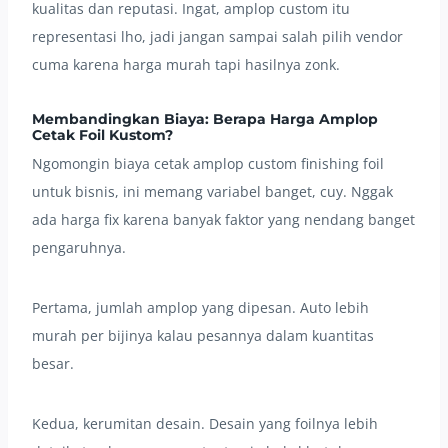
kualitas dan reputasi. Ingat, amplop custom itu
representasi lho, jadi jangan sampai salah pilih vendor
cuma karena harga murah tapi hasilnya zonk.
Membandingkan Biaya: Berapa Harga Amplop
Cetak Foil Kustom?
Ngomongin biaya cetak amplop custom finishing foil
untuk bisnis, ini memang variabel banget, cuy. Nggak
ada harga fix karena banyak faktor yang nendang banget
pengaruhnya.
Pertama, jumlah amplop yang dipesan. Auto lebih
murah per bijinya kalau pesannya dalam kuantitas
besar.
Kedua, kerumitan desain. Desain yang foilnya lebih