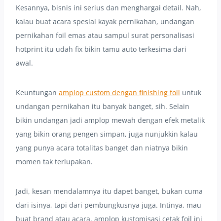
Kesannya, bisnis ini serius dan menghargai detail. Nah,
kalau buat acara spesial kayak pernikahan, undangan
pernikahan foil emas atau sampul surat personalisasi
hotprint itu udah fix bikin tamu auto terkesima dari
awal.
Keuntungan
amplop custom dengan finishing foil
untuk
undangan pernikahan itu banyak banget, sih. Selain
bikin undangan jadi amplop mewah dengan efek metalik
yang bikin orang pengen simpan, juga nunjukkin kalau
yang punya acara totalitas banget dan niatnya bikin
momen tak terlupakan.
Jadi, kesan mendalamnya itu dapet banget, bukan cuma
dari isinya, tapi dari pembungkusnya juga. Intinya, mau
buat brand atau acara, amplop kustomisasi cetak foil ini