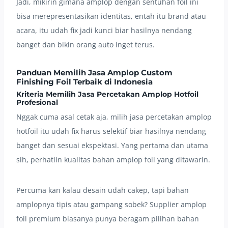
Jadi, mikirin gimana amplop dengan sentuhan foil ini
bisa merepresentasikan identitas, entah itu brand atau
acara, itu udah fix jadi kunci biar hasilnya nendang
banget dan bikin orang auto inget terus.
Panduan Memilih Jasa Amplop Custom
Finishing Foil Terbaik di Indonesia
Kriteria Memilih Jasa Percetakan Amplop Hotfoil
Profesional
Nggak cuma asal cetak aja, milih jasa percetakan amplop
hotfoil itu udah fix harus selektif biar hasilnya nendang
banget dan sesuai ekspektasi. Yang pertama dan utama
sih, perhatiin kualitas bahan amplop foil yang ditawarin.
Percuma kan kalau desain udah cakep, tapi bahan
amplopnya tipis atau gampang sobek? Supplier amplop
foil premium biasanya punya beragam pilihan bahan