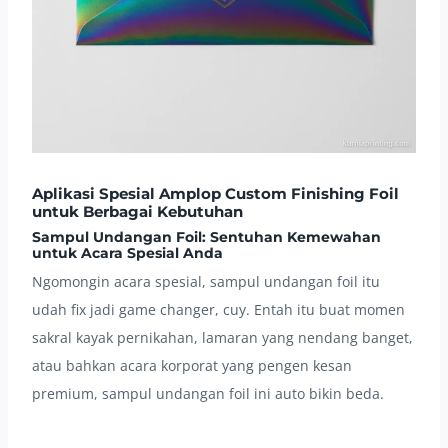
Aplikasi Spesial Amplop Custom Finishing Foil
untuk Berbagai Kebutuhan
Sampul Undangan Foil: Sentuhan Kemewahan
untuk Acara Spesial Anda
Ngomongin acara spesial, sampul undangan foil itu
udah fix jadi game changer, cuy. Entah itu buat momen
sakral kayak pernikahan, lamaran yang nendang banget,
atau bahkan acara korporat yang pengen kesan
premium, sampul undangan foil ini auto bikin beda.