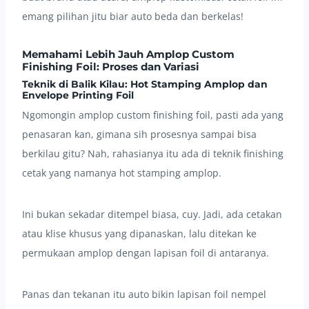
emang pilihan jitu biar auto beda dan berkelas!
Memahami Lebih Jauh Amplop Custom
Finishing Foil: Proses dan Variasi
Teknik di Balik Kilau: Hot Stamping Amplop dan
Envelope Printing Foil
Ngomongin amplop custom finishing foil, pasti ada yang
penasaran kan, gimana sih prosesnya sampai bisa
berkilau gitu? Nah, rahasianya itu ada di teknik finishing
cetak yang namanya hot stamping amplop.
Ini bukan sekadar ditempel biasa, cuy. Jadi, ada cetakan
atau klise khusus yang dipanaskan, lalu ditekan ke
permukaan amplop dengan lapisan foil di antaranya.
Panas dan tekanan itu auto bikin lapisan foil nempel