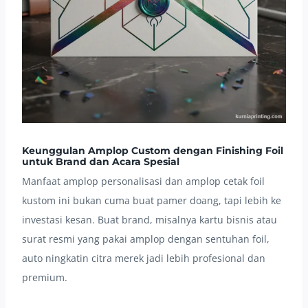
Keunggulan Amplop Custom dengan Finishing Foil
untuk Brand dan Acara Spesial
Manfaat amplop personalisasi dan amplop cetak foil
kustom ini bukan cuma buat pamer doang, tapi lebih ke
investasi kesan. Buat brand, misalnya kartu bisnis atau
surat resmi yang pakai amplop dengan sentuhan foil,
auto ningkatin citra merek jadi lebih profesional dan
premium.