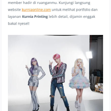
member hadir di ruanganmu. Kunjungi langsung
website
kurniaonline.com
untuk melihat portfolio dan
layanan
Kurnia Printing
lebih detail, dijamin enggak
bakal nyesel!