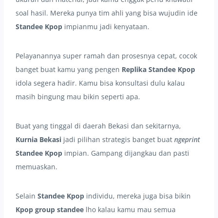
soal hasil. Mereka punya tim ahli yang bisa wujudin ide
Standee Kpop
impianmu jadi kenyataan.
Pelayanannya super ramah dan prosesnya cepat, cocok
banget buat kamu yang pengen
Replika Standee Kpop
idola segera hadir. Kamu bisa konsultasi dulu kalau
masih bingung mau bikin seperti apa.
Buat yang tinggal di daerah Bekasi dan sekitarnya,
Kurnia Bekasi
jadi pilihan strategis banget buat
ngeprint
Standee Kpop
impian. Gampang dijangkau dan pasti
memuaskan.
Selain
Standee Kpop
individu, mereka juga bisa bikin
Kpop group standee
lho kalau kamu mau semua