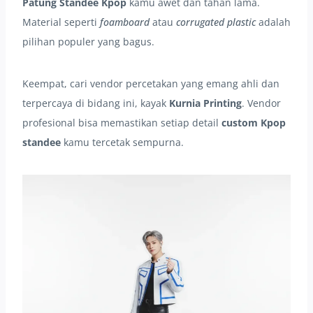
Patung Standee Kpop
kamu awet dan tahan lama.
Material seperti
foamboard
atau
corrugated plastic
adalah
pilihan populer yang bagus.
Keempat, cari vendor percetakan yang emang ahli dan
terpercaya di bidang ini, kayak
Kurnia Printing
. Vendor
profesional bisa memastikan setiap detail
custom Kpop
standee
kamu tercetak sempurna.