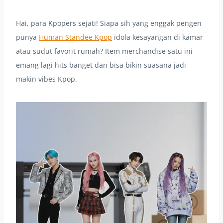
Hai, para Kpopers sejati! Siapa sih yang enggak pengen
punya
Human Standee Kpop
idola kesayangan di kamar
atau sudut favorit rumah? Item merchandise satu ini
emang lagi hits banget dan bisa bikin suasana jadi
makin vibes Kpop.