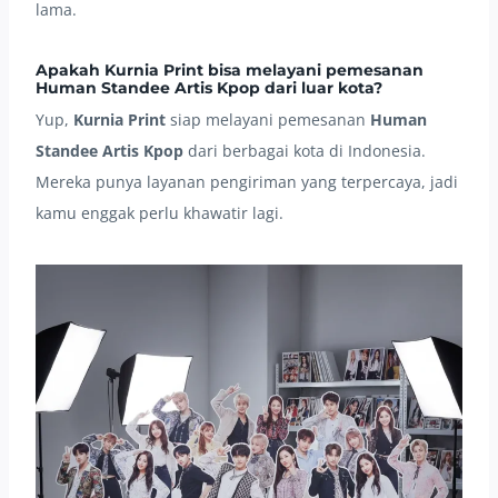
lama.
Apakah Kurnia Print bisa melayani pemesanan
Human Standee Artis Kpop dari luar kota?
Yup,
Kurnia Print
siap melayani pemesanan
Human
Standee Artis Kpop
dari berbagai kota di Indonesia.
Mereka punya layanan pengiriman yang terpercaya, jadi
kamu enggak perlu khawatir lagi.