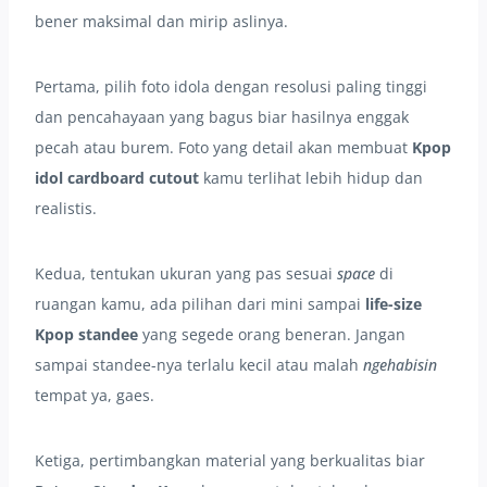
bener maksimal dan mirip aslinya.
Pertama, pilih foto idola dengan resolusi paling tinggi
dan pencahayaan yang bagus biar hasilnya enggak
pecah atau burem. Foto yang detail akan membuat
Kpop
idol cardboard cutout
kamu terlihat lebih hidup dan
realistis.
Kedua, tentukan ukuran yang pas sesuai
space
di
ruangan kamu, ada pilihan dari mini sampai
life-size
Kpop standee
yang segede orang beneran. Jangan
sampai standee-nya terlalu kecil atau malah
ngehabisin
tempat ya, gaes.
Ketiga, pertimbangkan material yang berkualitas biar