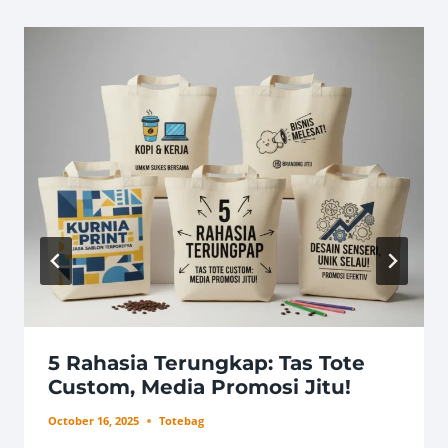
5 Rahasia Terungkap: Tas Tote
Custom, Media Promosi Jitu!
October 16, 2025
Totebag